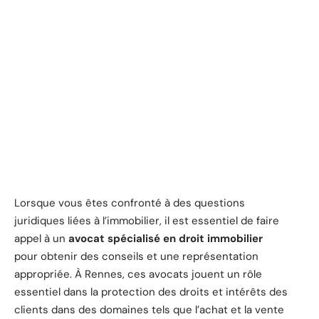
Lorsque vous êtes confronté à des questions
juridiques liées à l’immobilier, il est essentiel de faire
appel à un
avocat spécialisé en droit immobilier
pour obtenir des conseils et une représentation
appropriée. À Rennes, ces avocats jouent un rôle
essentiel dans la protection des droits et intérêts des
clients dans des domaines tels que l’achat et la vente