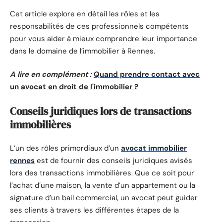
Cet article explore en détail les rôles et les
responsabilités de ces professionnels compétents
pour vous aider à mieux comprendre leur importance
dans le domaine de l’immobilier à Rennes.
A lire en complément :
Quand prendre contact avec
un avocat en droit de l'immobilier ?
Conseils juridiques lors de transactions
immobilières
L’un des rôles primordiaux d’un
avocat immobilier
rennes
est de fournir des conseils juridiques avisés
lors des transactions immobilières. Que ce soit pour
l’achat d’une maison, la vente d’un appartement ou la
signature d’un bail commercial, un avocat peut guider
ses clients à travers les différentes étapes de la