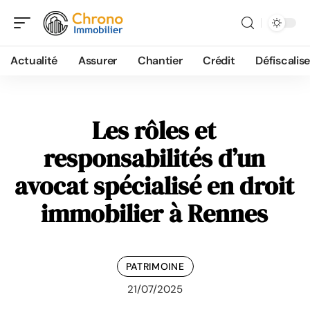
Actualité
Assurer
Chantier
Crédit
Défiscalise
Les rôles et
responsabilités d’un
avocat spécialisé en droit
immobilier à Rennes
PATRIMOINE
21/07/2025