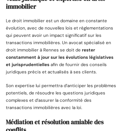
immobilier
Le droit immobilier est un domaine en constante
évolution, avec de nouvelles lois et réglementations
qui peuvent avoir un impact significatif sur les
transactions immobilières. Un avocat spécialisé en
droit immobilier à Rennes se doit de
rester
constamment à jour sur les évolutions législatives
et jurisprudentielles
afin de fournir des conseils
juridiques précis et actualisés à ses clients.
Son expertise lui permettra d’anticiper les problèmes
potentiels, de résoudre les questions juridiques
complexes et d’assurer la conformité des
transactions immobilières avec la loi.
Médiation et résolution amiable des
conflits