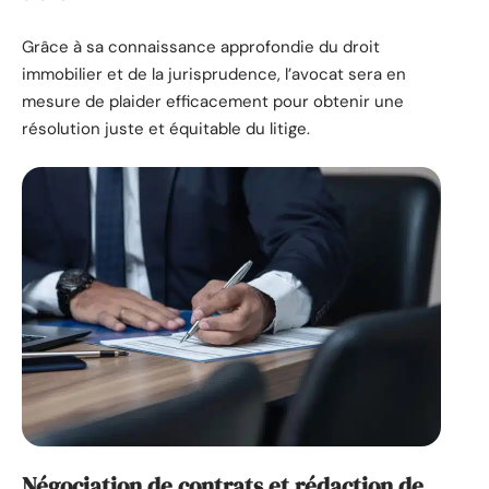
Grâce à sa connaissance approfondie du droit
immobilier et de la jurisprudence, l’avocat sera en
mesure de plaider efficacement pour obtenir une
résolution juste et équitable du litige.
Négociation de contrats et rédaction de