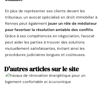
En plus de représenter ses clients devant les
tribunaux, un avocat spécialisé en droit immobilier à
Rennes peut également
jouer un rôle de médiateur
pour favoriser la résolution amiable des conflits
.
Grâce à ses compétences en négociation, l’avocat
peut aider les parties à trouver des solutions
mutuellement satisfaisantes, évitant ainsi les
procédures judiciaires longues et coûteuses.
D'autres articles sur le site
ACTUALITÉ
La prime pour la
rénovation énergétique,
à quoi ça sert ?