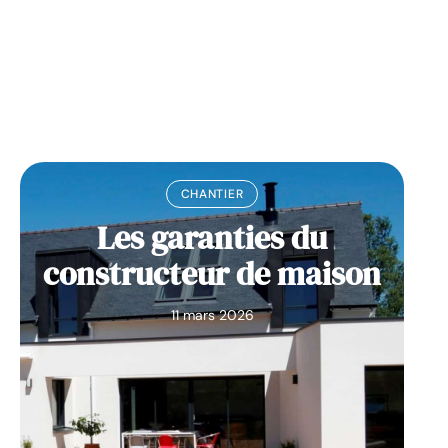
11 mars 2026
CHANTIER
Les garanties du
constructeur de maison
11 mars 2026