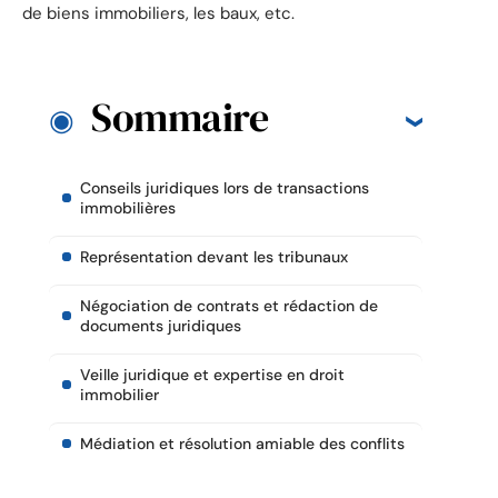
de biens immobiliers, les baux, etc.
Sommaire
Conseils juridiques lors de transactions
immobilières
Représentation devant les tribunaux
Négociation de contrats et rédaction de
documents juridiques
Veille juridique et expertise en droit
immobilier
Médiation et résolution amiable des conflits