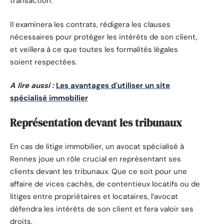
transaction.
Il examinera les contrats, rédigera les clauses
nécessaires pour protéger les intérêts de son client,
et veillera à ce que toutes les formalités légales
soient respectées.
A lire aussi :
Les avantages d'utiliser un site
spécialisé immobilier
Représentation devant les tribunaux
En cas de litige immobilier, un avocat spécialisé à
Rennes joue un rôle crucial en représentant ses
clients devant les tribunaux. Que ce soit pour une
affaire de vices cachés, de contentieux locatifs ou de
litiges entre propriétaires et locataires, l’avocat
défendra les intérêts de son client et fera valoir ses
droits.