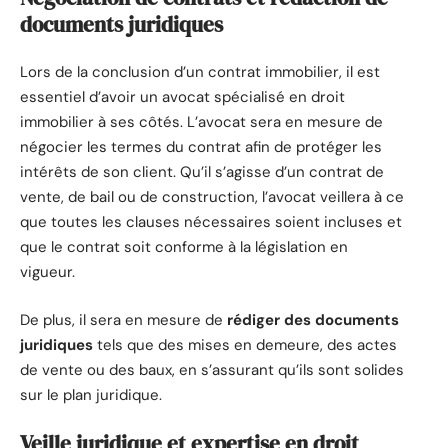
documents juridiques
Lors de la conclusion d’un contrat immobilier, il est
essentiel d’avoir un avocat spécialisé en droit
immobilier à ses côtés. L’avocat sera en mesure de
négocier les termes du contrat afin de protéger les
intérêts de son client. Qu’il s’agisse d’un contrat de
vente, de bail ou de construction, l’avocat veillera à ce
que toutes les clauses nécessaires soient incluses et
que le contrat soit conforme à la législation en
vigueur.
De plus, il sera en mesure de
rédiger des documents
juridiques
tels que des mises en demeure, des actes
de vente ou des baux, en s’assurant qu’ils sont solides
sur le plan juridique.
Veille juridique et expertise en droit