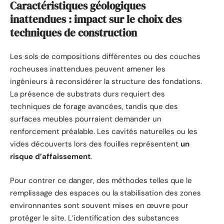
Caractéristiques géologiques
inattendues : impact sur le choix des
techniques de construction
Les sols de compositions différentes ou des couches
rocheuses inattendues peuvent amener les
ingénieurs à reconsidérer la structure des fondations.
La présence de substrats durs requiert des
techniques de forage avancées, tandis que des
surfaces meubles pourraient demander un
renforcement préalable. Les cavités naturelles ou les
vides découverts lors des fouilles représentent
un
risque d’affaissement
.
Pour contrer ce danger, des méthodes telles que le
remplissage des espaces ou la stabilisation des zones
environnantes sont souvent mises en œuvre pour
protéger le site. L’identification des substances