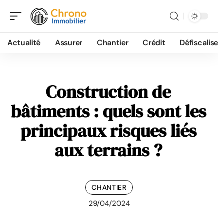
Actualité
Assurer
Chantier
Crédit
Défiscalise
Construction de
bâtiments : quels sont les
principaux risques liés
aux terrains ?
CHANTIER
29/04/2024