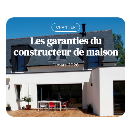
CHANTIER
Les garanties du
constructeur de maison
11 mars 2026