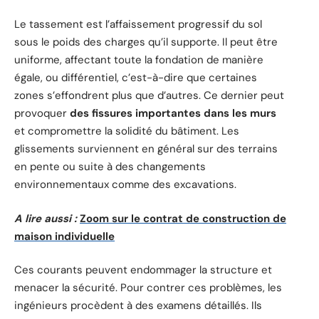
Le tassement est l’affaissement progressif du sol
sous le poids des charges qu’il supporte. Il peut être
uniforme, affectant toute la fondation de manière
égale, ou différentiel, c’est-à-dire que certaines
zones s’effondrent plus que d’autres. Ce dernier peut
provoquer
des fissures importantes dans les murs
et compromettre la solidité du bâtiment. Les
glissements surviennent en général sur des terrains
en pente ou suite à des changements
environnementaux comme des excavations.
A lire aussi :
Zoom sur le contrat de construction de
maison individuelle
Ces courants peuvent endommager la structure et
menacer la sécurité. Pour contrer ces problèmes, les
ingénieurs procèdent à des examens détaillés. Ils