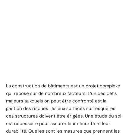
La construction de bâtiments est un projet complexe
qui repose sur de nombreux facteurs. L’un des défis
majeurs auxquels on peut être confronté est la
gestion des risques liés aux surfaces sur lesquelles
ces structures doivent être érigées. Une étude du sol
est nécessaire pour assurer leur sécurité et leur
durabilité. Quelles sont les mesures que prennent les