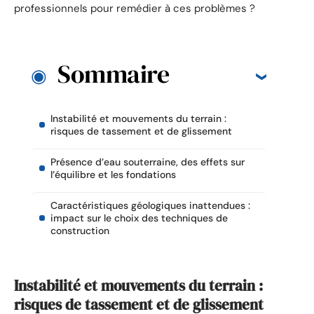
professionnels pour remédier à ces problèmes ?
Sommaire
Instabilité et mouvements du terrain :
risques de tassement et de glissement
Présence d’eau souterraine, des effets sur
l’équilibre et les fondations
Caractéristiques géologiques inattendues :
impact sur le choix des techniques de
construction
Instabilité et mouvements du terrain :
risques de tassement et de glissement