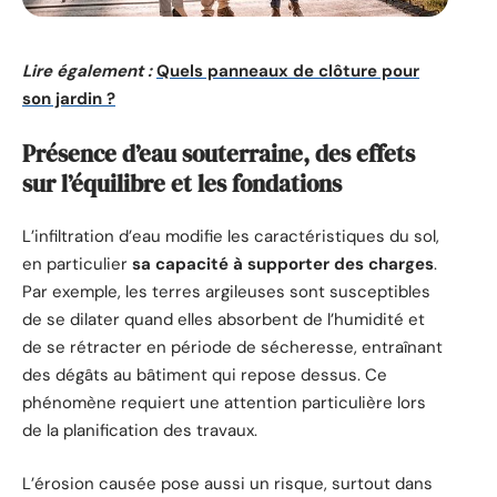
Lire également :
Quels panneaux de clôture pour
son jardin ?
Présence d’eau souterraine, des effets
sur l’équilibre et les fondations
L’infiltration d’eau modifie les caractéristiques du sol,
en particulier
sa capacité à supporter des charges
.
Par exemple, les terres argileuses sont susceptibles
de se dilater quand elles absorbent de l’humidité et
de se rétracter en période de sécheresse, entraînant
des dégâts au bâtiment qui repose dessus. Ce
phénomène requiert une attention particulière lors
de la planification des travaux.
L’érosion causée pose aussi un risque, surtout dans