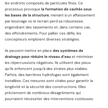
les endroits composés de particules fines. Ce
processus provoque
la formation de cavités sous
les bases de la structure
, menant à un affaissement
par lessivage où le terrain perd sa robustesse,
engendrant des tassements et, dans certains cas,
des effondrements. Pour pallier ces défis, les
concepteurs emploient diverses stratégies.
Ils peuvent mettre en place
des systèmes de
drainage pour réduire le niveau d’eau
et minimiser
les répercussions négatives. Ils utilisent des pieux
qu’ils enfoncent jusqu’à des strates plus stables.
Parfois, des barrières hydrofuges sont également
installées. Ces mesures sont vitales pour garantir la
longévité et la sécurité des constructions. Elles
préviennent de nombreux désagréments qui
pourraient nécessiter des interventions coûteuses.