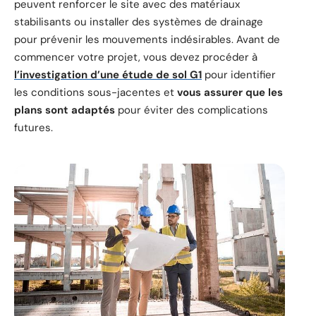
peuvent renforcer le site avec des matériaux
stabilisants ou installer des systèmes de drainage
pour prévenir les mouvements indésirables. Avant de
commencer votre projet, vous devez procéder à
l’investigation d’une étude de sol G1
pour identifier
les conditions sous-jacentes et
vous assurer que les
plans sont adaptés
pour éviter des complications
futures.