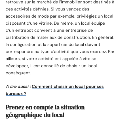
retrouve sur le marché de l’immobilier sont destinés à
des activités définies. Si vous vendez des
accessoires de mode par exemple, privilégiez un local
disposant d’une vitrine. De même, un local équipé
d’un entrepôt convient à une entreprise de
distribution de matériaux de construction. En général,
la configuration et la superficie du local doivent
correspondre au type d’activité que vous exercez. Par
ailleurs, si votre activité est appelée à vite se
développer, il est conseillé de choisir un local
conséquent.
A lire aussi :
Comment choisir un local pour ses
bureaux ?
Prenez en compte la situation
géographique du local