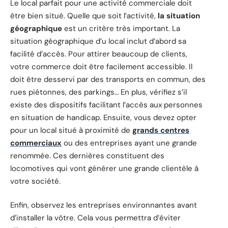
Le local parfait pour une activité commerciale doit
être bien situé. Quelle que soit l’activité,
la situation
géographique
est un critère très important. La
situation géographique d’u local inclut d’abord sa
facilité d’accès. Pour attirer beaucoup de clients,
votre commerce doit être facilement accessible. Il
doit être desservi par des transports en commun, des
rues piétonnes, des parkings… En plus, vérifiez s’il
existe des dispositifs facilitant l’accès aux personnes
en situation de handicap. Ensuite, vous devez opter
pour un local situé à proximité de
grands centres
commerciaux
ou des entreprises ayant une grande
renommée. Ces dernières constituent des
locomotives qui vont générer une grande clientèle à
votre société.
Enfin, observez les entreprises environnantes avant
d’installer la vôtre. Cela vous permettra d’éviter