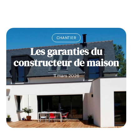
CHANTIER
Les garanties du
constructeur de maison
11 mars 2026