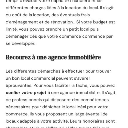
temps d’évaluer votre capacité financière et les
différentes charges liées à la location du local. Il s’agit
du coût de la location, des éventuels frais
d’aménagement et de rénovation… Si votre budget est
limité, vous pouvez prendre un petit local puis
déménager dès que votre commerce commence par
se développer.
Recourez à une agence immobilière
Les différentes démarches à effectuer pour trouver
un bon local commercial peuvent s’avérer
éprouvantes. Pour vous faciliter la tâche, vous pouvez
confier votre projet
à une agence immobilière. Il s’agit
de professionnels qui disposent des compétences
nécessaires pour dénicher le local idéal pour votre
commerce. Ils vous proposent un large éventail de
locaux adaptés à votre activité. Leurs honoraires sont