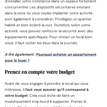
d’installer votre commerce dans un espace fortement
concurrentiel. Les dispositifs sécuritaires existant
dans la zone où vous voulez implanter votre activité
sont également à considérer. Privilégiez un quartier
habité et bien éclairé la nuit. Toutefois, selon votre
activité, vous pouvez renforcer la sécurité avec des
équipements spécifiques. Pour choisir un local bien
situé, il faut visiter les lieux dans la journée.
A lire également :
Pourquoi acheter un appartement
pour le louer ?
Prenez en compte votre budget
Avant de vous engager à prendre le local qui vous
intéresse, il
faut vous assurer qu’il correspond à
votre budget
. Cela vous évite de faire un
investissement trop lourd à supporter. Prenez le