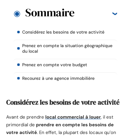
Sommaire
Considérez les besoins de votre activité
Prenez en compte la situation géographique
du local
Prenez en compte votre budget
Recourez à une agence immobilière
Considérez les besoins de votre activité
Avant de prendre
local commercial à louer
, il est
primordial de
prendre en compte les besoins de
votre activité
. En effet, la plupart des locaux qu’on