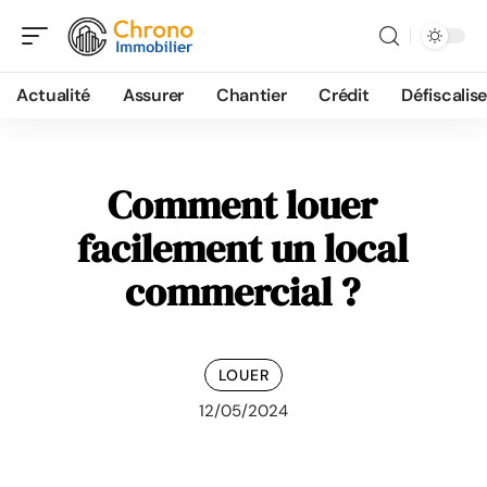
Actualité
Assurer
Chantier
Crédit
Défiscalise
Comment louer
facilement un local
commercial ?
LOUER
12/05/2024