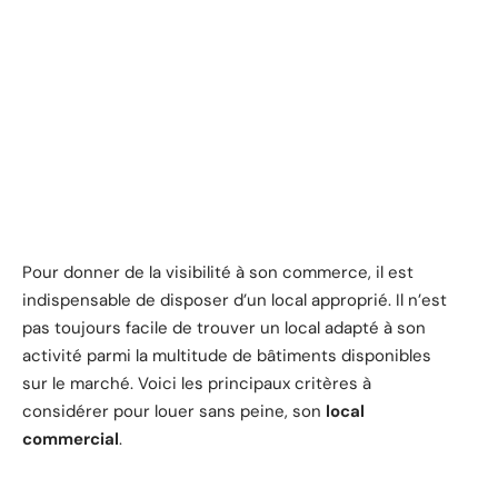
Pour donner de la visibilité à son commerce, il est
indispensable de disposer d’un local approprié. Il n’est
pas toujours facile de trouver un local adapté à son
activité parmi la multitude de bâtiments disponibles
sur le marché. Voici les principaux critères à
considérer pour louer sans peine, son
local
commercial
.