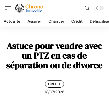
Actualité
Assurer
Chantier
Crédit
Défiscalise
Astuce pour vendre avec
un PTZ en cas de
séparation ou de divorce
CRÉDIT
18/07/2026