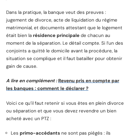
Dans la pratique, la banque veut des preuves :
jugement de divorce, acte de liquidation du régime
matrimonial, et documents attestant que le logement
était bien la
résidence principale
de chacun au
moment de la séparation. Le détail compte. Si l’un des
conjoints a quitté le domicile avant la procédure, la
situation se complique et il faut batailler pour obtenir
gain de cause.
A lire en complément :
Revenu pris en compte par
les banques : comment le déclarer ?
Voici ce qu’il faut retenir si vous êtes en plein divorce
ou séparation et que vous devez revendre un bien
acheté avec un PTZ :
Les
primo-accédants
ne sont pas piégés : ils