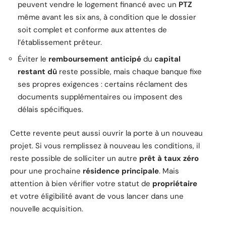
peuvent vendre le logement financé avec un
PTZ
même avant les six ans, à condition que le dossier
soit complet et conforme aux attentes de
l’établissement prêteur.
Éviter le
remboursement anticipé
du
capital
restant dû
reste possible, mais chaque banque fixe
ses propres exigences : certains réclament des
documents supplémentaires ou imposent des
délais spécifiques.
Cette revente peut aussi ouvrir la porte à un nouveau
projet. Si vous remplissez à nouveau les conditions, il
reste possible de solliciter un autre
prêt à taux zéro
pour une prochaine
résidence principale
. Mais
attention à bien vérifier votre statut de
propriétaire
et votre éligibilité avant de vous lancer dans une
nouvelle acquisition.