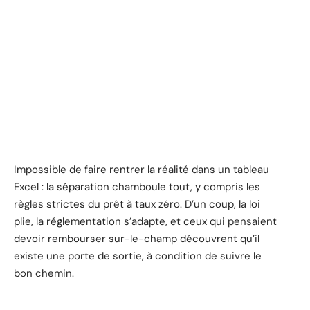
Impossible de faire rentrer la réalité dans un tableau
Excel : la séparation chamboule tout, y compris les
règles strictes du prêt à taux zéro. D’un coup, la loi
plie, la réglementation s’adapte, et ceux qui pensaient
devoir rembourser sur-le-champ découvrent qu’il
existe une porte de sortie, à condition de suivre le
bon chemin.