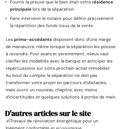
Fournir la preuve que le bien était votre
résidence
principale
lors de la séparation.
Faire intervenir le notaire pour définir précisément
la répartition des fonds issus de la vente.
Les
primo-accédants
disposent donc d’une marge
de manœuvre, même lorsque la séparation les pousse
à revendre. Pour avancer sereinement, mieux vaut
clarifier les modalités avec la banque et anticiper les
répercussions sur votre prochain achat immobilier.
Au bout du compte, la séparation ne doit pas
transformer votre projet en parcours d’obstacles,
mais ouvrir un nouveau chapitre, avec moins
d’incertitudes et quelques solutions à portée de main.
D'autres articles sur le site
ACTUALITÉ