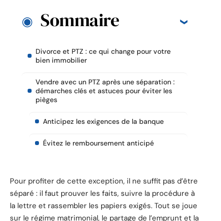
Sommaire
Divorce et PTZ : ce qui change pour votre
bien immobilier
Vendre avec un PTZ après une séparation :
démarches clés et astuces pour éviter les
pièges
Anticipez les exigences de la banque
Évitez le remboursement anticipé
Pour profiter de cette exception, il ne suffit pas d’être
séparé : il faut prouver les faits, suivre la procédure à
la lettre et rassembler les papiers exigés. Tout se joue
sur le régime matrimonial, le partage de l’emprunt et la