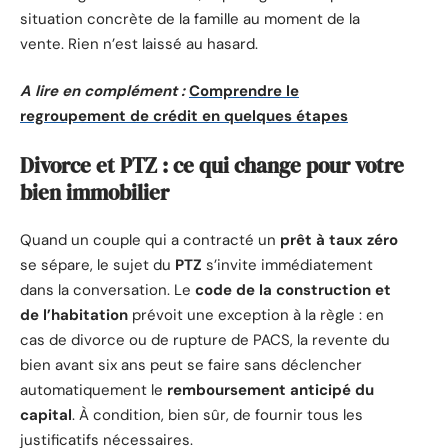
situation concrète de la famille au moment de la
vente. Rien n’est laissé au hasard.
A lire en complément :
Comprendre le
regroupement de crédit en quelques étapes
Divorce et PTZ : ce qui change pour votre
bien immobilier
Quand un couple qui a contracté un
prêt à taux zéro
se sépare, le sujet du
PTZ
s’invite immédiatement
dans la conversation. Le
code de la construction et
de l’habitation
prévoit une exception à la règle : en
cas de divorce ou de rupture de PACS, la revente du
bien avant six ans peut se faire sans déclencher
automatiquement le
remboursement anticipé du
capital
. À condition, bien sûr, de fournir tous les
justificatifs nécessaires.