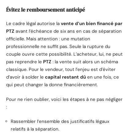
Évitez le remboursement anticipé
Le cadre légal autorise la
vente d’un bien financé par
PTZ
avant l’échéance de six ans en cas de séparation
officielle. Mais attention : une mutation
professionnelle ne suffit pas. Seule la rupture du
couple ouvre cette possibilité. L’acheteur, lui, ne peut
pas reprendre le
PTZ
: la vente suit alors un schéma
classique. Pour le vendeur, tout l’enjeu est d’éviter
d’avoir à solder le
capital restant dû
en une fois, ce
qui peut changer la donne financièrement.
Pour ne rien oublier, voici les étapes à ne pas négliger
:
Rassembler l’ensemble des justificatifs légaux
relatifs à la séparation.