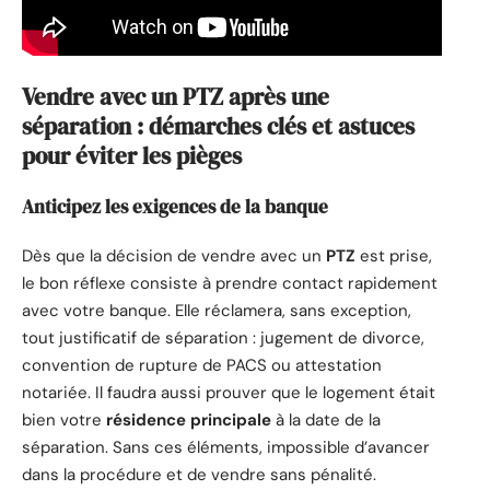
Vendre avec un PTZ après une
séparation : démarches clés et astuces
pour éviter les pièges
Anticipez les exigences de la banque
Dès que la décision de vendre avec un
PTZ
est prise,
le bon réflexe consiste à prendre contact rapidement
avec votre banque. Elle réclamera, sans exception,
tout justificatif de séparation : jugement de divorce,
convention de rupture de PACS ou attestation
notariée. Il faudra aussi prouver que le logement était
bien votre
résidence principale
à la date de la
séparation. Sans ces éléments, impossible d’avancer
dans la procédure et de vendre sans pénalité.