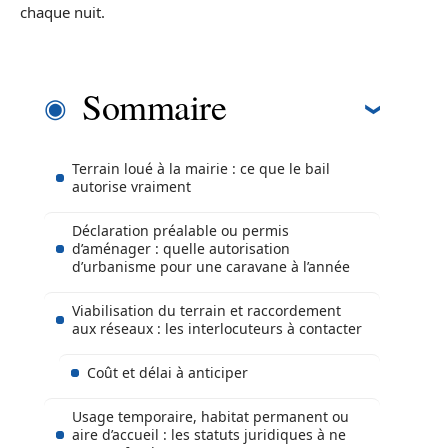
chaque nuit.
Sommaire
Terrain loué à la mairie : ce que le bail
autorise vraiment
Déclaration préalable ou permis
d’aménager : quelle autorisation
d’urbanisme pour une caravane à l’année
Viabilisation du terrain et raccordement
aux réseaux : les interlocuteurs à contacter
Coût et délai à anticiper
Usage temporaire, habitat permanent ou
aire d’accueil : les statuts juridiques à ne