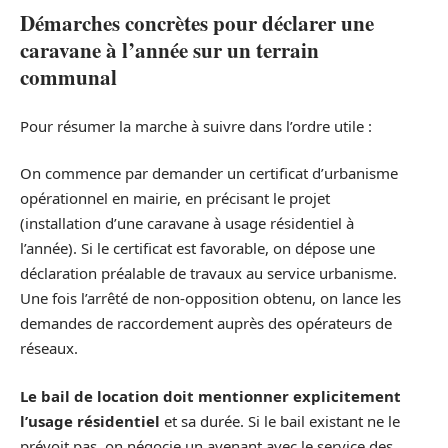
Démarches concrètes pour déclarer une
caravane à l’année sur un terrain
communal
Pour résumer la marche à suivre dans l’ordre utile :
On commence par demander un certificat d’urbanisme
opérationnel en mairie, en précisant le projet
(installation d’une caravane à usage résidentiel à
l’année). Si le certificat est favorable, on dépose une
déclaration préalable de travaux au service urbanisme.
Une fois l’arrêté de non-opposition obtenu, on lance les
demandes de raccordement auprès des opérateurs de
réseaux.
Le bail de location doit mentionner explicitement
l’usage résidentiel
et sa durée. Si le bail existant ne le
prévoit pas, on négocie un avenant avec le service des