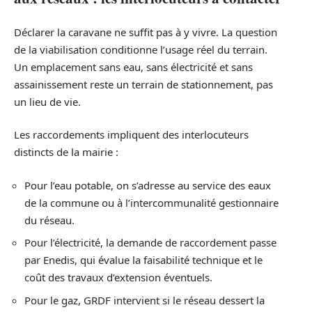
Déclarer la caravane ne suffit pas à y vivre. La question
de la viabilisation conditionne l’usage réel du terrain.
Un emplacement sans eau, sans électricité et sans
assainissement reste un terrain de stationnement, pas
un lieu de vie.
Les raccordements impliquent des interlocuteurs
distincts de la mairie :
Pour l’eau potable, on s’adresse au service des eaux
de la commune ou à l’intercommunalité gestionnaire
du réseau.
Pour l’électricité, la demande de raccordement passe
par Enedis, qui évalue la faisabilité technique et le
coût des travaux d’extension éventuels.
Pour le gaz, GRDF intervient si le réseau dessert la