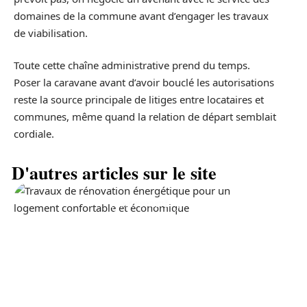
domaines de la commune avant d’engager les travaux
de viabilisation.
Toute cette chaîne administrative prend du temps.
Poser la caravane avant d’avoir bouclé les autorisations
reste la source principale de litiges entre locataires et
communes, même quand la relation de départ semblait
cordiale.
D'autres articles sur le site
ACTUALITÉ
La prime pour la
rénovation énergétique, à
quoi ça sert ?