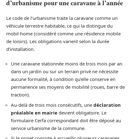
d’urbanisme pour une caravane à l’année
Le code de l’urbanisme traite la caravane comme un
véhicule terrestre habitable, ce qui la distingue du
mobil-home (considéré comme une résidence mobile
de loisirs). Les obligations varient selon la durée
d’installation.
Une caravane stationnée moins de trois mois par an
dans un jardin ou sur un terrain privé ne nécessite
aucune formalité, à condition qu’elle conserve en
permanence ses moyens de mobilité (roues, barre de
traction).
Au-delà de trois mois consécutifs, une
déclaration
préalable en mairie
devient obligatoire. Le
formulaire Cerfa correspondant doit être déposé au
service urbanisme de la commune.
Si le projet consiste à accueillir plusieurs caravanes