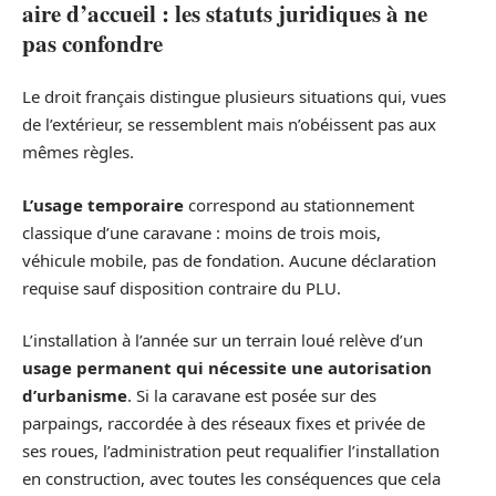
aire d’accueil : les statuts juridiques à ne
pas confondre
Le droit français distingue plusieurs situations qui, vues
de l’extérieur, se ressemblent mais n’obéissent pas aux
mêmes règles.
L’usage temporaire
correspond au stationnement
classique d’une caravane : moins de trois mois,
véhicule mobile, pas de fondation. Aucune déclaration
requise sauf disposition contraire du PLU.
L’installation à l’année sur un terrain loué relève d’un
usage permanent qui nécessite une autorisation
d’urbanisme
. Si la caravane est posée sur des
parpaings, raccordée à des réseaux fixes et privée de
ses roues, l’administration peut requalifier l’installation
en construction, avec toutes les conséquences que cela