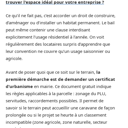
trouver l'espace idéal pour votre entreprise ?
Ce qu’il ne fait pas, c’est accorder un droit de construire,
d’aménager ou d’installer un habitat permanent. Le bail
peut même contenir une clause interdisant
explicitement l’usage résidentiel à l’année. On voit
régulièrement des locataires surpris d’apprendre que
leur convention ne couvre qu’un usage saisonnier ou
agricole.
Avant de poser quoi que ce soit sur le terrain,
la
première démarche est de demander un certificat
d’urbanisme
en mairie. Ce document gratuit indique
les règles applicables à la parcelle : zonage du PLU,
servitudes, raccordements possibles. Il permet de
savoir si le terrain peut accueillir une caravane de façon
prolongée ou si le projet se heurte à un classement
incompatible (zone agricole, zone naturelle, secteur