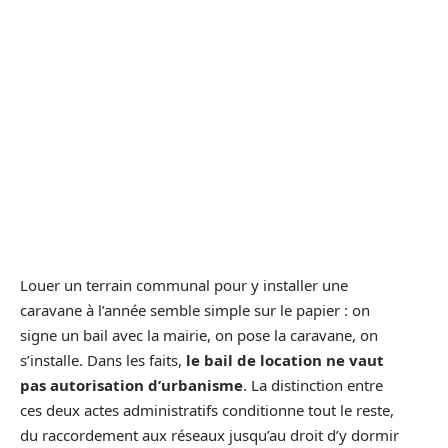
Louer un terrain communal pour y installer une
caravane à l’année semble simple sur le papier : on
signe un bail avec la mairie, on pose la caravane, on
s’installe. Dans les faits,
le bail de location ne vaut
pas autorisation d’urbanisme
. La distinction entre
ces deux actes administratifs conditionne tout le reste,
du raccordement aux réseaux jusqu’au droit d’y dormir