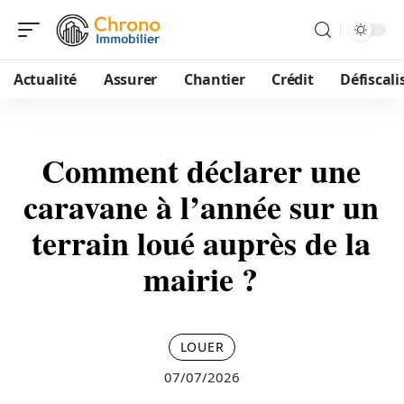
Actualité
Assurer
Chantier
Crédit
Défiscali
Comment déclarer une
caravane à l’année sur un
terrain loué auprès de la
mairie ?
LOUER
07/07/2026