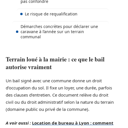
pas confondre
Le risque de requalification
Démarches concrètes pour déclarer une
caravane à l’année sur un terrain
communal
Terrain loué à la mairie : ce que le bail
autorise vraiment
Un bail signé avec une commune donne un droit
d’occupation du sol. Il fixe un loyer, une durée, parfois
des clauses d’entretien. Ce document relève du droit
civil ou du droit administratif selon la nature du terrain
(domaine public ou privé de la commune).
A voir aussi :
Location de bureau à Lyon : comment