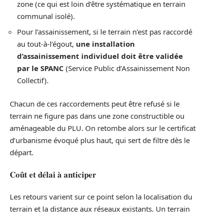
zone (ce qui est loin d’être systématique en terrain
communal isolé).
Pour l’assainissement, si le terrain n’est pas raccordé
au tout-à-l’égout,
une installation
d’assainissement individuel doit être validée
par le SPANC
(Service Public d’Assainissement Non
Collectif).
Chacun de ces raccordements peut être refusé si le
terrain ne figure pas dans une zone constructible ou
aménageable du PLU. On retombe alors sur le certificat
d’urbanisme évoqué plus haut, qui sert de filtre dès le
départ.
Coût et délai à anticiper
Les retours varient sur ce point selon la localisation du
terrain et la distance aux réseaux existants. Un terrain