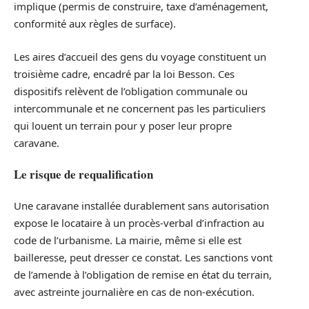
implique (permis de construire, taxe d’aménagement,
conformité aux règles de surface).
Les aires d’accueil des gens du voyage constituent un
troisième cadre, encadré par la loi Besson. Ces
dispositifs relèvent de l’obligation communale ou
intercommunale et ne concernent pas les particuliers
qui louent un terrain pour y poser leur propre
caravane.
Le risque de requalification
Une caravane installée durablement sans autorisation
expose le locataire à un procès-verbal d’infraction au
code de l’urbanisme. La mairie, même si elle est
bailleresse, peut dresser ce constat. Les sanctions vont
de l’amende à l’obligation de remise en état du terrain,
avec astreinte journalière en cas de non-exécution.