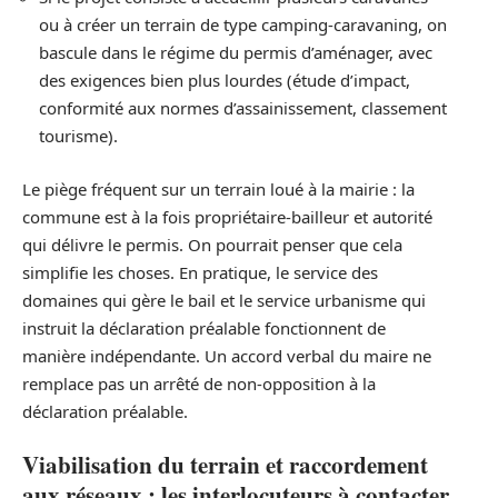
ou à créer un terrain de type camping-caravaning, on
bascule dans le régime du permis d’aménager, avec
des exigences bien plus lourdes (étude d’impact,
conformité aux normes d’assainissement, classement
tourisme).
Le piège fréquent sur un terrain loué à la mairie : la
commune est à la fois propriétaire-bailleur et autorité
qui délivre le permis. On pourrait penser que cela
simplifie les choses. En pratique, le service des
domaines qui gère le bail et le service urbanisme qui
instruit la déclaration préalable fonctionnent de
manière indépendante. Un accord verbal du maire ne
remplace pas un arrêté de non-opposition à la
déclaration préalable.
Viabilisation du terrain et raccordement
aux réseaux : les interlocuteurs à contacter