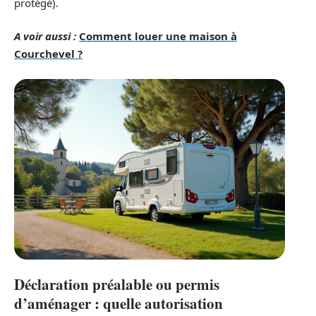
protégé).
A voir aussi :
Comment louer une maison à
Courchevel ?
Déclaration préalable ou permis
d’aménager : quelle autorisation