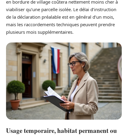
en bordure de village coûtera nettement moins cher à
viabiliser qu’une parcelle isolée. Le délai d’instruction
de la déclaration préalable est en général d’un mois,
mais les raccordements techniques peuvent prendre
plusieurs mois supplémentaires.
Usage temporaire, habitat permanent ou