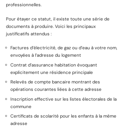
professionnelles.
Pour étayer ce statut, il existe toute une série de
documents à produire. Voici les principaux
justificatifs attendus :
Factures d’électricité, de gaz ou d’eau à votre nom,
envoyées à l’adresse du logement
Contrat d’assurance habitation évoquant
explicitement une résidence principale
Relevés de compte bancaire montrant des
opérations courantes liées à cette adresse
Inscription effective sur les listes électorales de la
commune
Certificats de scolarité pour les enfants à la même
adresse