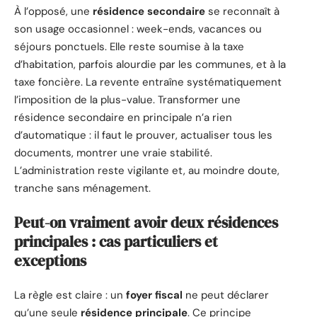
À l’opposé, une
résidence secondaire
se reconnaît à
son usage occasionnel : week-ends, vacances ou
séjours ponctuels. Elle reste soumise à la taxe
d’habitation, parfois alourdie par les communes, et à la
taxe foncière. La revente entraîne systématiquement
l’imposition de la plus-value. Transformer une
résidence secondaire en principale n’a rien
d’automatique : il faut le prouver, actualiser tous les
documents, montrer une vraie stabilité.
L’administration reste vigilante et, au moindre doute,
tranche sans ménagement.
Peut-on vraiment avoir deux résidences
principales : cas particuliers et
exceptions
La règle est claire : un
foyer fiscal
ne peut déclarer
qu’une seule
résidence principale
. Ce principe