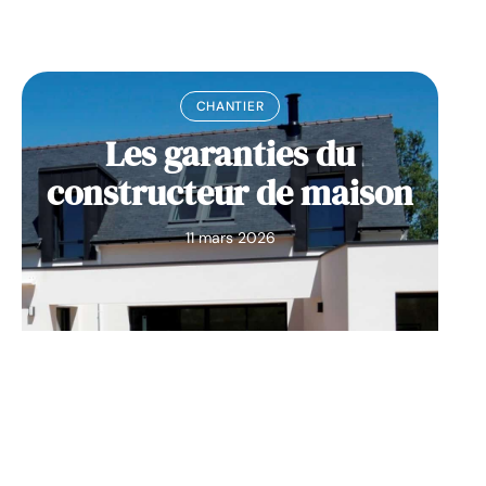
CHANTIER
Les garanties du
constructeur de maison
11 mars 2026