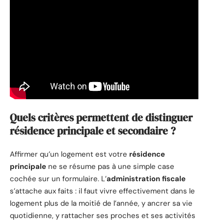
Quels critères permettent de distinguer
résidence principale et secondaire ?
Affirmer qu’un logement est votre
résidence
principale
ne se résume pas à une simple case
cochée sur un formulaire. L’
administration fiscale
s’attache aux faits : il faut vivre effectivement dans le
logement plus de la moitié de l’année, y ancrer sa vie
quotidienne, y rattacher ses proches et ses activités