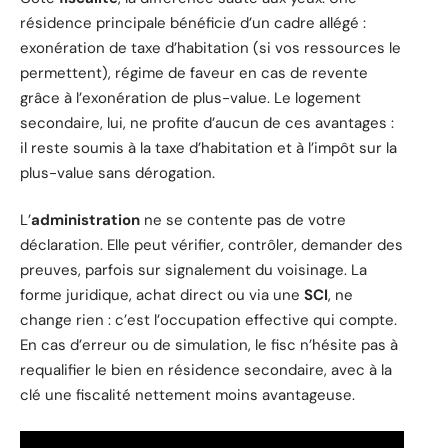
résidence principale bénéficie d’un cadre allégé :
exonération de taxe d’habitation (si vos ressources le
permettent), régime de faveur en cas de revente
grâce à l’exonération de plus-value. Le logement
secondaire, lui, ne profite d’aucun de ces avantages :
il reste soumis à la taxe d’habitation et à l’impôt sur la
plus-value sans dérogation.
L’
administration
ne se contente pas de votre
déclaration. Elle peut vérifier, contrôler, demander des
preuves, parfois sur signalement du voisinage. La
forme juridique, achat direct ou via une
SCI
, ne
change rien : c’est l’occupation effective qui compte.
En cas d’erreur ou de simulation, le fisc n’hésite pas à
requalifier le bien en résidence secondaire, avec à la
clé une fiscalité nettement moins avantageuse.