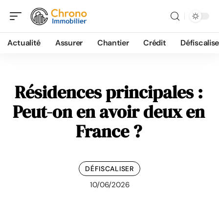
Actualité
Assurer
Chantier
Crédit
Défiscalise
Résidences principales :
Peut-on en avoir deux en
France ?
DÉFISCALISER
10/06/2026