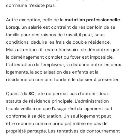
commune n’existe plus.
Autre exception, celle de la
mutation professionnelle
.
Lorsqu’un salarié est contraint de résider loin de sa
famille pour des raisons de travail, il peut, sous
conditions, déduire les frais de double résidence.
Mais attention : il reste nécessaire de démontrer que
le déménagement complet du foyer est impossible.
L’attestation de l’employeur, la distance entre les deux
logements, la scolarisation des enfants et la
résidence du conjoint fondent le dossier à présenter.
Quant à la
SCI
, elle ne permet pas d’obtenir deux
statuts de résidence principale. L’administration
fiscale veille à ce que l’usage réel du logement soit
conforme à sa déclaration. Un seul logement peut
être reconnu comme principal, même en cas de
propriété partagée. Les tentatives de contournement