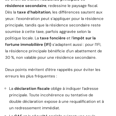
résidence secondaire
, redessine le paysage fiscal.
Dès la
taxe d’habitation
, les différences sautent aux
yeux : l’exonération peut s’appliquer pour la résidence
principale, tandis que la résidence secondaire reste
soumise à cette taxe, parfois aggravée selon la
politique locale. La
taxe foncière
et l’
impôt sur la
fortune immobilière (IFI)
s’adaptent aussi : pour l’IFI,
la résidence principale bénéficie d’un abattement de
30 %, non valable pour une résidence secondaire.
Deux points méritent d’être rappelés pour éviter les
erreurs les plus fréquentes :
La
déclaration fiscale
oblige à indiquer l’adresse
principale. Toute incohérence ou tentative de
double déclaration expose à une requalification et à
un redressement immédiat.