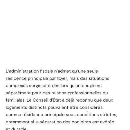
L’administration fiscale n’admet qu’une seule
résidence principale par foyer, mais des situations
complexes surgissent dès lors qu’un couple vit
séparément pour des raisons professionnelles ou
familiales. Le Conseil d’État a déjà reconnu que deux
logements distincts pouvaient être considérés
comme résidence principale sous conditions strictes,
notamment si la séparation des conjoints est avérée
et durable.