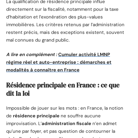
La qualification de résidence principale influe
directement sur la fiscalité, notamment pour la taxe
d’habitation et l’exonération des plus-values
immobilières. Les critères retenus par l’administration
restent précis, mais des exceptions existent, souvent
mal connues du grand public.
A lire en complément :
Cumuler activité LMNP
régime réel et auto-entreprise : démarches et
modalités à connaître en France
Résidence principale en France : ce que
dit la loi
Impossible de jouer sur les mots : en France, la notion
de
résidence principale
ne souffre aucune
improvisation. L’
administration fiscale
n’en admet
qu’une par foyer, et pas question de contourner la