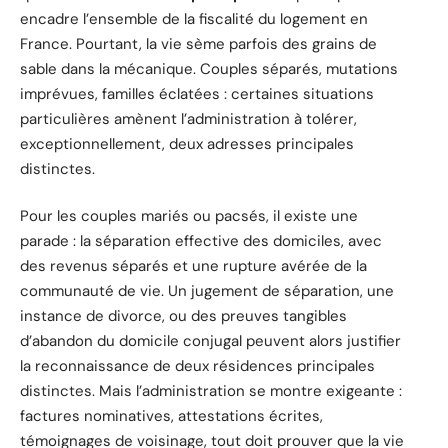
encadre l’ensemble de la fiscalité du logement en
France. Pourtant, la vie sème parfois des grains de
sable dans la mécanique. Couples séparés, mutations
imprévues, familles éclatées : certaines situations
particulières amènent l’administration à tolérer,
exceptionnellement, deux adresses principales
distinctes.
Pour les couples mariés ou pacsés, il existe une
parade : la séparation effective des domiciles, avec
des revenus séparés et une rupture avérée de la
communauté de vie. Un jugement de séparation, une
instance de divorce, ou des preuves tangibles
d’abandon du domicile conjugal peuvent alors justifier
la reconnaissance de deux résidences principales
distinctes. Mais l’administration se montre exigeante :
factures nominatives, attestations écrites,
témoignages de voisinage, tout doit prouver que la vie