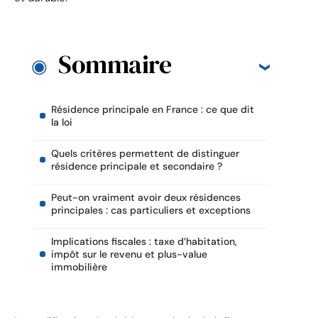
Sommaire
Résidence principale en France : ce que dit
la loi
Quels critères permettent de distinguer
résidence principale et secondaire ?
Peut-on vraiment avoir deux résidences
principales : cas particuliers et exceptions
Implications fiscales : taxe d’habitation,
impôt sur le revenu et plus-value
immobilière