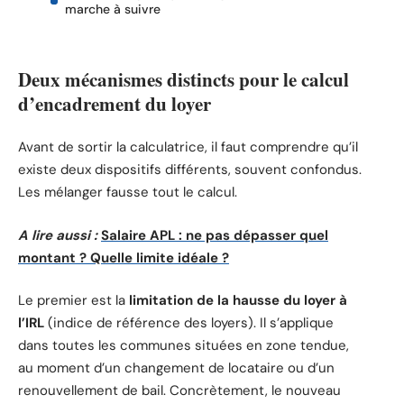
marche à suivre
Deux mécanismes distincts pour le calcul
d’encadrement du loyer
Avant de sortir la calculatrice, il faut comprendre qu’il
existe deux dispositifs différents, souvent confondus.
Les mélanger fausse tout le calcul.
A lire aussi :
Salaire APL : ne pas dépasser quel
montant ? Quelle limite idéale ?
Le premier est la
limitation de la hausse du loyer à
l’IRL
(indice de référence des loyers). Il s’applique
dans toutes les communes situées en zone tendue,
au moment d’un changement de locataire ou d’un
renouvellement de bail. Concrètement, le nouveau