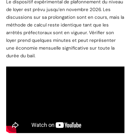
Le dispositif expérimental de plafonnement du niveau
de loyer est prévu jusqu’en novembre 2026. Les
discussions sur sa prolongation sont en cours, mais la
méthode de calcul reste identique tant que les
arrêtés préfectoraux sont en vigueur. Vérifier son
loyer prend quelques minutes et peut représenter
une économie mensuelle significative sur toute la
durée du bail.