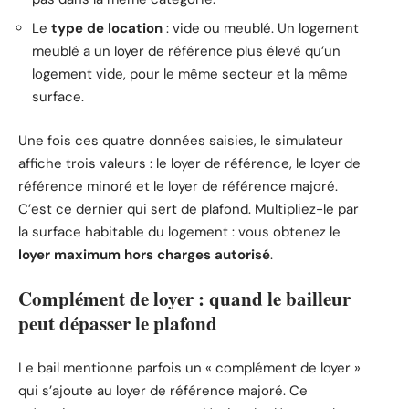
Le
type de location
: vide ou meublé. Un logement
meublé a un loyer de référence plus élevé qu’un
logement vide, pour le même secteur et la même
surface.
Une fois ces quatre données saisies, le simulateur
affiche trois valeurs : le loyer de référence, le loyer de
référence minoré et le loyer de référence majoré.
C’est ce dernier qui sert de plafond. Multipliez-le par
la surface habitable du logement : vous obtenez le
loyer maximum hors charges autorisé
.
Complément de loyer : quand le bailleur
peut dépasser le plafond
Le bail mentionne parfois un « complément de loyer »
qui s’ajoute au loyer de référence majoré. Ce