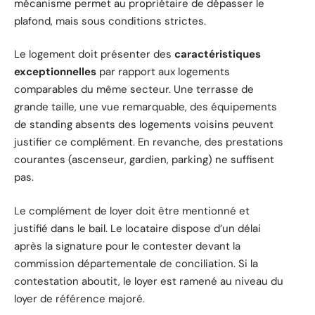
mécanisme permet au propriétaire de dépasser le
plafond, mais sous conditions strictes.
Le logement doit présenter des
caractéristiques
exceptionnelles
par rapport aux logements
comparables du même secteur. Une terrasse de
grande taille, une vue remarquable, des équipements
de standing absents des logements voisins peuvent
justifier ce complément. En revanche, des prestations
courantes (ascenseur, gardien, parking) ne suffisent
pas.
Le complément de loyer doit être mentionné et
justifié dans le bail. Le locataire dispose d’un délai
après la signature pour le contester devant la
commission départementale de conciliation. Si la
contestation aboutit, le loyer est ramené au niveau du
loyer de référence majoré.