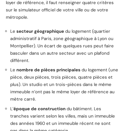
loyer de référence, il faut renseigner quatre critères
sur le simulateur officiel de votre ville ou de votre
métropole.
Le
secteur géographique
du logement (quartier
administratif à Paris, zone géographique à Lyon ou
Montpellier). Un écart de quelques rues peut faire
basculer dans un autre secteur avec un plafond
différent.
Le
nombre de pièces principales
du logement (une
pièce, deux pièces, trois pièces, quatre pièces et
plus). Un studio et un trois-pièces dans le même
immeuble n’ont pas le même loyer de référence au
mètre carré.
L’
époque de construction
du bâtiment. Les
tranches varient selon les villes, mais un immeuble
des années 1960 et un immeuble récent ne sont
pas dans la même catégorie.