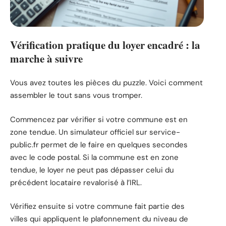
Vérification pratique du loyer encadré : la
marche à suivre
Vous avez toutes les pièces du puzzle. Voici comment
assembler le tout sans vous tromper.
Commencez par vérifier si votre commune est en
zone tendue. Un simulateur officiel sur service-
public.fr permet de le faire en quelques secondes
avec le code postal. Si la commune est en zone
tendue, le loyer ne peut pas dépasser celui du
précédent locataire revalorisé à l’IRL.
Vérifiez ensuite si votre commune fait partie des
villes qui appliquent le plafonnement du niveau de