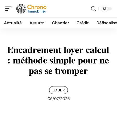
Actualité
Assurer
Chantier
Crédit
Défiscalise
Encadrement loyer calcul
: méthode simple pour ne
pas se tromper
LOUER
05/07/2026