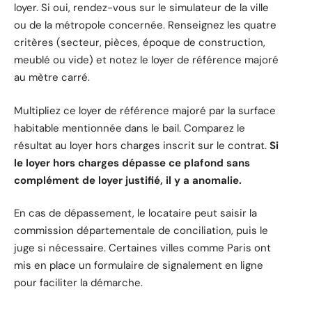
loyer. Si oui, rendez-vous sur le simulateur de la ville
ou de la métropole concernée. Renseignez les quatre
critères (secteur, pièces, époque de construction,
meublé ou vide) et notez le loyer de référence majoré
au mètre carré.
Multipliez ce loyer de référence majoré par la surface
habitable mentionnée dans le bail. Comparez le
résultat au loyer hors charges inscrit sur le contrat.
Si
le loyer hors charges dépasse ce plafond sans
complément de loyer justifié, il y a anomalie.
En cas de dépassement, le locataire peut saisir la
commission départementale de conciliation, puis le
juge si nécessaire. Certaines villes comme Paris ont
mis en place un formulaire de signalement en ligne
pour faciliter la démarche.