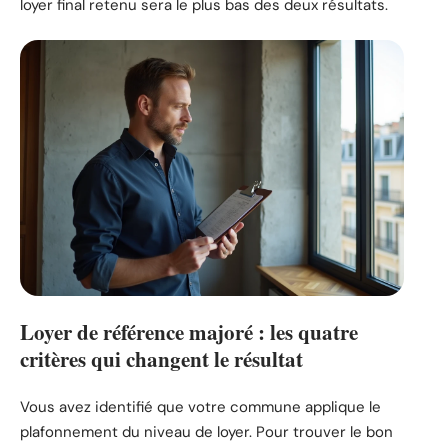
loyer final retenu sera le plus bas des deux résultats.
Loyer de référence majoré : les quatre
critères qui changent le résultat
Vous avez identifié que votre commune applique le
plafonnement du niveau de loyer. Pour trouver le bon