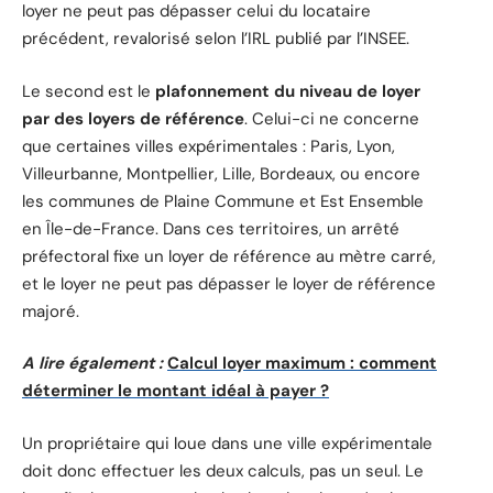
loyer ne peut pas dépasser celui du locataire
précédent, revalorisé selon l’IRL publié par l’INSEE.
Le second est le
plafonnement du niveau de loyer
par des loyers de référence
. Celui-ci ne concerne
que certaines villes expérimentales : Paris, Lyon,
Villeurbanne, Montpellier, Lille, Bordeaux, ou encore
les communes de Plaine Commune et Est Ensemble
en Île-de-France. Dans ces territoires, un arrêté
préfectoral fixe un loyer de référence au mètre carré,
et le loyer ne peut pas dépasser le loyer de référence
majoré.
A lire également :
Calcul loyer maximum : comment
déterminer le montant idéal à payer ?
Un propriétaire qui loue dans une ville expérimentale
doit donc effectuer les deux calculs, pas un seul. Le