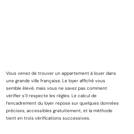
Vous venez de trouver un appartement à louer dans
une grande ville française. Le loyer affiché vous
semble élevé, mais vous ne savez pas comment
vérifier s’il respecte les règles. Le calcul de
l’encadrement du loyer repose sur quelques données
précises, accessibles gratuitement, et la méthode
tient en trois vérifications successives.