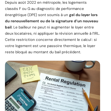
Depuis août 2022 en métropole, les logements
classés F ou G au diagnostic de performance
énergétique (DPE) sont soumis à un
gel du loyer lors
du renouvellement ou de la signature d’un nouveau
bail
. Le bailleur ne peut ni augmenter le loyer entre
deux locataires, ni appliquer la révision annuelle à l’IRL.
Cette restriction concerne directement le calcul : si
votre logement est une passoire thermique, le loyer
reste bloqué au montant du bail précédent.