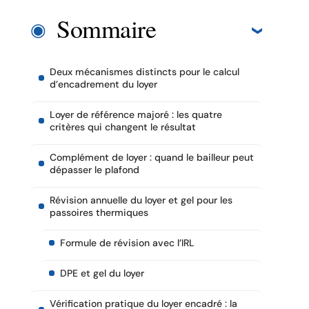
Sommaire
Deux mécanismes distincts pour le calcul
d’encadrement du loyer
Loyer de référence majoré : les quatre
critères qui changent le résultat
Complément de loyer : quand le bailleur peut
dépasser le plafond
Révision annuelle du loyer et gel pour les
passoires thermiques
Formule de révision avec l’IRL
DPE et gel du loyer
Vérification pratique du loyer encadré : la