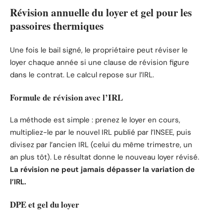
Révision annuelle du loyer et gel pour les
passoires thermiques
Une fois le bail signé, le propriétaire peut réviser le
loyer chaque année si une clause de révision figure
dans le contrat. Le calcul repose sur l’IRL.
Formule de révision avec l’IRL
La méthode est simple : prenez le loyer en cours,
multipliez-le par le nouvel IRL publié par l’INSEE, puis
divisez par l’ancien IRL (celui du même trimestre, un
an plus tôt). Le résultat donne le nouveau loyer révisé.
La révision ne peut jamais dépasser la variation de
l’IRL.
DPE et gel du loyer