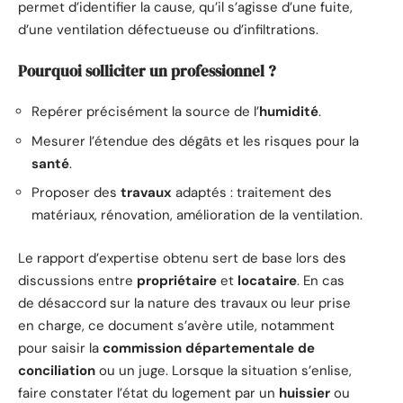
permet d’identifier la cause, qu’il s’agisse d’une fuite,
d’une ventilation défectueuse ou d’infiltrations.
Pourquoi solliciter un professionnel ?
Repérer précisément la source de l’
humidité
.
Mesurer l’étendue des dégâts et les risques pour la
santé
.
Proposer des
travaux
adaptés : traitement des
matériaux, rénovation, amélioration de la ventilation.
Le rapport d’expertise obtenu sert de base lors des
discussions entre
propriétaire
et
locataire
. En cas
de désaccord sur la nature des travaux ou leur prise
en charge, ce document s’avère utile, notamment
pour saisir la
commission départementale de
conciliation
ou un juge. Lorsque la situation s’enlise,
faire constater l’état du logement par un
huissier
ou