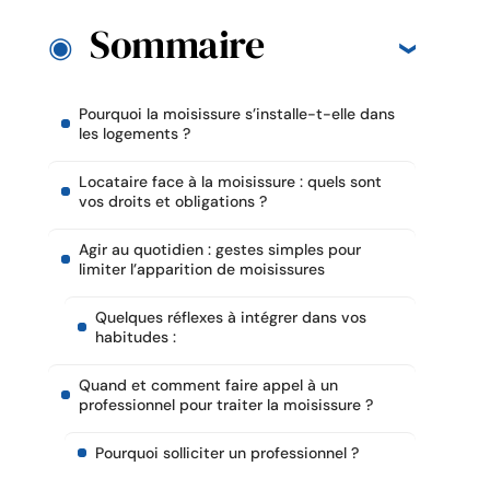
Sommaire
Pourquoi la moisissure s’installe-t-elle dans
les logements ?
Locataire face à la moisissure : quels sont
vos droits et obligations ?
Agir au quotidien : gestes simples pour
limiter l’apparition de moisissures
Quelques réflexes à intégrer dans vos
habitudes :
Quand et comment faire appel à un
professionnel pour traiter la moisissure ?
Pourquoi solliciter un professionnel ?