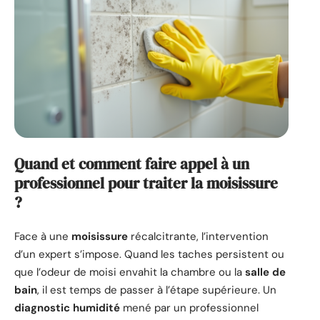
Quand et comment faire appel à un
professionnel pour traiter la moisissure
?
Face à une
moisissure
récalcitrante, l’intervention
d’un expert s’impose. Quand les taches persistent ou
que l’odeur de moisi envahit la chambre ou la
salle de
bain
, il est temps de passer à l’étape supérieure. Un
diagnostic humidité
mené par un professionnel