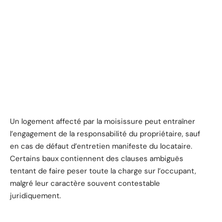
Un logement affecté par la moisissure peut entraîner
l’engagement de la responsabilité du propriétaire, sauf
en cas de défaut d’entretien manifeste du locataire.
Certains baux contiennent des clauses ambiguës
tentant de faire peser toute la charge sur l’occupant,
malgré leur caractère souvent contestable
juridiquement.