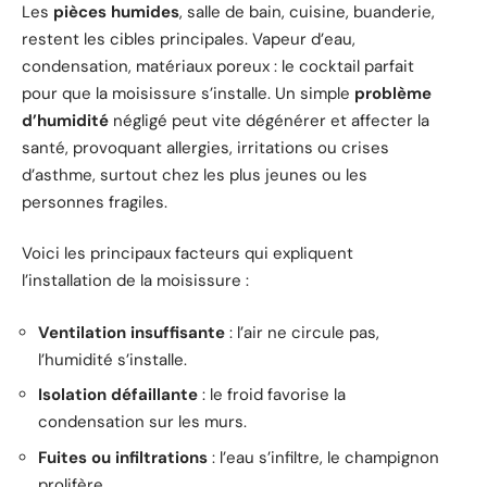
Les
pièces humides
, salle de bain, cuisine, buanderie,
restent les cibles principales. Vapeur d’eau,
condensation, matériaux poreux : le cocktail parfait
pour que la moisissure s’installe. Un simple
problème
d’humidité
négligé peut vite dégénérer et affecter la
santé, provoquant allergies, irritations ou crises
d’asthme, surtout chez les plus jeunes ou les
personnes fragiles.
Voici les principaux facteurs qui expliquent
l’installation de la moisissure :
Ventilation insuffisante
: l’air ne circule pas,
l’humidité s’installe.
Isolation défaillante
: le froid favorise la
condensation sur les murs.
Fuites ou infiltrations
: l’eau s’infiltre, le champignon
prolifère.