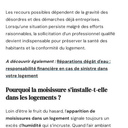
Les recours possibles dépendent de la gravité des
désordres et des démarches déjà entreprises.
Lorsqu’une situation persiste malgré des efforts
raisonnables, la sollicitation d’un professionnel qualifié
devient indispensable pour préserver la santé des
habitants et la conformité du logement.
A découvrir également :
Réparations dégât d'eau :
responsabilité financière en cas de sinistre dans
votre logement
Pourquoi la moisissure s’installe-t-elle
dans les logements ?
Loin d’être le fruit du hasard, l’
apparition de
moisissures dans un logement
signale toujours un
excès d’
humidité
qui s’incruste. Quand l’air ambiant