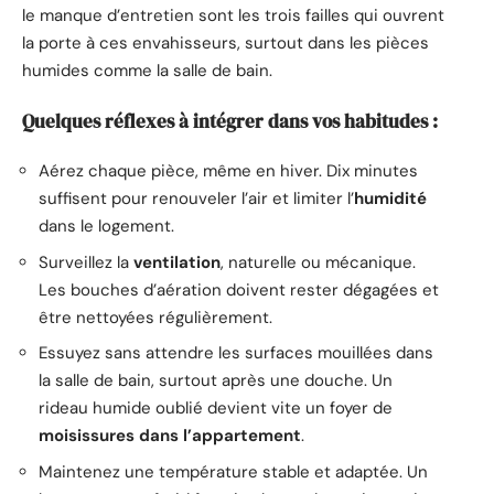
le manque d’entretien sont les trois failles qui ouvrent
la porte à ces envahisseurs, surtout dans les pièces
humides comme la salle de bain.
Quelques réflexes à intégrer dans vos habitudes :
Aérez chaque pièce, même en hiver. Dix minutes
suffisent pour renouveler l’air et limiter l’
humidité
dans le logement.
Surveillez la
ventilation
, naturelle ou mécanique.
Les bouches d’aération doivent rester dégagées et
être nettoyées régulièrement.
Essuyez sans attendre les surfaces mouillées dans
la salle de bain, surtout après une douche. Un
rideau humide oublié devient vite un foyer de
moisissures dans l’appartement
.
Maintenez une température stable et adaptée. Un