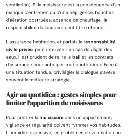
ventilation). Si la moisissure est la conséquence d’un
manque d’entretien ou d’une négligence, bouches
d’aération obstruées, absence de chauffage,, la
responsabilité du locataire peut être retenue.
L’assurance habitation, et parfois la
responsabilité
civile privée
, peut intervenir en cas de dégât des
eaux. Il est prudent de relire le
bail
et les contrats
d’assurance pour anticiper tout contentieux. Face à
une situation tendue, privilégier le dialogue s’avère
souvent la meilleure stratégie.
Agir au quotidien : gestes simples pour
limiter l’apparition de moisissures
Pour contrer la
moisissure
dans un appartement,
vigilance et régularité doivent rythmer vos habitudes.
L’humidité excessive, les problèmes de ventilation ou