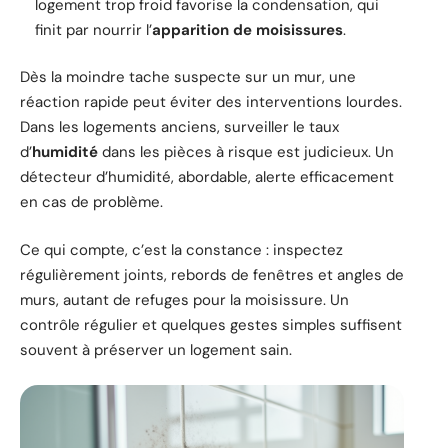
logement trop froid favorise la condensation, qui
finit par nourrir l’
apparition de moisissures
.
Dès la moindre tache suspecte sur un mur, une
réaction rapide peut éviter des interventions lourdes.
Dans les logements anciens, surveiller le taux
d’
humidité
dans les pièces à risque est judicieux. Un
détecteur d’humidité, abordable, alerte efficacement
en cas de problème.
Ce qui compte, c’est la constance : inspectez
régulièrement joints, rebords de fenêtres et angles de
murs, autant de refuges pour la moisissure. Un
contrôle régulier et quelques gestes simples suffisent
souvent à préserver un logement sain.