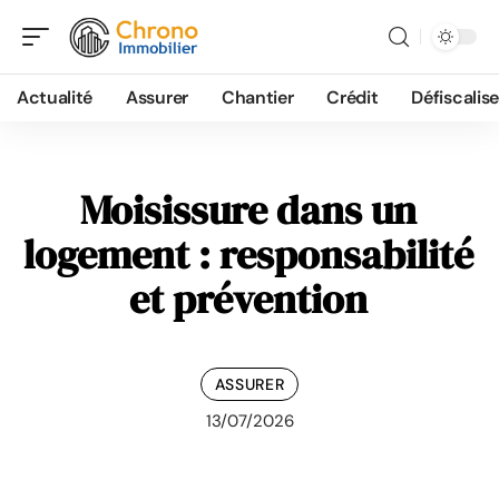
Actualité
Assurer
Chantier
Crédit
Défiscalise
Moisissure dans un
logement : responsabilité
et prévention
ASSURER
13/07/2026