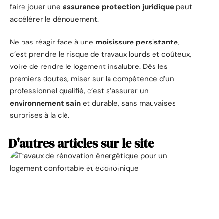
faire jouer une
assurance protection juridique
peut
accélérer le dénouement.
Ne pas réagir face à une
moisissure persistante
,
c’est prendre le risque de travaux lourds et coûteux,
voire de rendre le logement insalubre. Dès les
premiers doutes, miser sur la compétence d’un
professionnel qualifié, c’est s’assurer un
environnement sain
et durable, sans mauvaises
surprises à la clé.
D'autres articles sur le site
ACTUALITÉ
La prime pour la
rénovation énergétique,