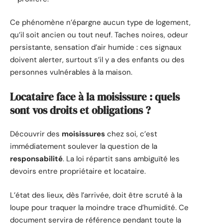
Ce phénomène n’épargne aucun type de logement,
qu’il soit ancien ou tout neuf. Taches noires, odeur
persistante, sensation d’air humide : ces signaux
doivent alerter, surtout s’il y a des enfants ou des
personnes vulnérables à la maison.
Locataire face à la moisissure : quels
sont vos droits et obligations ?
Découvrir des
moisissures
chez soi, c’est
immédiatement soulever la question de la
responsabilité
. La loi répartit sans ambiguïté les
devoirs entre propriétaire et locataire.
L’état des lieux, dès l’arrivée, doit être scruté à la
loupe pour traquer la moindre trace d’humidité. Ce
document servira de référence pendant toute la