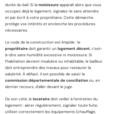
durée du bail. Si la
moisissure
apparaît alors que vous
occupez déjà le logement, signalez-le sans attendre
et par écrit à votre propriétaire. Cette démarche
protège vos intérêts et enclenche les procédures
nécessaires.
Le code de la construction est limpide : le
propriétaire
doit garantir un
logement décent
, c’est-
à-dire sans humidité excessive ni moisissure. Si
l’habitation devient insalubre ou inhabitable, le bailleur
doit entreprendre des travaux pour restaurer la
salubrité. À défaut, il est possible de saisir la
commission départementale de conciliation
ou, en
dernier recours, d’aller devant le juge.
De son côté, le
locataire
doit veiller à l’entretien du
logement : aérer régulièrement, signaler toute fuite,
utiliser correctement les équipements (chauffage,