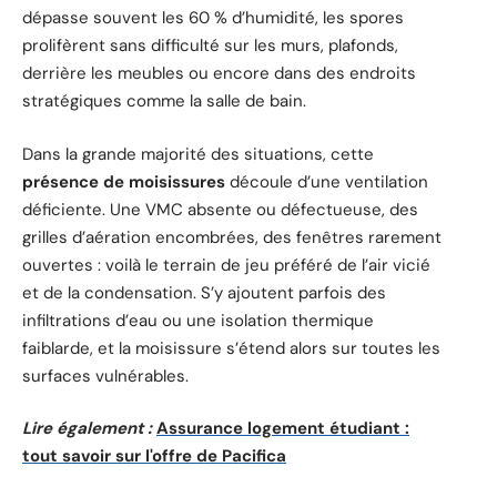
dépasse souvent les 60 % d’humidité, les spores
prolifèrent sans difficulté sur les murs, plafonds,
derrière les meubles ou encore dans des endroits
stratégiques comme la salle de bain.
Dans la grande majorité des situations, cette
présence de moisissures
découle d’une ventilation
déficiente. Une VMC absente ou défectueuse, des
grilles d’aération encombrées, des fenêtres rarement
ouvertes : voilà le terrain de jeu préféré de l’air vicié
et de la condensation. S’y ajoutent parfois des
infiltrations d’eau ou une isolation thermique
faiblarde, et la moisissure s’étend alors sur toutes les
surfaces vulnérables.
Lire également :
Assurance logement étudiant :
tout savoir sur l'offre de Pacifica