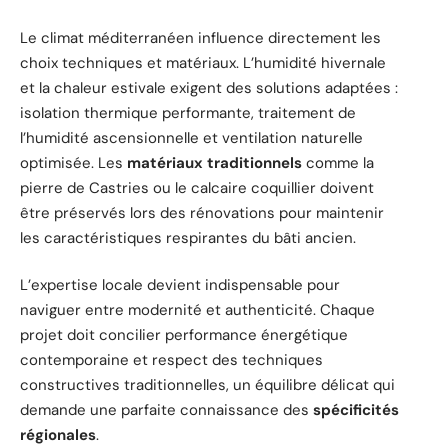
Le climat méditerranéen influence directement les
choix techniques et matériaux. L’humidité hivernale
et la chaleur estivale exigent des solutions adaptées :
isolation thermique performante, traitement de
l’humidité ascensionnelle et ventilation naturelle
optimisée. Les
matériaux traditionnels
comme la
pierre de Castries ou le calcaire coquillier doivent
être préservés lors des rénovations pour maintenir
les caractéristiques respirantes du bâti ancien.
L’expertise locale devient indispensable pour
naviguer entre modernité et authenticité. Chaque
projet doit concilier performance énergétique
contemporaine et respect des techniques
constructives traditionnelles, un équilibre délicat qui
demande une parfaite connaissance des
spécificités
régionales
.