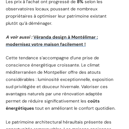
Les prix à l’achat ont progressé de
8%
selon les
observatoires locaux, poussant de nombreux
propriétaires à optimiser leur patrimoine existant
plutôt qu’à déménager.
A voir aussi :
Véranda design à Montélimar :
modernisez votre maison facilement !
Cette tendance s’accompagne d’une prise de
conscience énergétique croissante. Le climat
méditerranéen de Montpellier offre des atouts
considérables : luminosité exceptionnelle, exposition
sud privilégiée et douceur hivernale. Valoriser ces
avantages naturels par une rénovation adaptée
permet de réduire significativement les
coûts
énergétiques
tout en améliorant le confort quotidien.
Le patrimoine architectural héraultais présente des