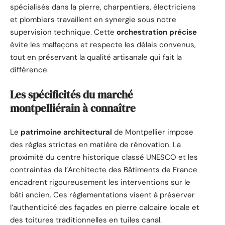
spécialisés dans la pierre, charpentiers, électriciens
et plombiers travaillent en synergie sous notre
supervision technique. Cette
orchestration précise
évite les malfaçons et respecte les délais convenus,
tout en préservant la qualité artisanale qui fait la
différence.
Les spécificités du marché
montpelliérain à connaître
Le
patrimoine architectural
de Montpellier impose
des règles strictes en matière de rénovation. La
proximité du centre historique classé UNESCO et les
contraintes de l’Architecte des Bâtiments de France
encadrent rigoureusement les interventions sur le
bâti ancien. Ces réglementations visent à préserver
l’authenticité des façades en pierre calcaire locale et
des toitures traditionnelles en tuiles canal.