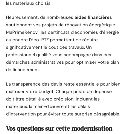
les matériaux choisis.
Heureusement, de nombreuses
aides financières
soutiennent vos projets de rénovation énergétique.
MaPrimeRénov’, les certificats d’économies d’énergie
ou encore l’éco-PTZ permettent de réduire
significativement le coût des travaux. Un
professionnel qualifié vous accompagne dans ces
démarches administratives pour optimiser votre plan
de financement.
La transparence des devis reste essentielle pour bien
maîtriser votre budget. Chaque poste de dépense
doit être détaillé avec précision, incluant les
matériaux, la main-d’œuvre et les délais
d’intervention pour éviter toute surprise désagréable.
Vos questions sur cette modernisation