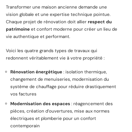
Transformer une maison ancienne demande une
vision globale et une expertise technique pointue.
Chaque projet de rénovation doit allier
respect du
patrimoine
et confort moderne pour créer un lieu de
vie authentique et performant.
Voici les quatre grands types de travaux qui
redonnent véritablement vie à votre propriété :
Rénovation énergétique
: isolation thermique,
changement de menuiseries, modernisation du
système de chauffage pour réduire drastiquement
vos factures
Modernisation des espaces
: réagencement des
pièces, création d’ouvertures, mise aux normes
électriques et plomberie pour un confort
contemporain