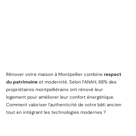
Rénover votre maison à Montpellier combine
respect
du patrimoine
et modernité. Selon l’ANAH, 68% des
propriétaires montpelliérains ont rénové leur
logement pour améliorer leur confort énergétique.
Comment valoriser l’authenticité de votre bâti ancien
tout en intégrant les technologies modernes ?