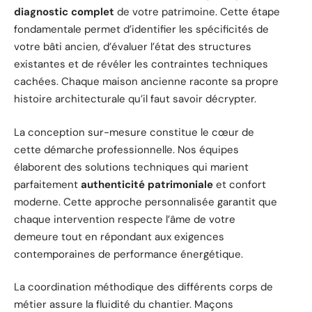
diagnostic complet
de votre patrimoine. Cette étape
fondamentale permet d’identifier les spécificités de
votre bâti ancien, d’évaluer l’état des structures
existantes et de révéler les contraintes techniques
cachées. Chaque maison ancienne raconte sa propre
histoire architecturale qu’il faut savoir décrypter.
La conception sur-mesure constitue le cœur de
cette démarche professionnelle. Nos équipes
élaborent des solutions techniques qui marient
parfaitement
authenticité patrimoniale
et confort
moderne. Cette approche personnalisée garantit que
chaque intervention respecte l’âme de votre
demeure tout en répondant aux exigences
contemporaines de performance énergétique.
La coordination méthodique des différents corps de
métier assure la fluidité du chantier. Maçons