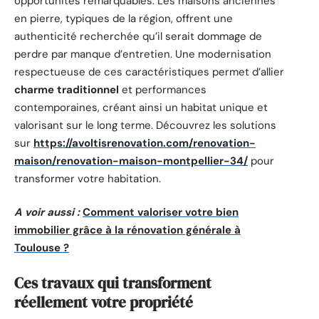
opportunités remarquables. Les maisons anciennes
en pierre, typiques de la région, offrent une
authenticité recherchée qu’il serait dommage de
perdre par manque d’entretien. Une modernisation
respectueuse de ces caractéristiques permet d’allier
charme traditionnel
et performances
contemporaines, créant ainsi un habitat unique et
valorisant sur le long terme. Découvrez les solutions
sur
https://avoltisrenovation.com/renovation-
maison/renovation-maison-montpellier-34/
pour
transformer votre habitation.
A voir aussi :
Comment valoriser votre bien
immobilier grâce à la rénovation générale à
Toulouse ?
Ces travaux qui transforment
réellement votre propriété