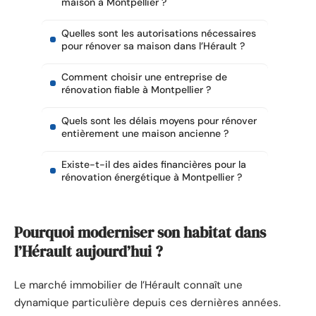
maison à Montpellier ?
Quelles sont les autorisations nécessaires
pour rénover sa maison dans l’Hérault ?
Comment choisir une entreprise de
rénovation fiable à Montpellier ?
Quels sont les délais moyens pour rénover
entièrement une maison ancienne ?
Existe-t-il des aides financières pour la
rénovation énergétique à Montpellier ?
Pourquoi moderniser son habitat dans
l’Hérault aujourd’hui ?
Le marché immobilier de l’Hérault connaît une
dynamique particulière depuis ces dernières années.