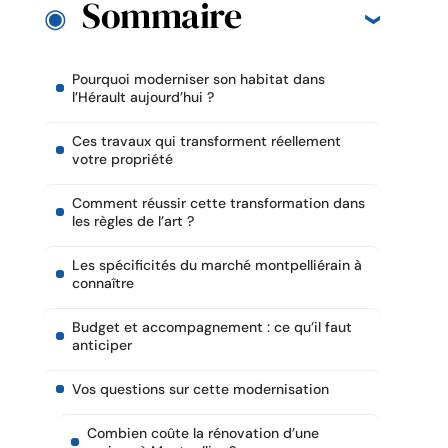
Sommaire
Pourquoi moderniser son habitat dans
l’Hérault aujourd’hui ?
Ces travaux qui transforment réellement
votre propriété
Comment réussir cette transformation dans
les règles de l’art ?
Les spécificités du marché montpelliérain à
connaître
Budget et accompagnement : ce qu’il faut
anticiper
Vos questions sur cette modernisation
Combien coûte la rénovation d’une