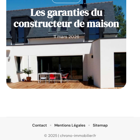
Les garanties du
constructeur de maison
11 mars 2026
Contact
Mentions Légales
Sitemap
© 2025 | chrono-immobilier.fr