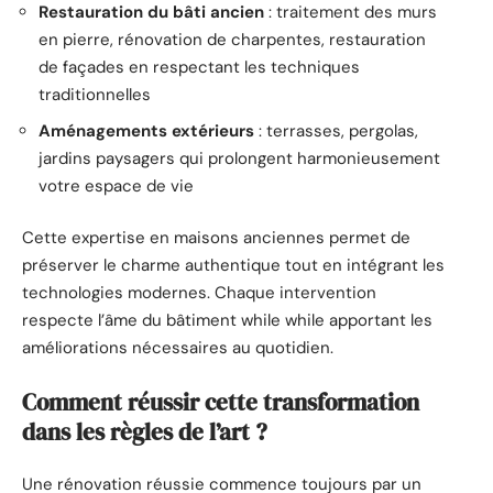
Restauration du bâti ancien
: traitement des murs
en pierre, rénovation de charpentes, restauration
de façades en respectant les techniques
traditionnelles
Aménagements extérieurs
: terrasses, pergolas,
jardins paysagers qui prolongent harmonieusement
votre espace de vie
Cette expertise en maisons anciennes permet de
préserver le charme authentique tout en intégrant les
technologies modernes. Chaque intervention
respecte l’âme du bâtiment while while apportant les
améliorations nécessaires au quotidien.
Comment réussir cette transformation
dans les règles de l’art ?
Une rénovation réussie commence toujours par un