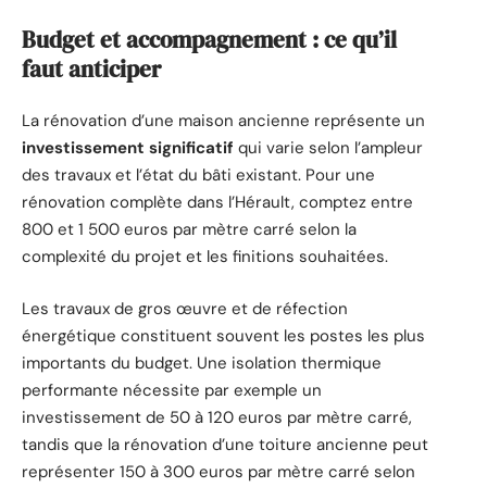
Budget et accompagnement : ce qu’il
faut anticiper
La rénovation d’une maison ancienne représente un
investissement significatif
qui varie selon l’ampleur
des travaux et l’état du bâti existant. Pour une
rénovation complète dans l’Hérault, comptez entre
800 et 1 500 euros par mètre carré selon la
complexité du projet et les finitions souhaitées.
Les travaux de gros œuvre et de réfection
énergétique constituent souvent les postes les plus
importants du budget. Une isolation thermique
performante nécessite par exemple un
investissement de 50 à 120 euros par mètre carré,
tandis que la rénovation d’une toiture ancienne peut
représenter 150 à 300 euros par mètre carré selon