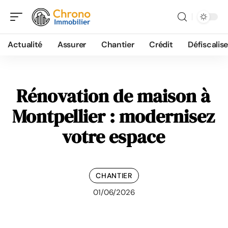
Actualité
Assurer
Chantier
Crédit
Défiscalise
Rénovation de maison à
Montpellier : modernisez
votre espace
CHANTIER
01/06/2026