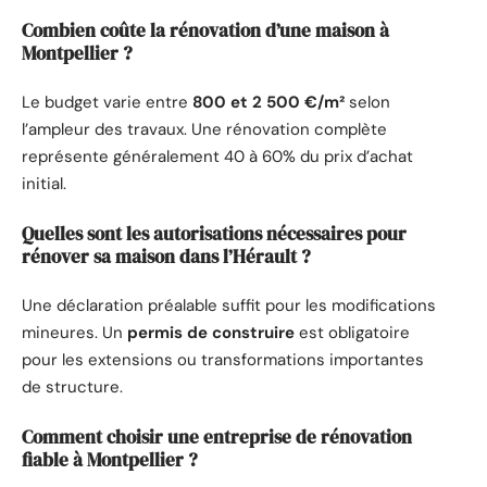
Combien coûte la rénovation d’une maison à
Montpellier ?
Le budget varie entre
800 et 2 500 €/m²
selon
l’ampleur des travaux. Une rénovation complète
représente généralement 40 à 60% du prix d’achat
initial.
Quelles sont les autorisations nécessaires pour
rénover sa maison dans l’Hérault ?
Une déclaration préalable suffit pour les modifications
mineures. Un
permis de construire
est obligatoire
pour les extensions ou transformations importantes
de structure.
Comment choisir une entreprise de rénovation
fiable à Montpellier ?