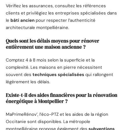
Vérifiez les assurances, consultez les références
clients et privilégiez les entreprises spécialisées dans
le
bâti ancien
pour respecter l’authenticité
architecturale montpelliéraine.
Quels sont les délais moyens pour rénover
entièrement une maison ancienne ?
Comptez 4 à 8 mois selon la superficie et la
complexité. Les maisons en pierre nécessitent
souvent des
techniques spécialisées
qui rallongent
légèrement les délais.
Existe-t-il des aides financières pour la rénovation
énergétique à Montpellier ?
MaPrimeRénov’, l’éco-PTZ et les aides de la région
Occitanie sont disponibles. La métropole
montpelliéraine propose également des
subventions