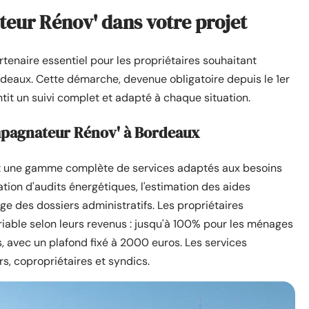
eur Rénov' dans votre projet
naire essentiel pour les propriétaires souhaitant
deaux. Cette démarche, devenue obligatoire depuis le 1er
ntit un suivi complet et adapté à chaque situation.
mpagnateur Rénov' à Bordeaux
nt une gamme complète de services adaptés aux besoins
tion d'audits énergétiques, l'estimation des aides
 des dossiers administratifs. Les propriétaires
riable selon leurs revenus : jusqu'à 100% pour les ménages
 avec un plafond fixé à 2000 euros. Les services
rs, copropriétaires et syndics.