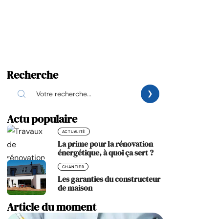
Recherche
Actu populaire
ACTUALITÉ
La prime pour la rénovation
énergétique, à quoi ça sert ?
CHANTIER
Les garanties du constructeur
de maison
Article du moment