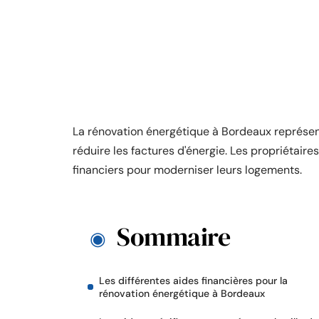
La rénovation énergétique à Bordeaux représen
réduire les factures d'énergie. Les propriétair
financiers pour moderniser leurs logements.
Sommaire
Les différentes aides financières pour la
rénovation énergétique à Bordeaux