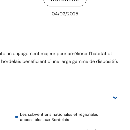
04/02/2025
te un engagement majeur pour améliorer l'habitat et
es bordelais bénéficient d'une large gamme de dispositifs
Les subventions nationales et régionales
accessibles aux Bordelais