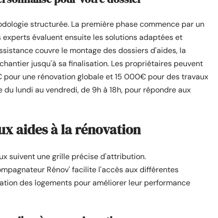
dologie structurée. La première phase commence par un
experts évaluent ensuite les solutions adaptées et
assistance couvre le montage des dossiers d'aides, la
u chantier jusqu'à sa finalisation. Les propriétaires peuvent
€ pour une rénovation globale et 15 000€ pour des travaux
e du lundi au vendredi, de 9h à 18h, pour répondre aux
aux aides à la rénovation
 suivent une grille précise d'attribution.
agnateur Rénov' facilite l'accès aux différentes
rmation des logements pour améliorer leur performance