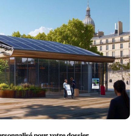
rsonnalisé pour votre dossier