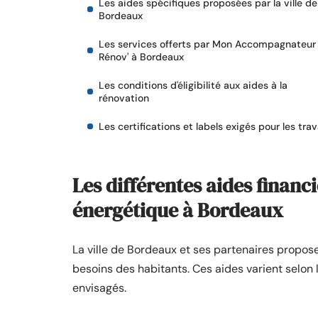
Les aides spécifiques proposées par la ville de
Bordeaux
Les services offerts par Mon Accompagnateur
Rénov' à Bordeaux
Les conditions d'éligibilité aux aides à la
rénovation
Les certifications et labels exigés pour les tra
Les différentes aides financ
énergétique à Bordeaux
La ville de Bordeaux et ses partenaires propos
besoins des habitants. Ces aides varient selon
envisagés.