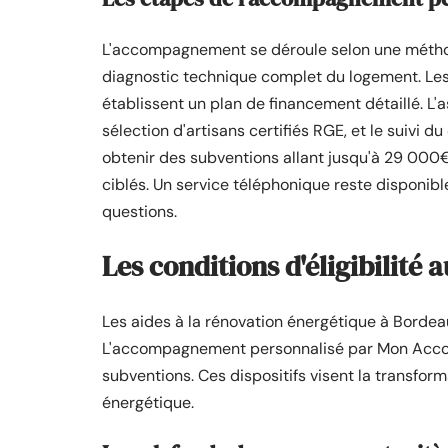
L'accompagnement se déroule selon une métho
diagnostic technique complet du logement. Les 
établissent un plan de financement détaillé. L'
sélection d'artisans certifiés RGE, et le suivi d
obtenir des subventions allant jusqu'à 29 000
ciblés. Un service téléphonique reste disponibl
questions.
Les conditions d'éligibilité 
Les aides à la rénovation énergétique à Bordeaux
L'accompagnement personnalisé par Mon Accomp
subventions. Ces dispositifs visent la transfo
énergétique.