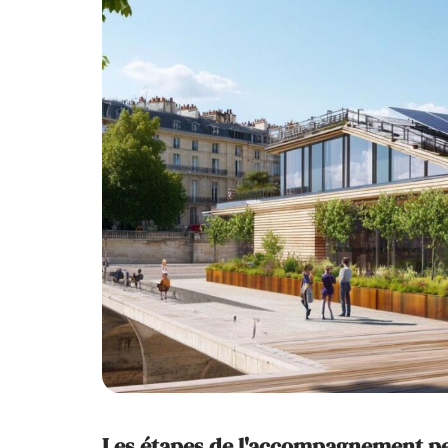
Les étapes de l'accompagnement pe