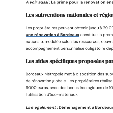
A voir aussi :
La prime pour la rénovation éne
Les subventions nationales et régio
Les propriétaires peuvent obtenir jusqu'à 29 0
une rénovation à Bordeaux
constitue la prem
nationale, modulée selon les ressources, couvr
accompagnement personnalisé obligatoire depu
Les aides spécifiques proposées par
Bordeaux Métropole met à disposition des subv
de rénovation globale. Les propriétaires réalis
9000 euros, avec des bonus écologiques de 1000
l'utilisation d'éco-matériaux.
Lire également :
Déménagement à Bordeaux 