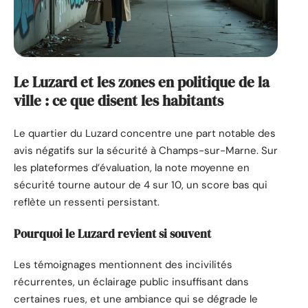
Le Luzard et les zones en politique de la
ville : ce que disent les habitants
Le quartier du Luzard concentre une part notable des
avis négatifs sur la sécurité à Champs-sur-Marne. Sur
les plateformes d’évaluation, la note moyenne en
sécurité tourne autour de 4 sur 10, un score bas qui
reflète un ressenti persistant.
Pourquoi le Luzard revient si souvent
Les témoignages mentionnent des incivilités
récurrentes, un éclairage public insuffisant dans
certaines rues, et une ambiance qui se dégrade le