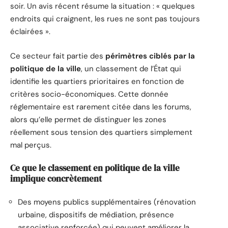
soir. Un avis récent résume la situation : « quelques
endroits qui craignent, les rues ne sont pas toujours
éclairées ».
Ce secteur fait partie des
périmètres ciblés par la
politique de la ville
, un classement de l’État qui
identifie les quartiers prioritaires en fonction de
critères socio-économiques. Cette donnée
réglementaire est rarement citée dans les forums,
alors qu’elle permet de distinguer les zones
réellement sous tension des quartiers simplement
mal perçus.
Ce que le classement en politique de la ville
implique concrètement
Des moyens publics supplémentaires (rénovation
urbaine, dispositifs de médiation, présence
associative renforcée) qui peuvent améliorer la