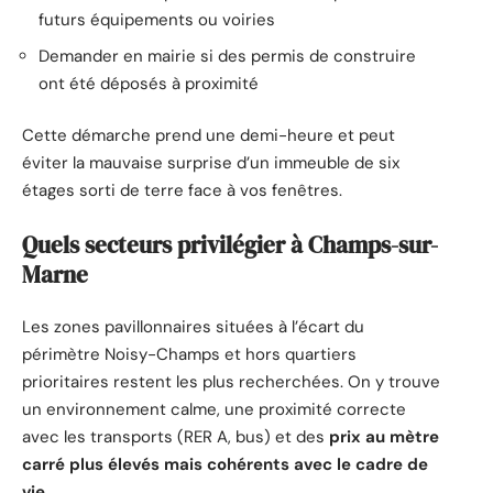
futurs équipements ou voiries
Demander en mairie si des permis de construire
ont été déposés à proximité
Cette démarche prend une demi-heure et peut
éviter la mauvaise surprise d’un immeuble de six
étages sorti de terre face à vos fenêtres.
Quels secteurs privilégier à Champs-sur-
Marne
Les zones pavillonnaires situées à l’écart du
périmètre Noisy-Champs et hors quartiers
prioritaires restent les plus recherchées. On y trouve
un environnement calme, une proximité correcte
avec les transports (RER A, bus) et des
prix au mètre
carré plus élevés mais cohérents avec le cadre de
vie
.