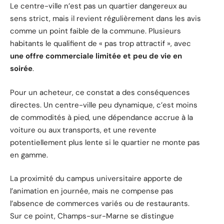
Le centre-ville n’est pas un quartier dangereux au
sens strict, mais il revient régulièrement dans les avis
comme un point faible de la commune. Plusieurs
habitants le qualifient de « pas trop attractif », avec
une offre commerciale limitée et peu de vie en
soirée
.
Pour un acheteur, ce constat a des conséquences
directes. Un centre-ville peu dynamique, c’est moins
de commodités à pied, une dépendance accrue à la
voiture ou aux transports, et une revente
potentiellement plus lente si le quartier ne monte pas
en gamme.
La proximité du campus universitaire apporte de
l’animation en journée, mais ne compense pas
l’absence de commerces variés ou de restaurants.
Sur ce point, Champs-sur-Marne se distingue