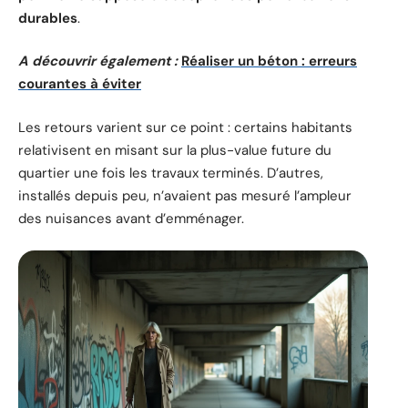
durables
.
A découvrir également :
Réaliser un béton : erreurs
courantes à éviter
Les retours varient sur ce point : certains habitants
relativisent en misant sur la plus-value future du
quartier une fois les travaux terminés. D’autres,
installés depuis peu, n’avaient pas mesuré l’ampleur
des nuisances avant d’emménager.