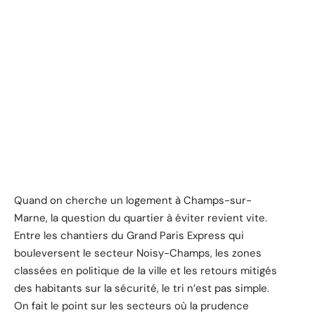
Quand on cherche un logement à Champs-sur-
Marne, la question du quartier à éviter revient vite.
Entre les chantiers du Grand Paris Express qui
bouleversent le secteur Noisy-Champs, les zones
classées en politique de la ville et les retours mitigés
des habitants sur la sécurité, le tri n’est pas simple.
On fait le point sur les secteurs où la prudence