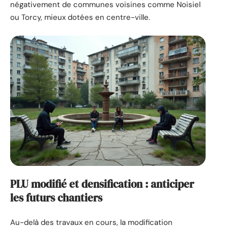
négativement de communes voisines comme Noisiel
ou Torcy, mieux dotées en centre-ville.
PLU modifié et densification : anticiper
les futurs chantiers
Au-delà des travaux en cours, la modification