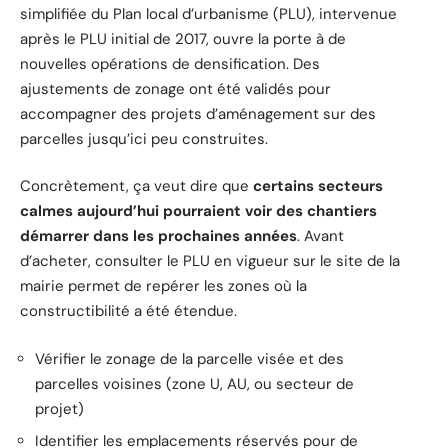
simplifiée du Plan local d’urbanisme (PLU), intervenue
après le PLU initial de 2017, ouvre la porte à de
nouvelles opérations de densification. Des
ajustements de zonage ont été validés pour
accompagner des projets d’aménagement sur des
parcelles jusqu’ici peu construites.
Concrètement, ça veut dire que
certains secteurs
calmes aujourd’hui pourraient voir des chantiers
démarrer dans les prochaines années
. Avant
d’acheter, consulter le PLU en vigueur sur le site de la
mairie permet de repérer les zones où la
constructibilité a été étendue.
Vérifier le zonage de la parcelle visée et des
parcelles voisines (zone U, AU, ou secteur de
projet)
Identifier les emplacements réservés pour de