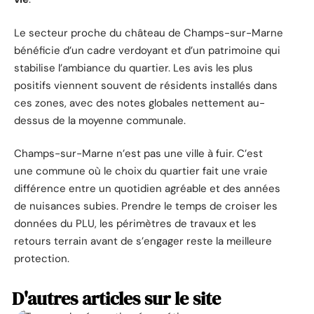
Le secteur proche du château de Champs-sur-Marne
bénéficie d’un cadre verdoyant et d’un patrimoine qui
stabilise l’ambiance du quartier. Les avis les plus
positifs viennent souvent de résidents installés dans
ces zones, avec des notes globales nettement au-
dessus de la moyenne communale.
Champs-sur-Marne n’est pas une ville à fuir. C’est
une commune où le choix du quartier fait une vraie
différence entre un quotidien agréable et des années
de nuisances subies. Prendre le temps de croiser les
données du PLU, les périmètres de travaux et les
retours terrain avant de s’engager reste la meilleure
protection.
D'autres articles sur le site