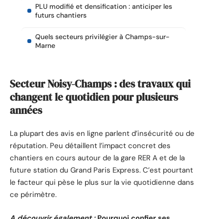
PLU modifié et densification : anticiper les
futurs chantiers
Quels secteurs privilégier à Champs-sur-
Marne
Secteur Noisy-Champs : des travaux qui
changent le quotidien pour plusieurs
années
La plupart des avis en ligne parlent d’insécurité ou de
réputation. Peu détaillent l’impact concret des
chantiers en cours autour de la gare RER A et de la
future station du Grand Paris Express. C’est pourtant
le facteur qui pèse le plus sur la vie quotidienne dans
ce périmètre.
A découvrir également :
Pourquoi confier ses