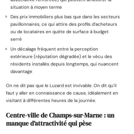
situation à moyen terme
Des prix immobiliers plus bas que dans les secteurs
pavillonnaires, ce qui attire des profils d’acheteurs
ou de locataires en quête de surface à budget
serré
Un décalage fréquent entre la perception
extérieure (réputation dégradée) et le vécu des
résidents installés depuis longtemps, qui nuancent
davantage
On ne dit pas que le Luzard est invivable. On dit qu’il
faut y aller en connaissance de cause, idéalement en
visitant à différentes heures de la journée.
Centre-ville de Champs-sur-Marne : un
manque d’attractivité qui pèse