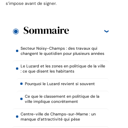
s’impose avant de signer.
Sommaire
Secteur Noisy-Champs : des travaux qui
changent le quotidien pour plusieurs années
Le Luzard et les zones en politique de la ville
: ce que disent les habitants
Pourquoi le Luzard revient si souvent
Ce que le classement en politique de la
ville implique concrètement
Centre-ville de Champs-sur-Marne : un
manque d’attractivité qui pèse