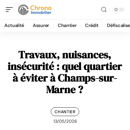
Actualité
Assurer
Chantier
Crédit
Défiscalise
Travaux, nuisances,
insécurité : quel quartier
à éviter à Champs-sur-
Marne ?
CHANTIER
13/05/2026