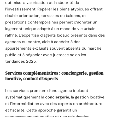
optimise la valorisation et la sécurité de
l’investissement. Repérer les biens atypiques offrant
double orientation, terrasses ou balcons, et
prestations contemporaines permet d’acheter un
logement unique adapté à un mode de vie urbain
raffiné. L’expertise d’agents locaux, présents dans des
agences du centre, aide à accéder à des
appartements exclusifs souvent absents du marché
public et à négocier avec justesse selon les
tendances 2025.
Services complémentaires : conciergerie, gestion
locative, contact d’experts
Les services premium d’une agence incluent
systématiquement la
conciergerie
, la gestion locative
et l’intermédiation avec des experts en architecture
et fiscalité. Cette approche garantit un
accompagnement continu et une valorisation