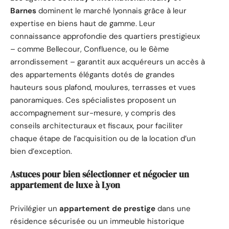
Barnes
dominent le marché lyonnais grâce à leur
expertise en biens haut de gamme. Leur
connaissance approfondie des quartiers prestigieux
– comme Bellecour, Confluence, ou le 6ème
arrondissement – garantit aux acquéreurs un accès à
des appartements élégants dotés de grandes
hauteurs sous plafond, moulures, terrasses et vues
panoramiques. Ces spécialistes proposent un
accompagnement sur-mesure, y compris des
conseils architecturaux et fiscaux, pour faciliter
chaque étape de l’acquisition ou de la location d’un
bien d’exception.
Astuces pour bien sélectionner et négocier un
appartement de luxe à Lyon
Privilégier un
appartement de prestige
dans une
résidence sécurisée ou un immeuble historique