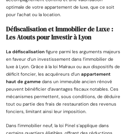
optimale de votre appartement de luxe, que ce soit
pour l’achat ou la location.
Défiscalisation et Immobilier de Luxe :
Les Atouts pour Investir à Lyon
La défiscalisation
figure parmi les arguments majeurs
en faveur d’un investissement dans l’immobilier de
luxe à Lyon. Grâce à la loi Malraux ou aux dispositifs de
déficit foncier, les acquéreurs d’un
appartement
haut de gamme
dans un immeuble ancien rénové
peuvent bénéficier d’avantages fiscaux notables. Ces
mécanismes permettent, sous conditions, de déduire
tout ou partie des frais de restauration des revenus
fonciers, limitant ainsi leur imposition.
Dans l’immobilier neuf, la loi Pinel s’applique dans
certains quartiers éligibles, offrant des réductions