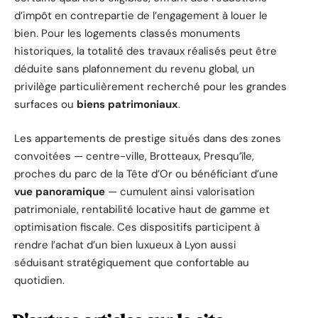
d’impôt en contrepartie de l’engagement à louer le
bien. Pour les logements classés monuments
historiques, la totalité des travaux réalisés peut être
déduite sans plafonnement du revenu global, un
privilège particulièrement recherché pour les grandes
surfaces ou
biens patrimoniaux
.
Les appartements de prestige situés dans des zones
convoitées — centre-ville, Brotteaux, Presqu’île,
proches du parc de la Tête d’Or ou bénéficiant d’une
vue panoramique
— cumulent ainsi valorisation
patrimoniale, rentabilité locative haut de gamme et
optimisation fiscale. Ces dispositifs participent à
rendre l’achat d’un bien luxueux à Lyon aussi
séduisant stratégiquement que confortable au
quotidien.