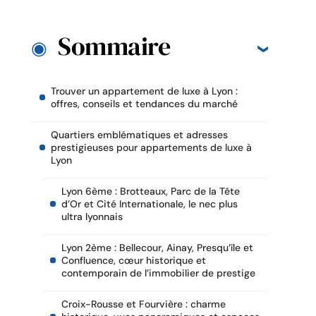
Sommaire
Trouver un appartement de luxe à Lyon :
offres, conseils et tendances du marché
Quartiers emblématiques et adresses
prestigieuses pour appartements de luxe à
Lyon
Lyon 6ème : Brotteaux, Parc de la Tête
d’Or et Cité Internationale, le nec plus
ultra lyonnais
Lyon 2ème : Bellecour, Ainay, Presqu’île et
Confluence, cœur historique et
contemporain de l’immobilier de prestige
Croix-Rousse et Fourvière : charme