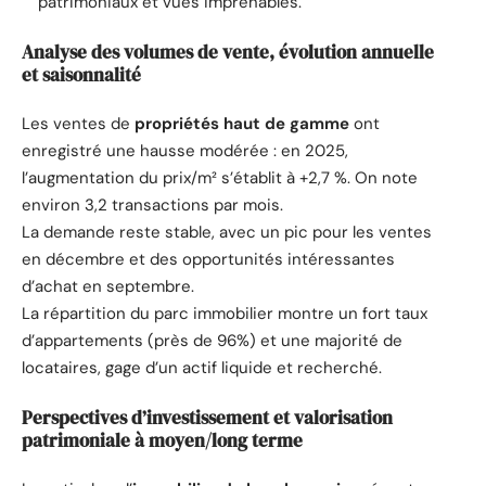
patrimoniaux et vues imprenables.
Analyse des volumes de vente, évolution annuelle
et saisonnalité
Les ventes de
propriétés haut de gamme
ont
enregistré une hausse modérée : en 2025,
l’augmentation du prix/m² s’établit à +2,7 %. On note
environ 3,2 transactions par mois.
La demande reste stable, avec un pic pour les ventes
en décembre et des opportunités intéressantes
d’achat en septembre.
La répartition du parc immobilier montre un fort taux
d’appartements (près de 96%) et une majorité de
locataires, gage d’un actif liquide et recherché.
Perspectives d’investissement et valorisation
patrimoniale à moyen/long terme