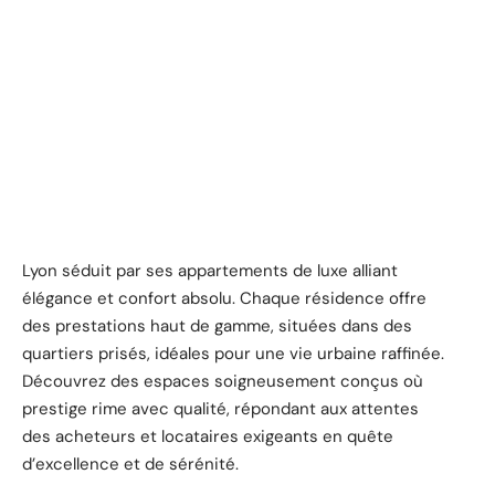
Lyon séduit par ses appartements de luxe alliant
élégance et confort absolu. Chaque résidence offre
des prestations haut de gamme, situées dans des
quartiers prisés, idéales pour une vie urbaine raffinée.
Découvrez des espaces soigneusement conçus où
prestige rime avec qualité, répondant aux attentes
des acheteurs et locataires exigeants en quête
d’excellence et de sérénité.