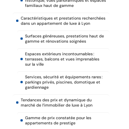
historique, vues panoramiques et espaces
familiaux haut de gamme
Caractéristiques et prestations recherchées
dans un appartement de luxe à Lyon
Surfaces généreuses, prestations haut de
gamme et rénovations soignées
Espaces extérieurs incontournables :
terrasses, balcons et vues imprenables
sur la ville
Services, sécurité et équipements rares :
parkings privés, piscines, domotique et
gardiennage
Tendances des prix et dynamique du
marché de l’immobilier de luxe à Lyon
Gamme de prix constatée pour les
appartements de prestige