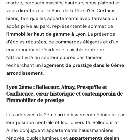
marbre, parquets massifs, hauteurs sous plafond et
vues directes sur le Parc de la Tête d’Or. Certains
biens, tels que les appartements avec terrasse ou
accès privé au parc, représentent le sommet de
l’
immobilier haut de gamme à Lyon
. La présence
d’écoles réputées, de commerces élégants et d’un
environnement résidentiel paisible renforce
l’attractivité du secteur auprès des familles
recherchant un
logement de prestige dans le 6ème
arrondissement
.
Lyon 2ème : Bellecour, Ainay, Presqu’île et
Confluence, cœur historique et contemporain de
l’immobilier de prestige
Les adresses du 2ème arrondissement séduisent par
leur position centrale et leur diversité. Bellecour et
Ainay conjuguent appartements haussmanniens
rénovés, duplex lumineux et
appartements design