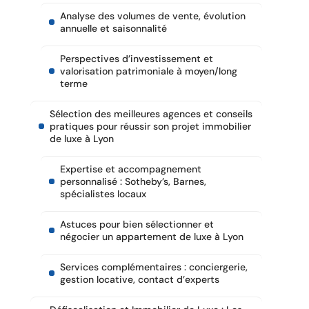
Analyse des volumes de vente, évolution
annuelle et saisonnalité
Perspectives d’investissement et
valorisation patrimoniale à moyen/long
terme
Sélection des meilleures agences et conseils
pratiques pour réussir son projet immobilier
de luxe à Lyon
Expertise et accompagnement
personnalisé : Sotheby’s, Barnes,
spécialistes locaux
Astuces pour bien sélectionner et
négocier un appartement de luxe à Lyon
Services complémentaires : conciergerie,
gestion locative, contact d’experts