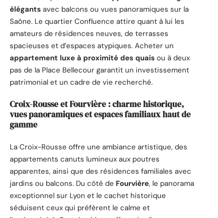
élégants
avec balcons ou vues panoramiques sur la
Saône. Le quartier Confluence attire quant à lui les
amateurs de résidences neuves, de terrasses
spacieuses et d’espaces atypiques. Acheter un
appartement luxe à proximité des quais
ou à deux
pas de la Place Bellecour garantit un investissement
patrimonial et un cadre de vie recherché.
Croix-Rousse et Fourvière : charme historique,
vues panoramiques et espaces familiaux haut de
gamme
La Croix-Rousse offre une ambiance artistique, des
appartements canuts lumineux aux poutres
apparentes, ainsi que des résidences familiales avec
jardins ou balcons. Du côté de
Fourvière
, le panorama
exceptionnel sur Lyon et le cachet historique
séduisent ceux qui préfèrent le calme et