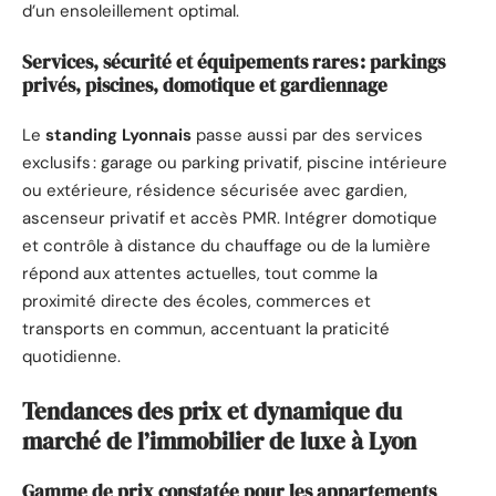
d’un ensoleillement optimal.
Services, sécurité et équipements rares : parkings
privés, piscines, domotique et gardiennage
Le
standing Lyonnais
passe aussi par des services
exclusifs : garage ou parking privatif, piscine intérieure
ou extérieure, résidence sécurisée avec gardien,
ascenseur privatif et accès PMR. Intégrer domotique
et contrôle à distance du chauffage ou de la lumière
répond aux attentes actuelles, tout comme la
proximité directe des écoles, commerces et
transports en commun, accentuant la praticité
quotidienne.
Tendances des prix et dynamique du
marché de l’immobilier de luxe à Lyon
Gamme de prix constatée pour les appartements