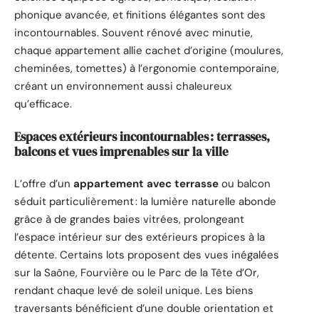
phonique avancée, et finitions élégantes sont des
incontournables. Souvent rénové avec minutie,
chaque appartement allie cachet d’origine (moulures,
cheminées, tomettes) à l’ergonomie contemporaine,
créant un environnement aussi chaleureux
qu’efficace.
Espaces extérieurs incontournables : terrasses,
balcons et vues imprenables sur la ville
L’offre d’un
appartement avec terrasse
ou balcon
séduit particulièrement : la lumière naturelle abonde
grâce à de grandes baies vitrées, prolongeant
l’espace intérieur sur des extérieurs propices à la
détente. Certains lots proposent des vues inégalées
sur la Saône, Fourvière ou le Parc de la Tête d’Or,
rendant chaque levé de soleil unique. Les biens
traversants bénéficient d’une double orientation et