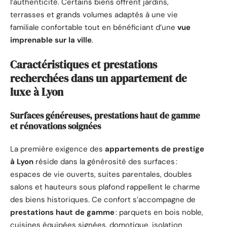
l’authenticité. Certains biens offrent jardins,
terrasses et grands volumes adaptés à une vie
familiale confortable tout en bénéficiant d’une
vue
imprenable sur la ville
.
Caractéristiques et prestations
recherchées dans un appartement de
luxe à Lyon
Surfaces généreuses, prestations haut de gamme
et rénovations soignées
La première exigence des
appartements de prestige
à Lyon
réside dans la générosité des surfaces :
espaces de vie ouverts, suites parentales, doubles
salons et hauteurs sous plafond rappellent le charme
des biens historiques. Ce confort s’accompagne de
prestations haut de gamme
: parquets en bois noble,
cuisines équipées signées, domotique, isolation