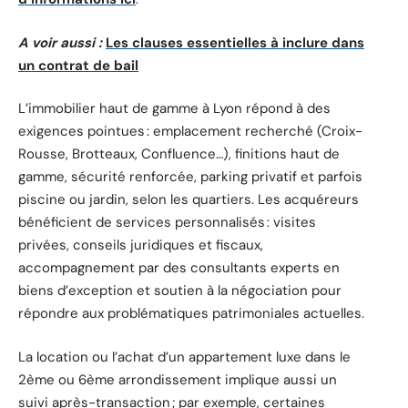
A voir aussi :
Les clauses essentielles à inclure dans
un contrat de bail
L’immobilier haut de gamme à Lyon répond à des
exigences pointues : emplacement recherché (Croix-
Rousse, Brotteaux, Confluence…), finitions haut de
gamme, sécurité renforcée, parking privatif et parfois
piscine ou jardin, selon les quartiers. Les acquéreurs
bénéficient de services personnalisés : visites
privées, conseils juridiques et fiscaux,
accompagnement par des consultants experts en
biens d’exception et soutien à la négociation pour
répondre aux problématiques patrimoniales actuelles.
La location ou l’achat d’un appartement luxe dans le
2ème ou 6ème arrondissement implique aussi un
suivi après-transaction ; par exemple, certaines