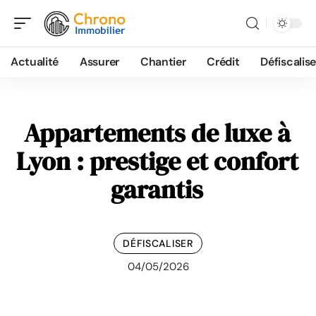
Actualité
Assurer
Chantier
Crédit
Défiscalise
Appartements de luxe à
Lyon : prestige et confort
garantis
DÉFISCALISER
04/05/2026