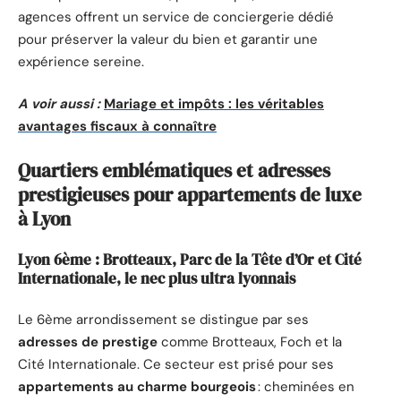
agences offrent un service de conciergerie dédié
pour préserver la valeur du bien et garantir une
expérience sereine.
A voir aussi :
Mariage et impôts : les véritables
avantages fiscaux à connaître
Quartiers emblématiques et adresses
prestigieuses pour appartements de luxe
à Lyon
Lyon 6ème : Brotteaux, Parc de la Tête d’Or et Cité
Internationale, le nec plus ultra lyonnais
Le 6ème arrondissement se distingue par ses
adresses de prestige
comme Brotteaux, Foch et la
Cité Internationale. Ce secteur est prisé pour ses
appartements au charme bourgeois
: cheminées en