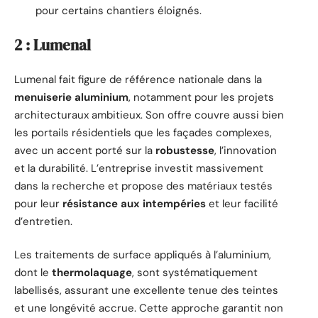
pour certains chantiers éloignés.
2 : Lumenal
Lumenal fait figure de référence nationale dans la
menuiserie aluminium
, notamment pour les projets
architecturaux ambitieux. Son offre couvre aussi bien
les portails résidentiels que les façades complexes,
avec un accent porté sur la
robustesse
, l’innovation
et la durabilité. L’entreprise investit massivement
dans la recherche et propose des matériaux testés
pour leur
résistance aux intempéries
et leur facilité
d’entretien.
Les traitements de surface appliqués à l’aluminium,
dont le
thermolaquage
, sont systématiquement
labellisés, assurant une excellente tenue des teintes
et une longévité accrue. Cette approche garantit non