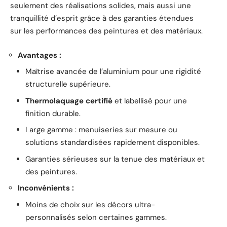
seulement des réalisations solides, mais aussi une
tranquillité d’esprit grâce à des garanties étendues
sur les performances des peintures et des matériaux.
Avantages :
Maîtrise avancée de l’aluminium pour une rigidité
structurelle supérieure.
Thermolaquage certifié
et labellisé pour une
finition durable.
Large gamme : menuiseries sur mesure ou
solutions standardisées rapidement disponibles.
Garanties sérieuses sur la tenue des matériaux et
des peintures.
Inconvénients :
Moins de choix sur les décors ultra-
personnalisés selon certaines gammes.