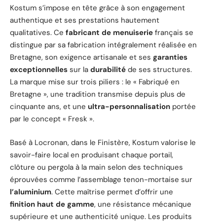
Kostum s’impose en tête grâce à son engagement
authentique et ses prestations hautement
qualitatives. Ce
fabricant de menuiserie
français se
distingue par sa fabrication intégralement réalisée en
Bretagne, son exigence artisanale et ses
garanties
exceptionnelles
sur la
durabilité
de ses structures.
La marque mise sur trois piliers : le « Fabriqué en
Bretagne », une tradition transmise depuis plus de
cinquante ans, et une
ultra-personnalisation
portée
par le concept « Fresk ».
Basé à Locronan, dans le Finistère, Kostum valorise le
savoir-faire local en produisant chaque portail,
clôture ou pergola à la main selon des techniques
éprouvées comme l’assemblage tenon-mortaise sur
l’aluminium
. Cette maîtrise permet d’offrir une
finition haut de gamme
, une résistance mécanique
supérieure et une authenticité unique. Les produits