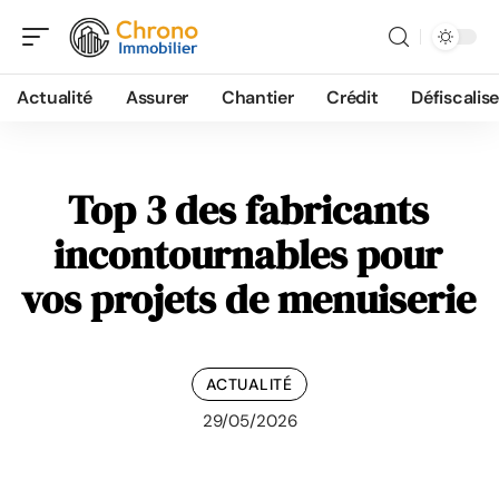
Actualité
Assurer
Chantier
Crédit
Défiscalise
Top 3 des fabricants
incontournables pour
vos projets de menuiserie
ACTUALITÉ
29/05/2026