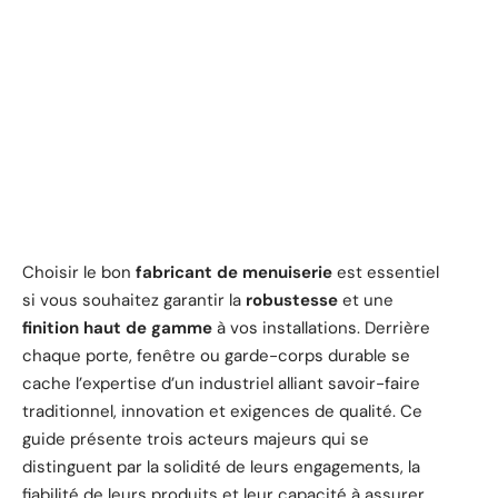
Choisir le bon
fabricant de menuiserie
est essentiel
si vous souhaitez garantir la
robustesse
et une
finition haut de gamme
à vos installations. Derrière
chaque porte, fenêtre ou garde-corps durable se
cache l’expertise d’un industriel alliant savoir-faire
traditionnel, innovation et exigences de qualité. Ce
guide présente trois acteurs majeurs qui se
distinguent par la solidité de leurs engagements, la
fiabilité de leurs produits et leur capacité à assurer