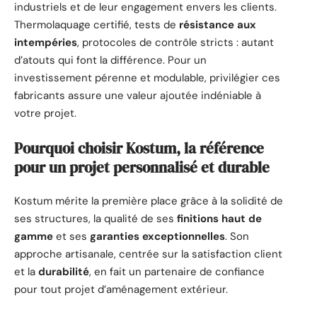
industriels et de leur engagement envers les clients.
Thermolaquage certifié, tests de
résistance aux
intempéries
, protocoles de contrôle stricts : autant
d’atouts qui font la différence. Pour un
investissement pérenne et modulable, privilégier ces
fabricants assure une valeur ajoutée indéniable à
votre projet.
Pourquoi choisir Kostum, la référence
pour un projet personnalisé et durable
Kostum mérite la première place grâce à la solidité de
ses structures, la qualité de ses
finitions haut de
gamme
et ses
garanties exceptionnelles
. Son
approche artisanale, centrée sur la satisfaction client
et la
durabilité
, en fait un partenaire de confiance
pour tout projet d’aménagement extérieur.