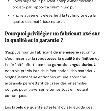
Poids supérieur pouvant complexifier certains
projets par rapport à l’aluminium pur.
Prix relativement élevé, lié à la technicité et à la
qualité des matériaux naturels.
Pourquoi privilégier un fabricant axé sur
la qualité et la garantie ?
S’appuyer sur un
fabricant de menuiserie
reconnu,
c’est miser sur la
robustesse
, la
qualité de finition
et
la sérénité offerte par une
garantie longue durée
. Un
contrôle précis lors de la fabrication, des matériaux
soigneusement sélectionnés et une approche
artisanale permettent de créer des ensembles
conçus pour traverser le temps tout en restant
esthétiques.
Les
labels de qualité
attestent du sérieux de ces