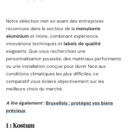
Notre sélection met en avant des entreprises
reconnues dans le secteur de la
menuiserie
aluminium
et mixte, combinant expérience,
innovations techniques et
labels de qualité
exigeants. Que vous recherchiez une
personnalisation poussée, des matériaux performants
ou une installation conçue pour durer face aux
conditions climatiques les plus difficiles, ce
comparatif vous éclaire objectivement sur les
meilleurs choix du marché.
A lire également :
Bruxellois : protégez vos biens
précieux
1 : Kostum