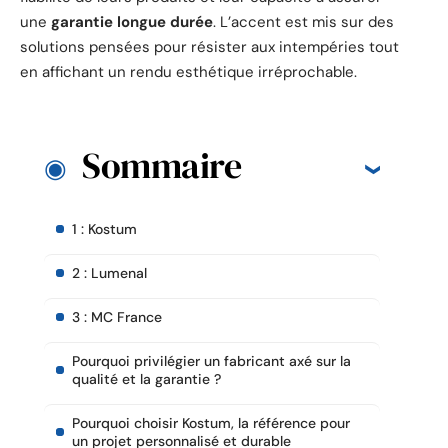
une
garantie longue durée
. L’accent est mis sur des
solutions pensées pour résister aux intempéries tout
en affichant un rendu esthétique irréprochable.
Sommaire
1 : Kostum
2 : Lumenal
3 : MC France
Pourquoi privilégier un fabricant axé sur la
qualité et la garantie ?
Pourquoi choisir Kostum, la référence pour
un projet personnalisé et durable