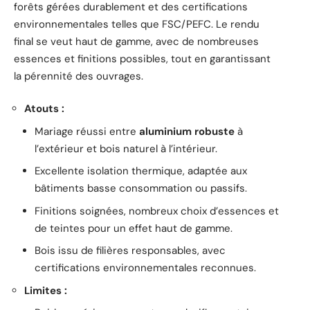
forêts gérées durablement et des certifications
environnementales telles que FSC/PEFC. Le rendu
final se veut haut de gamme, avec de nombreuses
essences et finitions possibles, tout en garantissant
la pérennité des ouvrages.
Atouts :
Mariage réussi entre
aluminium robuste
à
l’extérieur et bois naturel à l’intérieur.
Excellente isolation thermique, adaptée aux
bâtiments basse consommation ou passifs.
Finitions soignées, nombreux choix d’essences et
de teintes pour un effet haut de gamme.
Bois issu de filières responsables, avec
certifications environnementales reconnues.
Limites :