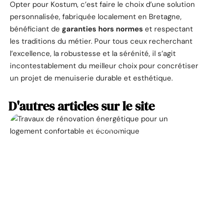
Opter pour Kostum, c’est faire le choix d’une solution
personnalisée, fabriquée localement en Bretagne,
bénéficiant de
garanties hors normes
et respectant
les traditions du métier. Pour tous ceux recherchant
l’excellence, la robustesse et la sérénité, il s’agit
incontestablement du meilleur choix pour concrétiser
un projet de menuiserie durable et esthétique.
D'autres articles sur le site
ACTUALITÉ
La prime pour la
rénovation énergétique,
à quoi ça sert ?
11 mars 2026