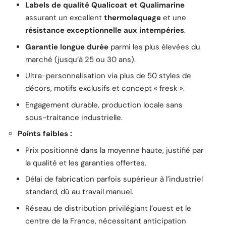
Labels de qualité Qualicoat et Qualimarine
assurant un excellent
thermolaquage
et une
résistance exceptionnelle aux intempéries
.
Garantie longue durée
parmi les plus élevées du
marché (jusqu’à 25 ou 30 ans).
Ultra-personnalisation via plus de 50 styles de
décors, motifs exclusifs et concept « fresk ».
Engagement durable, production locale sans
sous-traitance industrielle.
Points faibles :
Prix positionné dans la moyenne haute, justifié par
la qualité et les garanties offertes.
Délai de fabrication parfois supérieur à l’industriel
standard, dû au travail manuel.
Réseau de distribution privilégiant l’ouest et le
centre de la France, nécessitant anticipation