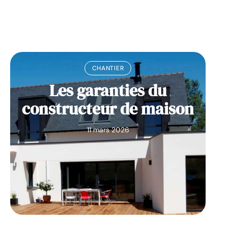
CHANTIER
Les garanties du
constructeur de maison
11 mars 2026