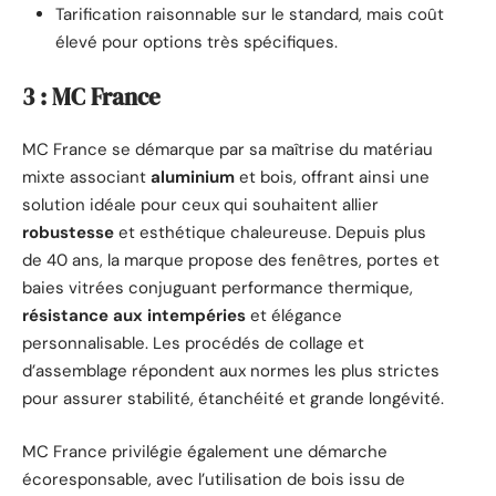
Tarification raisonnable sur le standard, mais coût
élevé pour options très spécifiques.
3 : MC France
MC France se démarque par sa maîtrise du matériau
mixte associant
aluminium
et bois, offrant ainsi une
solution idéale pour ceux qui souhaitent allier
robustesse
et esthétique chaleureuse. Depuis plus
de 40 ans, la marque propose des fenêtres, portes et
baies vitrées conjuguant performance thermique,
résistance aux intempéries
et élégance
personnalisable. Les procédés de collage et
d’assemblage répondent aux normes les plus strictes
pour assurer stabilité, étanchéité et grande longévité.
MC France privilégie également une démarche
écoresponsable, avec l’utilisation de bois issu de