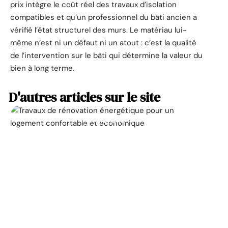
prix intègre le coût réel des travaux d’isolation
compatibles et qu’un professionnel du bâti ancien a
vérifié l’état structurel des murs. Le matériau lui-
même n’est ni un défaut ni un atout : c’est la qualité
de l’intervention sur le bâti qui détermine la valeur du
bien à long terme.
D'autres articles sur le site
ACTUALITÉ
La prime pour la
rénovation énergétique,
à quoi ça sert ?
11 mars 2026