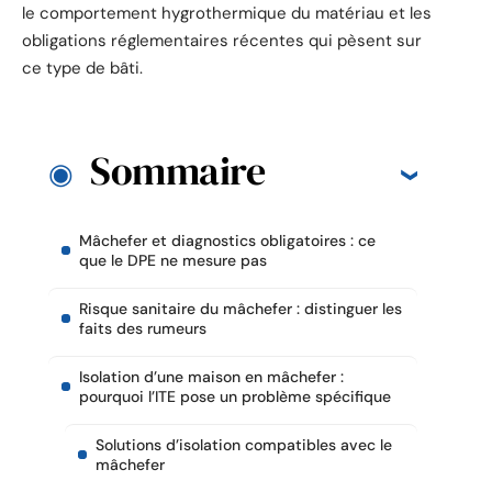
le comportement hygrothermique du matériau et les
obligations réglementaires récentes qui pèsent sur
ce type de bâti.
Sommaire
Mâchefer et diagnostics obligatoires : ce
que le DPE ne mesure pas
Risque sanitaire du mâchefer : distinguer les
faits des rumeurs
Isolation d’une maison en mâchefer :
pourquoi l’ITE pose un problème spécifique
Solutions d’isolation compatibles avec le
mâchefer