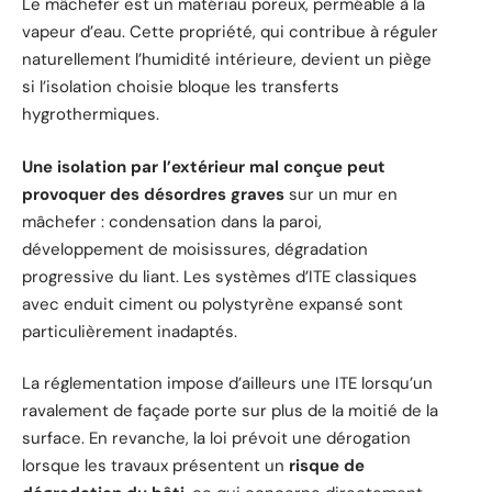
Le mâchefer est un matériau poreux, perméable à la
vapeur d’eau. Cette propriété, qui contribue à réguler
naturellement l’humidité intérieure, devient un piège
si l’isolation choisie bloque les transferts
hygrothermiques.
Une isolation par l’extérieur mal conçue peut
provoquer des désordres graves
sur un mur en
mâchefer : condensation dans la paroi,
développement de moisissures, dégradation
progressive du liant. Les systèmes d’ITE classiques
avec enduit ciment ou polystyrène expansé sont
particulièrement inadaptés.
La réglementation impose d’ailleurs une ITE lorsqu’un
ravalement de façade porte sur plus de la moitié de la
surface. En revanche, la loi prévoit une dérogation
lorsque les travaux présentent un
risque de