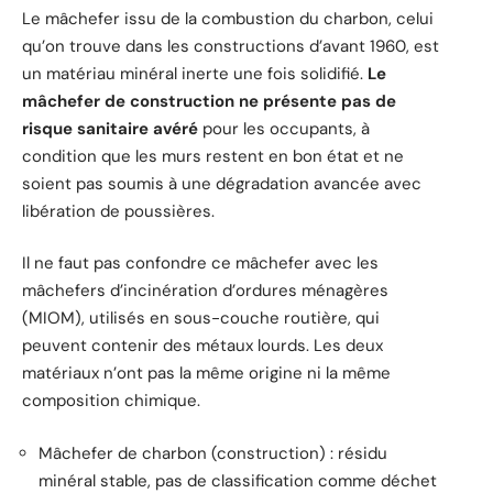
Le mâchefer issu de la combustion du charbon, celui
qu’on trouve dans les constructions d’avant 1960, est
un matériau minéral inerte une fois solidifié.
Le
mâchefer de construction ne présente pas de
risque sanitaire avéré
pour les occupants, à
condition que les murs restent en bon état et ne
soient pas soumis à une dégradation avancée avec
libération de poussières.
Il ne faut pas confondre ce mâchefer avec les
mâchefers d’incinération d’ordures ménagères
(MIOM), utilisés en sous-couche routière, qui
peuvent contenir des métaux lourds. Les deux
matériaux n’ont pas la même origine ni la même
composition chimique.
Mâchefer de charbon (construction) : résidu
minéral stable, pas de classification comme déchet