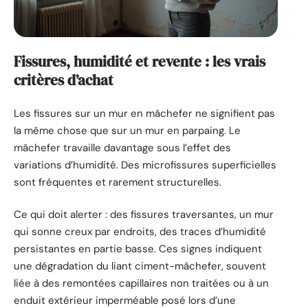
Fissures, humidité et revente : les vrais
critères d’achat
Les fissures sur un mur en mâchefer ne signifient pas
la même chose que sur un mur en parpaing. Le
mâchefer travaille davantage sous l’effet des
variations d’humidité. Des microfissures superficielles
sont fréquentes et rarement structurelles.
Ce qui doit alerter : des fissures traversantes, un mur
qui sonne creux par endroits, des traces d’humidité
persistantes en partie basse. Ces signes indiquent
une dégradation du liant ciment-mâchefer, souvent
liée à des remontées capillaires non traitées ou à un
enduit extérieur imperméable posé lors d’une