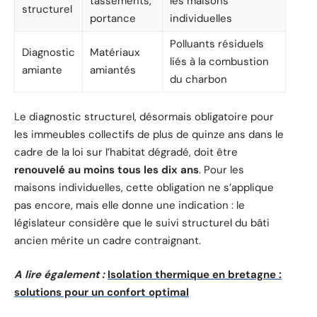
tassements,
les maisons
structurel
portance
individuelles
Polluants résiduels
Diagnostic
Matériaux
liés à la combustion
amiante
amiantés
du charbon
Le diagnostic structurel, désormais obligatoire pour
les immeubles collectifs de plus de quinze ans dans le
cadre de la loi sur l’habitat dégradé, doit être
renouvelé au moins tous les dix ans
. Pour les
maisons individuelles, cette obligation ne s’applique
pas encore, mais elle donne une indication : le
législateur considère que le suivi structurel du bâti
ancien mérite un cadre contraignant.
A lire également :
Isolation thermique en bretagne :
solutions pour un confort optimal