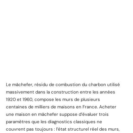
Le mâchefer, résidu de combustion du charbon utilisé
massivement dans la construction entre les années
1920 et 1960, compose les murs de plusieurs
centaines de milliers de maisons en France. Acheter
une maison en mâchefer suppose d’évaluer trois
paramètres que les diagnostics classiques ne
couvrent pas toujours : l’état structurel réel des murs,