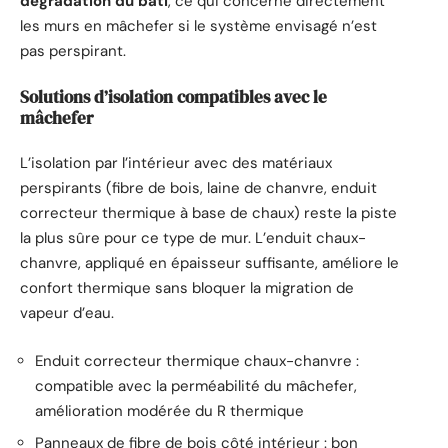
dégradation du bâti
, ce qui concerne directement
les murs en mâchefer si le système envisagé n’est
pas perspirant.
Solutions d’isolation compatibles avec le
mâchefer
L’isolation par l’intérieur avec des matériaux
perspirants (fibre de bois, laine de chanvre, enduit
correcteur thermique à base de chaux) reste la piste
la plus sûre pour ce type de mur. L’enduit chaux-
chanvre, appliqué en épaisseur suffisante, améliore le
confort thermique sans bloquer la migration de
vapeur d’eau.
Enduit correcteur thermique chaux-chanvre :
compatible avec la perméabilité du mâchefer,
amélioration modérée du R thermique
Panneaux de fibre de bois côté intérieur : bon