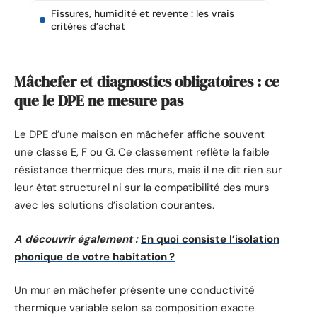
Fissures, humidité et revente : les vrais
critères d’achat
Mâchefer et diagnostics obligatoires : ce
que le DPE ne mesure pas
Le DPE d’une maison en mâchefer affiche souvent
une classe E, F ou G. Ce classement reflète la faible
résistance thermique des murs, mais il ne dit rien sur
leur état structurel ni sur la compatibilité des murs
avec les solutions d’isolation courantes.
A découvrir également :
En quoi consiste l’isolation
phonique de votre habitation ?
Un mur en mâchefer présente une conductivité
thermique variable selon sa composition exacte