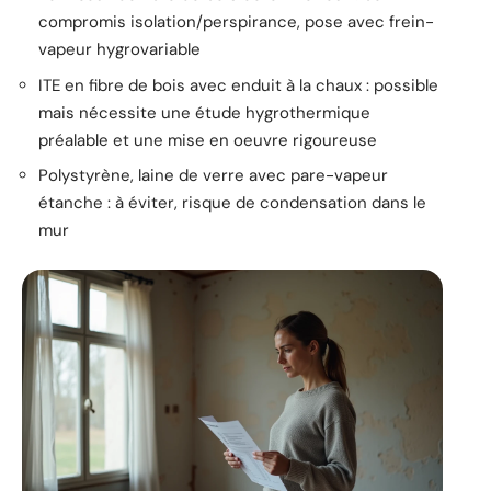
compromis isolation/perspirance, pose avec frein-
vapeur hygrovariable
ITE en fibre de bois avec enduit à la chaux : possible
mais nécessite une étude hygrothermique
préalable et une mise en oeuvre rigoureuse
Polystyrène, laine de verre avec pare-vapeur
étanche : à éviter, risque de condensation dans le
mur