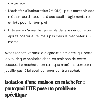
dangereux
Mâchefer d’incinération (MIOM) : peut contenir des
métaux lourds, soumis à des seuils réglementaires
stricts pour le réemploi
Présence d’amiante : possible dans les enduits ou
ajouts postérieurs, mais pas dans le mâchefer lui-
même
Avant l’achat, vérifiez le diagnostic amiante, qui reste
le vrai risque sanitaire dans les maisons de cette
époque. Le mâchefer en tant que matériau porteur ne
justifie pas, à lui seul, de renoncer à un achat.
Isolation d’une maison en mâchefer :
pourquoi l’ITE pose un problème
spécifique