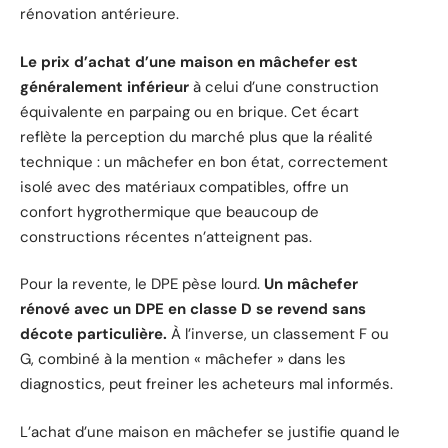
rénovation antérieure.
Le prix d’achat d’une maison en mâchefer est
généralement inférieur
à celui d’une construction
équivalente en parpaing ou en brique. Cet écart
reflète la perception du marché plus que la réalité
technique : un mâchefer en bon état, correctement
isolé avec des matériaux compatibles, offre un
confort hygrothermique que beaucoup de
constructions récentes n’atteignent pas.
Pour la revente, le DPE pèse lourd.
Un mâchefer
rénové avec un DPE en classe D se revend sans
décote particulière.
À l’inverse, un classement F ou
G, combiné à la mention « mâchefer » dans les
diagnostics, peut freiner les acheteurs mal informés.
L’achat d’une maison en mâchefer se justifie quand le