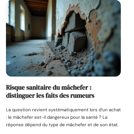
Risque sanitaire du mâchefer :
distinguer les faits des rumeurs
La question revient systématiquement lors d’un achat
: le mâchefer est-il dangereux pour la santé ? La
réponse dépend du type de mâchefer et de son état.