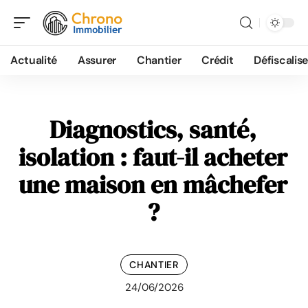
Actualité
Assurer
Chantier
Crédit
Défiscalise
Diagnostics, santé,
isolation : faut-il acheter
une maison en mâchefer
?
CHANTIER
24/06/2026