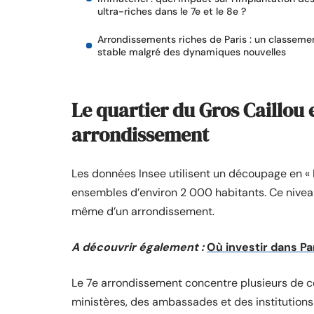
ultra-riches dans le 7e et le 8e ?
Arrondissements riches de Paris : un classeme
stable malgré des dynamiques nouvelles
Le quartier du Gros Caillou e
arrondissement
Les données Insee utilisent un découpage en « Ir
ensembles d’environ 2 000 habitants. Ce niveau 
même d’un arrondissement.
A découvrir également :
Où investir dans Pa
Le 7e arrondissement concentre plusieurs de ce
ministères, des ambassades et des institutions