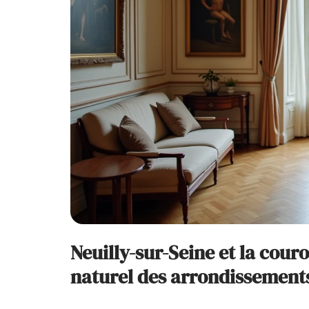
Neuilly-sur-Seine et la cou
naturel des arrondissements