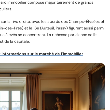
n parc immobilier composé majoritairement de grands
uliers.
sur la rive droite, avec les abords des Champs-Élysées et
-des-Prés) et le 16e (Auteuil, Passy) figurent aussi parmi
us élevés se concentrent. La richesse parisienne se lit
t de la capitale.
 informations sur le marché de l’immobilier