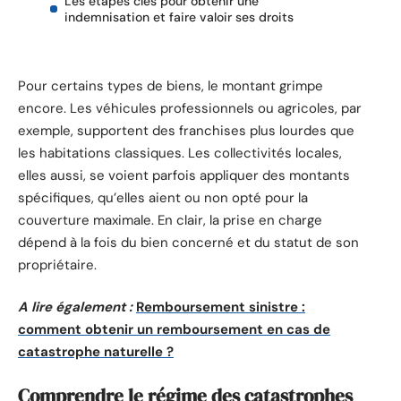
Les étapes clés pour obtenir une
indemnisation et faire valoir ses droits
Pour certains types de biens, le montant grimpe
encore. Les véhicules professionnels ou agricoles, par
exemple, supportent des franchises plus lourdes que
les habitations classiques. Les collectivités locales,
elles aussi, se voient parfois appliquer des montants
spécifiques, qu’elles aient ou non opté pour la
couverture maximale. En clair, la prise en charge
dépend à la fois du bien concerné et du statut de son
propriétaire.
A lire également :
Remboursement sinistre :
comment obtenir un remboursement en cas de
catastrophe naturelle ?
Comprendre le régime des catastrophes