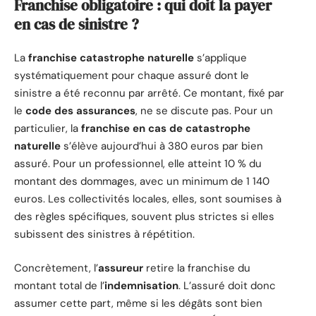
Franchise obligatoire : qui doit la payer
en cas de sinistre ?
La
franchise catastrophe naturelle
s’applique
systématiquement pour chaque assuré dont le
sinistre a été reconnu par arrêté. Ce montant, fixé par
le
code des assurances
, ne se discute pas. Pour un
particulier, la
franchise en cas de catastrophe
naturelle
s’élève aujourd’hui à 380 euros par bien
assuré. Pour un professionnel, elle atteint 10 % du
montant des dommages, avec un minimum de 1 140
euros. Les collectivités locales, elles, sont soumises à
des règles spécifiques, souvent plus strictes si elles
subissent des sinistres à répétition.
Concrètement, l’
assureur
retire la franchise du
montant total de l’
indemnisation
. L’assuré doit donc
assumer cette part, même si les dégâts sont bien