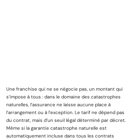
Une franchise qui ne se négocie pas, un montant qui
s’impose à tous : dans le domaine des catastrophes
naturelles, l’assurance ne laisse aucune place à
l’arrangement ou à l’exception. Le tarif ne dépend pas
du contrat, mais d’un seuil légal déterminé par décret.
Même si la garantie catastrophe naturelle est
automatiquement incluse dans tous les contrats