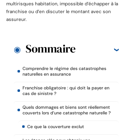
multirisques habitation, impossible d’échapper à la
franchise ou d’en discuter le montant avec son
assureur.
Sommaire
Comprendre le régime des catastrophes
naturelles en assurance
Franchise obligatoire : qui doit la payer en
cas de sinistre ?
Quels dommages et biens sont réellement
couverts lors d’une catastrophe naturelle ?
Ce que la couverture exclut