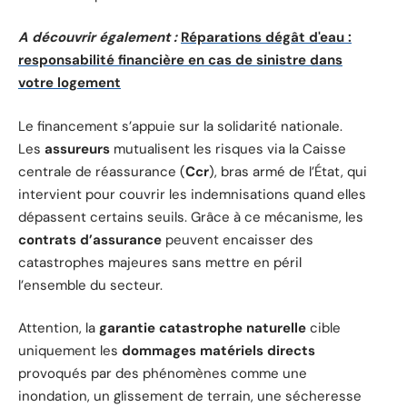
A découvrir également :
Réparations dégât d'eau :
responsabilité financière en cas de sinistre dans
votre logement
Le financement s’appuie sur la solidarité nationale.
Les
assureurs
mutualisent les risques via la Caisse
centrale de réassurance (
Ccr
), bras armé de l’État, qui
intervient pour couvrir les indemnisations quand elles
dépassent certains seuils. Grâce à ce mécanisme, les
contrats d’assurance
peuvent encaisser des
catastrophes majeures sans mettre en péril
l’ensemble du secteur.
Attention, la
garantie catastrophe naturelle
cible
uniquement les
dommages matériels directs
provoqués par des phénomènes comme une
inondation, un glissement de terrain, une sécheresse