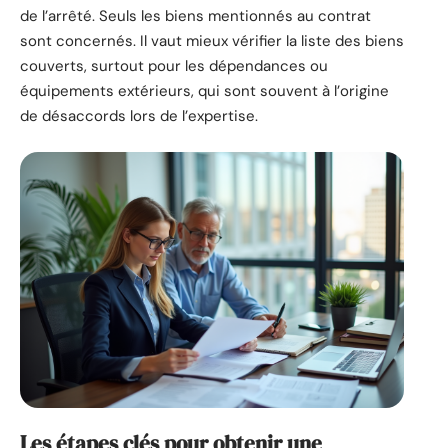
de l’arrêté. Seuls les biens mentionnés au contrat
sont concernés. Il vaut mieux vérifier la liste des biens
couverts, surtout pour les dépendances ou
équipements extérieurs, qui sont souvent à l’origine
de désaccords lors de l’expertise.
Les étapes clés pour obtenir une