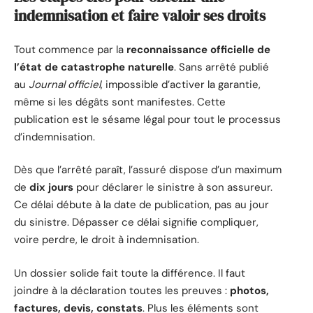
indemnisation et faire valoir ses droits
Tout commence par la
reconnaissance officielle de
l’état de catastrophe naturelle
. Sans arrêté publié
au
Journal officiel
, impossible d’activer la garantie,
même si les dégâts sont manifestes. Cette
publication est le sésame légal pour tout le processus
d’indemnisation.
Dès que l’arrêté paraît, l’assuré dispose d’un maximum
de
dix jours
pour déclarer le sinistre à son assureur.
Ce délai débute à la date de publication, pas au jour
du sinistre. Dépasser ce délai signifie compliquer,
voire perdre, le droit à indemnisation.
Un dossier solide fait toute la différence. Il faut
joindre à la déclaration toutes les preuves :
photos,
factures, devis, constats
. Plus les éléments sont