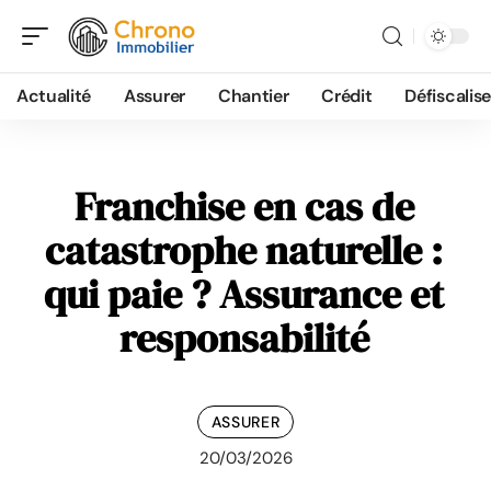
Actualité
Assurer
Chantier
Crédit
Défiscalise
Franchise en cas de
catastrophe naturelle :
qui paie ? Assurance et
responsabilité
ASSURER
20/03/2026