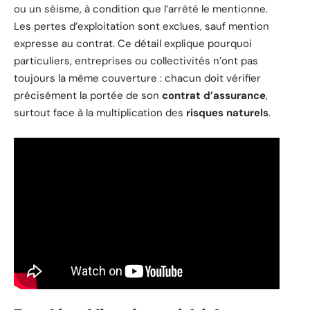
ou un séisme, à condition que l’arrêté le mentionne.
Les pertes d’exploitation sont exclues, sauf mention
expresse au contrat. Ce détail explique pourquoi
particuliers, entreprises ou collectivités n’ont pas
toujours la même couverture : chacun doit vérifier
précisément la portée de son
contrat d’assurance
,
surtout face à la multiplication des
risques naturels
.