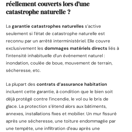
réellement couverts lors d’une
catastrophe naturelle ?
La
garantie catastrophes naturelles
s’active
seulement si l’état de catastrophe naturelle est
reconnu par un arrêté interministériel. Elle couvre
exclusivement les
dommages matériels directs
liés à
l’intensité inhabituelle d’un événement naturel :
inondation, coulée de boue, mouvement de terrain,
sécheresse, etc.
La plupart des
contrats d’assurance habitation
incluent cette garantie, à condition que le bien soit
déjà protégé contre l’incendie, le vol ou le bris de
glace. La protection s’étend alors aux bâtiments,
annexes, installations fixes et mobilier. Un mur fissuré
après une sécheresse, une toiture endommagée par
une tempête, une infiltration d’eau après une