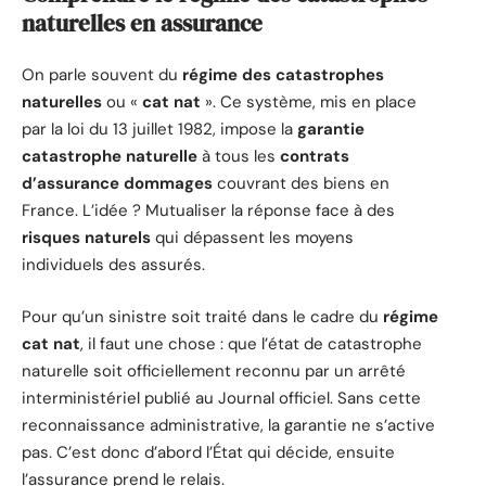
naturelles en assurance
On parle souvent du
régime des catastrophes
naturelles
ou «
cat nat
». Ce système, mis en place
par la loi du 13 juillet 1982, impose la
garantie
catastrophe naturelle
à tous les
contrats
d’assurance dommages
couvrant des biens en
France. L’idée ? Mutualiser la réponse face à des
risques naturels
qui dépassent les moyens
individuels des assurés.
Pour qu’un sinistre soit traité dans le cadre du
régime
cat nat
, il faut une chose : que l’état de catastrophe
naturelle soit officiellement reconnu par un arrêté
interministériel publié au Journal officiel. Sans cette
reconnaissance administrative, la garantie ne s’active
pas. C’est donc d’abord l’État qui décide, ensuite
l’assurance prend le relais.