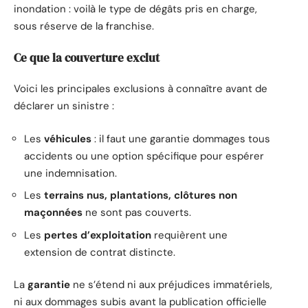
inondation : voilà le type de dégâts pris en charge,
sous réserve de la franchise.
Ce que la couverture exclut
Voici les principales exclusions à connaître avant de
déclarer un sinistre :
Les
véhicules
: il faut une garantie dommages tous
accidents ou une option spécifique pour espérer
une indemnisation.
Les
terrains nus, plantations, clôtures non
maçonnées
ne sont pas couverts.
Les
pertes d’exploitation
requièrent une
extension de contrat distincte.
La
garantie
ne s’étend ni aux préjudices immatériels,
ni aux dommages subis avant la publication officielle