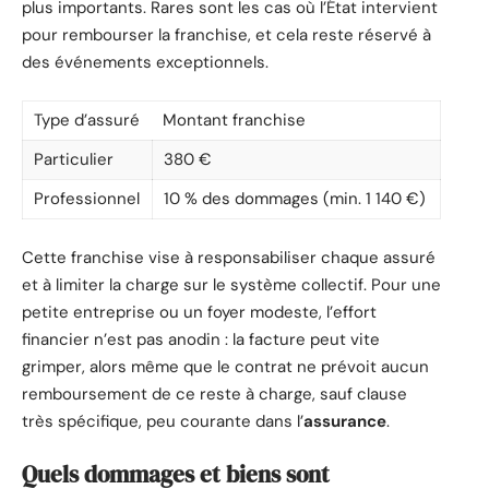
plus importants. Rares sont les cas où l’État intervient
pour rembourser la franchise, et cela reste réservé à
des événements exceptionnels.
Type d’assuré
Montant franchise
Particulier
380 €
Professionnel
10 % des dommages (min. 1 140 €)
Cette franchise vise à responsabiliser chaque assuré
et à limiter la charge sur le système collectif. Pour une
petite entreprise ou un foyer modeste, l’effort
financier n’est pas anodin : la facture peut vite
grimper, alors même que le contrat ne prévoit aucun
remboursement de ce reste à charge, sauf clause
très spécifique, peu courante dans l’
assurance
.
Quels dommages et biens sont