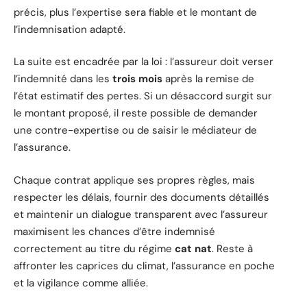
précis, plus l’expertise sera fiable et le montant de
l’indemnisation adapté.
La suite est encadrée par la loi : l’assureur doit verser
l’indemnité dans les
trois mois
après la remise de
l’état estimatif des pertes. Si un désaccord surgit sur
le montant proposé, il reste possible de demander
une contre-expertise ou de saisir le médiateur de
l’assurance.
Chaque contrat applique ses propres règles, mais
respecter les délais, fournir des documents détaillés
et maintenir un dialogue transparent avec l’assureur
maximisent les chances d’être indemnisé
correctement au titre du régime
cat nat
. Reste à
affronter les caprices du climat, l’assurance en poche
et la vigilance comme alliée.