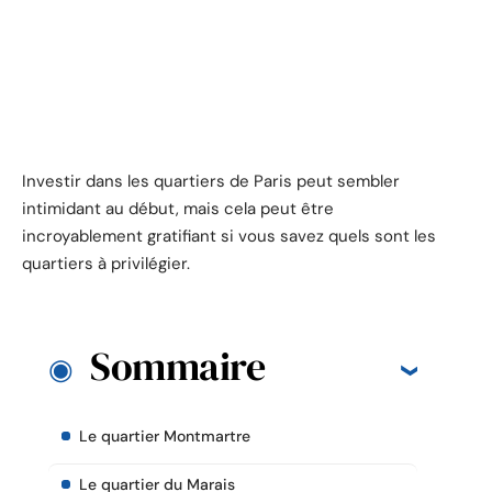
Investir dans les quartiers de Paris peut sembler
intimidant au début, mais cela peut être
incroyablement gratifiant si vous savez quels sont les
quartiers à privilégier.
Sommaire
Le quartier Montmartre
Le quartier du Marais