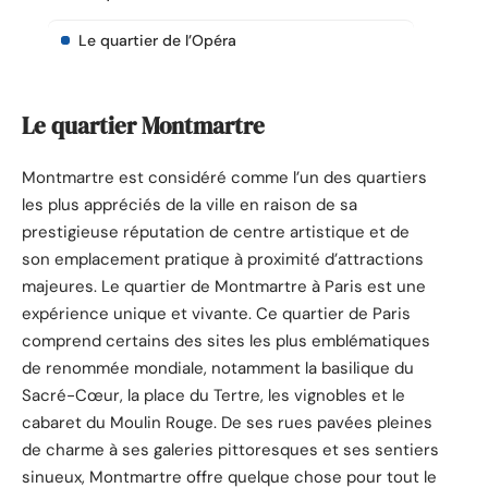
Le quartier de l’Opéra
Le quartier Montmartre
Montmartre est considéré comme l’un des quartiers
les plus appréciés de la ville en raison de sa
prestigieuse réputation de centre artistique et de
son emplacement pratique à proximité d’attractions
majeures. Le quartier de Montmartre à Paris est une
expérience unique et vivante. Ce quartier de Paris
comprend certains des sites les plus emblématiques
de renommée mondiale, notamment la basilique du
Sacré-Cœur, la place du Tertre, les vignobles et le
cabaret du Moulin Rouge. De ses rues pavées pleines
de charme à ses galeries pittoresques et ses sentiers
sinueux, Montmartre offre quelque chose pour tout le