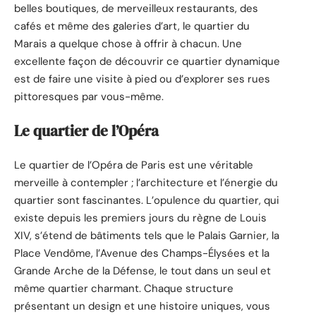
belles boutiques, de merveilleux restaurants, des
cafés et même des galeries d’art, le quartier du
Marais a quelque chose à offrir à chacun. Une
excellente façon de découvrir ce quartier dynamique
est de faire une visite à pied ou d’explorer ses rues
pittoresques par vous-même.
Le quartier de l’Opéra
Le quartier de l’Opéra de Paris est une véritable
merveille à contempler ; l’architecture et l’énergie du
quartier sont fascinantes. L’opulence du quartier, qui
existe depuis les premiers jours du règne de Louis
XIV, s’étend de bâtiments tels que le Palais Garnier, la
Place Vendôme, l’Avenue des Champs-Élysées et la
Grande Arche de la Défense, le tout dans un seul et
même quartier charmant. Chaque structure
présentant un design et une histoire uniques, vous