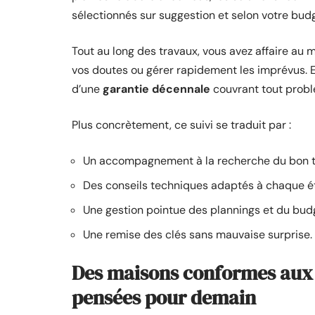
sélectionnés sur suggestion et selon votre budg
Tout au long des travaux, vous avez affaire au
vos doutes ou gérer rapidement les imprévus. E
d’une
garantie décennale
couvrant tout probl
Plus concrètement, ce suivi se traduit par :
Un accompagnement à la recherche du bon te
Des conseils techniques adaptés à chaque é
Une gestion pointue des plannings et du budg
Une remise des clés sans mauvaise surprise.
Des maisons conformes aux
pensées pour demain