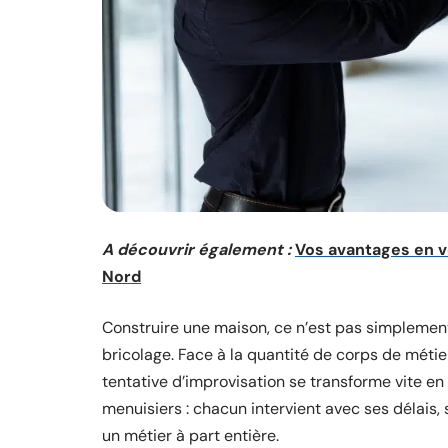
A découvrir également :
Vos avantages en v
Nord
Construire une maison, ce n’est pas simplemen
bricolage. Face à la quantité de corps de mét
tentative d’improvisation se transforme vite en
menuisiers : chacun intervient avec ses délais,
un métier à part entière.