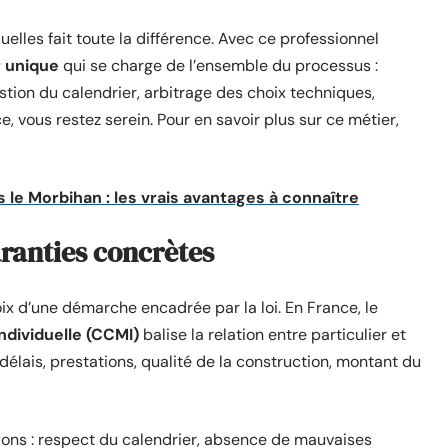
uelles fait toute la différence. Avec ce professionnel
r unique
qui se charge de l’ensemble du processus :
stion du calendrier, arbitrage des choix techniques,
e, vous restez serein. Pour en savoir plus sur ce métier,
 le Morbihan : les vrais avantages à connaître
aranties concrètes
oix d’une démarche encadrée par la loi. En France, le
ndividuelle (CCMI)
balise la relation entre particulier et
élais, prestations, qualité de la construction, montant du
ons : respect du calendrier, absence de mauvaises