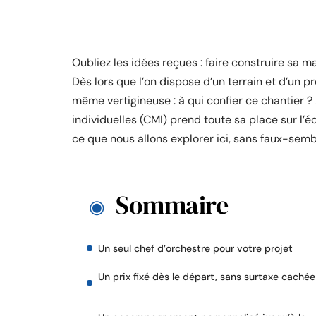
Oubliez les idées reçues : faire construire sa m
Dès lors que l’on dispose d’un terrain et d’un pr
même vertigineuse : à qui confier ce chantier 
individuelles (CMI) prend toute sa place sur l’é
ce que nous allons explorer ici, sans faux-semb
Sommaire
Un seul chef d’orchestre pour votre projet
Un prix fixé dès le départ, sans surtaxe cachée