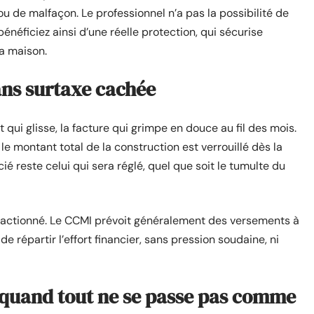
 ou de malfaçon. Le professionnel n’a pas la possibilité de
néficiez ainsi d’une réelle protection, qui sécurise
la maison.
sans surtaxe cachée
 qui glisse, la facture qui grimpe en douce au fil des mois.
e montant total de la construction est verrouillé dès la
ié reste celui qui sera réglé, quel que soit le tumulte du
fractionné. Le CCMI prévoit généralement des versements à
 répartir l’effort financier, sans pression soudaine, ni
 quand tout ne se passe pas comme