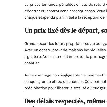
surprises tarifaires, pénalités en cas de retard
s’écarter du contrat sans conséquences. Vous bé
chaque étape, du plan initial à la réception de 
Un prix fixé dès le départ, 
Grande peur des futurs propriétaires : le budget
Avec un constructeur de maisons individuelles, l
signature. Aucun surcoût imprévu : le prix négoc
chantier.
Autre avantage non négligeable : le paiement 
chaque grande étape du chantier. Cela permet de
précipitation pour libérer la totalité du budget.
Des délais respectés, même