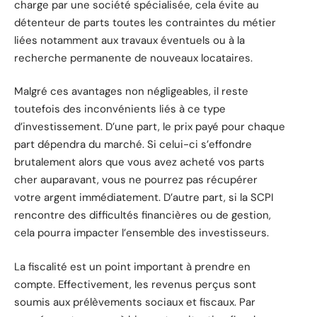
charge par une société spécialisée, cela évite au
détenteur de parts toutes les contraintes du métier
liées notamment aux travaux éventuels ou à la
recherche permanente de nouveaux locataires.
Malgré ces avantages non négligeables, il reste
toutefois des inconvénients liés à ce type
d’investissement. D’une part, le prix payé pour chaque
part dépendra du marché. Si celui-ci s’effondre
brutalement alors que vous avez acheté vos parts
cher auparavant, vous ne pourrez pas récupérer
votre argent immédiatement. D’autre part, si la SCPI
rencontre des difficultés financières ou de gestion,
cela pourra impacter l’ensemble des investisseurs.
La fiscalité est un point important à prendre en
compte. Effectivement, les revenus perçus sont
soumis aux prélèvements sociaux et fiscaux. Par