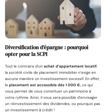
Diversification d’épargne : pourquoi
opter pour la SCPI
Tout le contraire d’un
achat d’appartement locatif
,
la société civile de placement immobilier n’exige en
aucune manière un investissement excessif. En effet,
le
placement est accessible dès 1 000 €,
ce qui
vous permet de vous constituer un patrimoine à
votre rythme. Ainsi, il vous sera possible d’envisager
un réinvestissement des dividendes, ou pourquoi pas
un investissement à crédit !