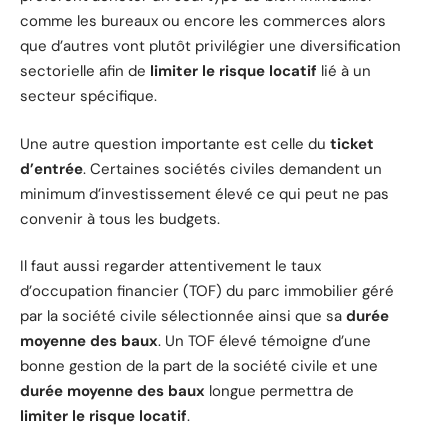
comme les bureaux ou encore les commerces alors
que d’autres vont plutôt privilégier une diversification
sectorielle afin de
limiter le risque locatif
lié à un
secteur spécifique.
Une autre question importante est celle du
ticket
d’entrée
. Certaines sociétés civiles demandent un
minimum d’investissement élevé ce qui peut ne pas
convenir à tous les budgets.
Il faut aussi regarder attentivement le taux
d’occupation financier (TOF) du parc immobilier géré
par la société civile sélectionnée ainsi que sa
durée
moyenne des baux
. Un TOF élevé témoigne d’une
bonne gestion de la part de la société civile et une
durée moyenne des baux
longue permettra de
limiter le risque locatif
.