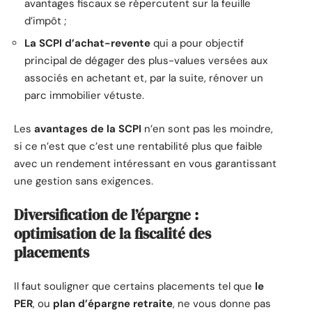
avantages fiscaux se répercutent sur la feuille
d’impôt ;
La SCPI d’achat-revente
qui a pour objectif
principal de dégager des plus-values versées aux
associés en achetant et, par la suite, rénover un
parc immobilier vétuste.
Les
avantages de la SCPI
n’en sont pas les moindre,
si ce n’est que c’est une rentabilité plus que faible
avec un rendement intéressant en vous garantissant
une gestion sans exigences.
Diversification de l’épargne :
optimisation de la fiscalité des
placements
Il faut souligner que certains placements tel que
le
PER
, ou
plan d’épargne retraite
, ne vous donne pas