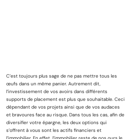
C’est toujours plus sage de ne pas mettre tous les
œufs dans un même panier. Autrement dit,
l’investissement de vos avoirs dans différents
supports de placement est plus que souhaitable. Ceci
dépendant de vos projets ainsi que de vos audaces
et bravoures face au risque. Dans tous les cas, afin de
diversifier votre épargne, les deux options qui
s’offrent à vous sont les actifs financiers et
l’immobilier. En effet, l’immobilier reste de nos ours le