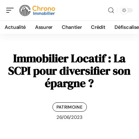
Actualité
Assurer
Chantier
Crédit
Défiscalise
Immobilier Locatif : La
SCPI pour diversifier son
épargne ?
PATRIMOINE
26/06/2023