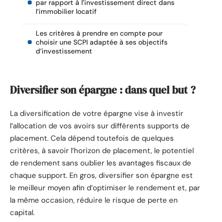
par rapport à l’investissement direct dans
l’immobilier locatif
Les critères à prendre en compte pour
choisir une SCPI adaptée à ses objectifs
d’investissement
Diversifier son épargne : dans quel but ?
La diversification de votre épargne vise à investir
l’allocation de vos avoirs sur différents supports de
placement. Cela dépend toutefois de quelques
critères, à savoir l’horizon de placement, le potentiel
de rendement sans oublier les avantages fiscaux de
chaque support. En gros, diversifier son épargne est
le meilleur moyen afin d’optimiser le rendement et, par
la même occasion, réduire le risque de perte en
capital.