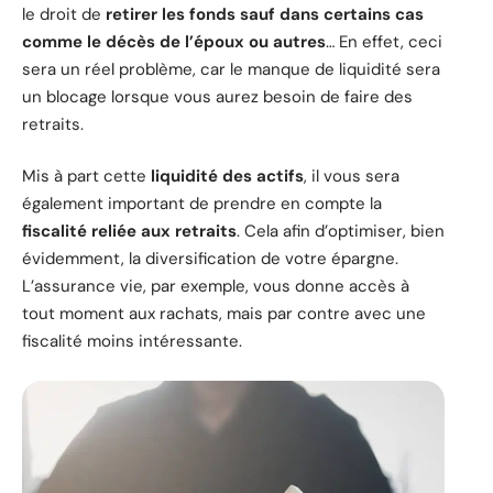
le droit de
retirer les fonds sauf dans certains cas
comme le décès de l’époux ou autres
… En effet, ceci
sera un réel problème, car le manque de liquidité sera
un blocage lorsque vous aurez besoin de faire des
retraits.
Mis à part cette
liquidité des actifs
, il vous sera
également important de prendre en compte la
fiscalité reliée aux retraits
. Cela afin d’optimiser, bien
évidemment, la diversification de votre épargne.
L’assurance vie, par exemple, vous donne accès à
tout moment aux rachats, mais par contre avec une
fiscalité moins intéressante.