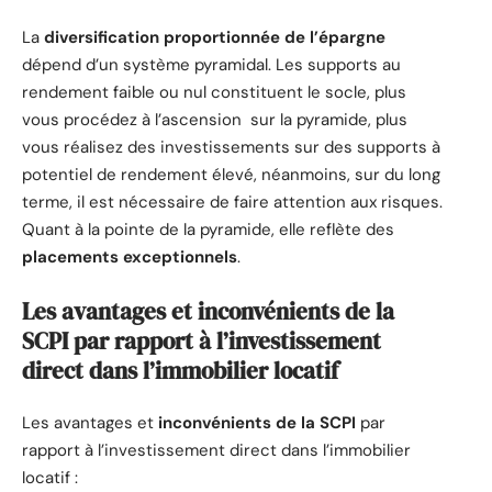
La
diversification proportionnée de l’épargne
dépend d’un système pyramidal. Les supports au
rendement faible ou nul constituent le socle, plus
vous procédez à l’ascension sur la pyramide, plus
vous réalisez des investissements sur des supports à
potentiel de rendement élevé, néanmoins, sur du long
terme, il est nécessaire de faire attention aux risques.
Quant à la pointe de la pyramide, elle reflète des
placements exceptionnels
.
Les avantages et inconvénients de la
SCPI par rapport à l’investissement
direct dans l’immobilier locatif
Les avantages et
inconvénients de la SCPI
par
rapport à l’investissement direct dans l’immobilier
locatif :