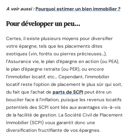
A voir aussi :
Pourquoi estimer un bien immobilier ?
Pour développer un peu…
Certes, il existe plusieurs moyens pour diversifier
votre épargne, tels que les placements dites
exotiques (vin, forêts ou pierres précieuses…),
l’Assurance vie, le plan d’épargne en action (ou PEA),
le plan d’épargne retraite (ou PER), ou encore
l’immobilier locatif, etc… Cependant, l’immobilier
locatif reste l’option de placement le plus sûr qui soit,
du fait que l’achat de
parts de SCPI
peut être un
bouclier face à l’inflation, puisque les revenus locatifs
potentiels des SCPI sont liés aux avantages vis-à-vis
de la facilité de gestion. La Société Civil de Placement
Immobilier (SCPI) vous garantit donc une
diversification fructifiante de vos épargnes.