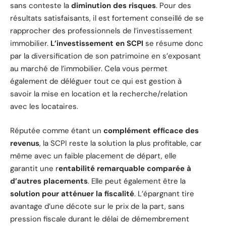
sans conteste la
diminution des risques
. Pour des
résultats satisfaisants, il est fortement conseillé de se
rapprocher des professionnels de l’investissement
immobilier.
L’investissement en SCPI
se résume donc
par la diversification de son patrimoine en s’exposant
au marché de l’immobilier. Cela vous permet
également de déléguer tout ce qui est gestion à
savoir la mise en location et la recherche/relation
avec les locataires.
Réputée comme étant un
complément efficace des
revenus
, la SCPI reste la solution la plus profitable, car
même avec un faible placement de départ, elle
garantit une r
entabilité remarquable comparée à
d’autres placements
. Elle peut également être la
solution pour atténuer la fiscalité
. L’épargnant tire
avantage d’une décote sur le prix de la part, sans
pression fiscale durant le délai de démembrement