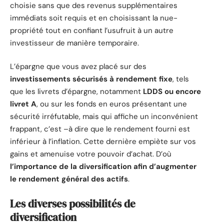
choisie sans que des revenus supplémentaires
immédiats soit requis et en choisissant la nue-
propriété tout en confiant l’usufruit à un autre
investisseur de manière temporaire.
L’épargne que vous avez placé sur des
investissements sécurisés à rendement
fixe
, tels
que les livrets d’épargne, notamment
LDDS ou encore
livret A
, ou sur les fonds en euros présentant une
sécurité irréfutable, mais qui affiche un inconvénient
frappant, c’est –à dire que le rendement fourni est
inférieur à l’inflation. Cette dernière empiète sur vos
gains et amenuise votre pouvoir d’achat. D’où
l’importance de la diversification afin d’augmenter
le rendement général des actifs
.
Les diverses possibilités de
diversification