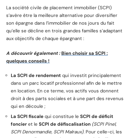
La société civile de placement immobilier (SCPI)
s’avère être la meilleure alternative pour diversifier
son épargne dans l’immobilier de nos jours du fait
qu’elle se décline en trois grandes familles s’adaptant
aux objectifs de chaque épargnant :
A découvrir également :
Bien choisir sa SCPI :
quelques conseils !
La SCPI de rendement
qui investit principalement
dans un parc locatif professionnel afin de le mettre
en location. En ce terme, vos actifs vous donnent
droit à des parts sociales et à une part des revenus
qui en découle ;
La SCPI fiscale
qui constitue le
SCPI de déficit
foncier
et le
SCPI de défiscalisation
(SCPI Pinel,
SCPI Denormandie, SCPI Malraux)
. Pour celle-ci, les