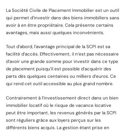
La Société Civile de Placement Immobilier est un outil
qui permet d’investir dans des biens immobiliers sans
avoir à en être propriétaire. Cela présente certains
avantages, mais aussi quelques inconvénients.
Tout d’abord, l’avantage principal de la SCPI est sa
facilité d’accès. Effectivement, il n’est pas nécessaire
d’avoir une grande somme pour investir dans ce type
de placement puisqu’il est possible d’acquérir des
parts dès quelques centaines ou milliers d’euros. Ce
qui rend cet outil accessible au plus grand nombre.
Contrairement à l’investissement direct dans un bien
immobilier locatif où le risque de vacance locative
peut être important, les revenus générés par la SCPI
sont réguliers grâce aux loyers perçus sur les
différents biens acquis. La gestion étant prise en