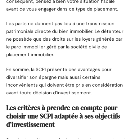
conséquent, pensez à bien votre situation fiscale
avant de vous engager dans ce type de placement.
Les parts ne donnent pas lieu à une transmission
patrimoniale directe du bien immobilier. Le détenteur
ne possède que des droits sur les loyers générés par
le parc immobilier géré par la société civile de
placement immobilier.
En somme, la SCPI présente des avantages pour
diversifier son épargne mais aussi certains
inconvénients qui doivent être pris en considération
avant toute décision d’investissement.
Les critères à prendre en compte pour
choisir une SCPI adaptée à ses objectifs
d’investissement