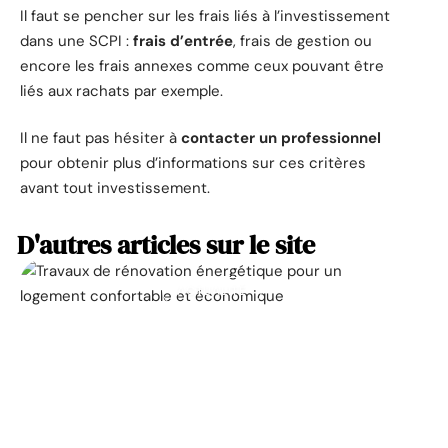
Il faut se pencher sur les frais liés à l’investissement
dans une SCPI :
frais d’entrée
, frais de gestion ou
encore les frais annexes comme ceux pouvant être
liés aux rachats par exemple.
Il ne faut pas hésiter à
contacter un professionnel
pour obtenir plus d’informations sur ces critères
avant tout investissement.
D'autres articles sur le site
ACTUALITÉ
La prime pour la
rénovation énergétique,
à quoi ça sert ?