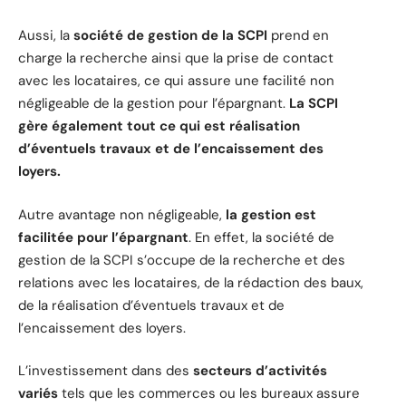
Aussi, la
société de gestion de la SCPI
prend en
charge la recherche ainsi que la prise de contact
avec les locataires, ce qui assure une facilité non
négligeable de la gestion pour l’épargnant.
La SCPI
gère également tout ce qui est réalisation
d’éventuels travaux et de l’encaissement des
loyers.
Autre avantage non négligeable,
la gestion est
facilitée pour l’épargnant
. En effet, la société de
gestion de la SCPI s’occupe de la recherche et des
relations avec les locataires, de la rédaction des baux,
de la réalisation d’éventuels travaux et de
l’encaissement des loyers.
L’investissement dans des
secteurs d’activités
variés
tels que les commerces ou les bureaux assure