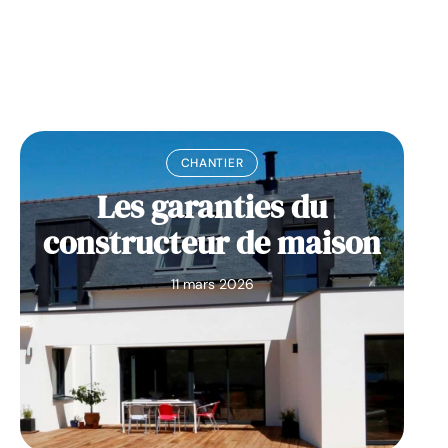
11 mars 2026
CHANTIER
Les garanties du
constructeur de maison
11 mars 2026