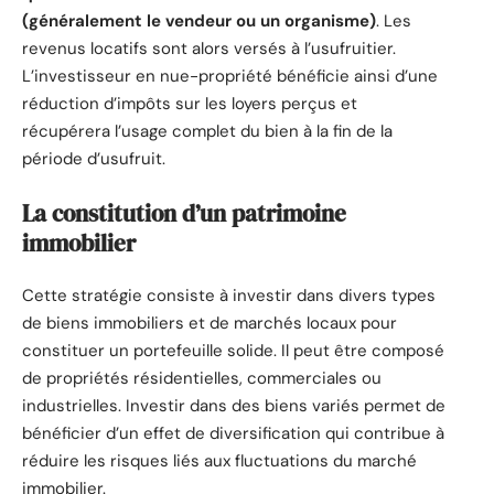
(généralement le vendeur ou un organisme)
. Les
revenus locatifs sont alors versés à l’usufruitier.
L’investisseur en nue-propriété bénéficie ainsi d’une
réduction d’impôts sur les loyers perçus et
récupérera l’usage complet du bien à la fin de la
période d’usufruit.
La constitution d’un patrimoine
immobilier
Cette stratégie consiste à investir dans divers types
de biens immobiliers et de marchés locaux pour
constituer un portefeuille solide. Il peut être composé
de propriétés résidentielles, commerciales ou
industrielles. Investir dans des biens variés permet de
bénéficier d’un effet de diversification qui contribue à
réduire les risques liés aux fluctuations du marché
immobilier.