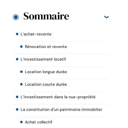
Sommaire
L’achat-revente
Rénovation et revente
L’investissement locatif
Location longue durée
Location courte durée
L’investissement dans la nue-propriété
La constitution d’un patrimoine immobilier
Achat collectif