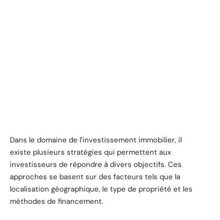
Dans le domaine de l’investissement immobilier, il
existe plusieurs stratégies qui permettent aux
investisseurs de répondre à divers objectifs. Ces
approches se basent sur des facteurs tels que la
localisation géographique, le type de propriété et les
méthodes de financement.