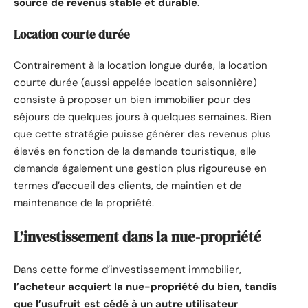
source de revenus stable et durable
.
Location courte durée
Contrairement à la location longue durée, la location
courte durée (aussi appelée location saisonnière)
consiste à proposer un bien immobilier pour des
séjours de quelques jours à quelques semaines. Bien
que cette stratégie puisse générer des revenus plus
élevés en fonction de la demande touristique, elle
demande également une gestion plus rigoureuse en
termes d’accueil des clients, de maintien et de
maintenance de la propriété.
L’investissement dans la nue-propriété
Dans cette forme d’investissement immobilier,
l’acheteur acquiert la nue-propriété du bien, tandis
que l’usufruit est cédé à un autre utilisateur