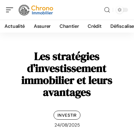
Actualité
Assurer
Chantier
Crédit
Défiscalise
Les stratégies
d’investissement
immobilier et leurs
avantages
INVESTIR
24/08/2025