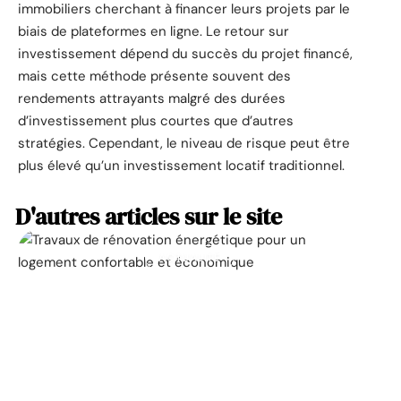
immobiliers cherchant à financer leurs projets par le
biais de plateformes en ligne. Le retour sur
investissement dépend du succès du projet financé,
mais cette méthode présente souvent des
rendements attrayants malgré des durées
d’investissement plus courtes que d’autres
stratégies. Cependant, le niveau de risque peut être
plus élevé qu’un investissement locatif traditionnel.
D'autres articles sur le site
ACTUALITÉ
La prime pour la
rénovation énergétique,
à quoi ça sert ?
11 mars 2026