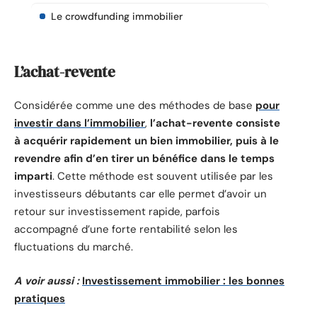
Le crowdfunding immobilier
L’achat-revente
Considérée comme une des méthodes de base
pour
investir dans l’immobilier
,
l’achat-revente consiste
à acquérir rapidement un bien immobilier, puis à le
revendre afin d’en tirer un bénéfice dans le temps
imparti
. Cette méthode est souvent utilisée par les
investisseurs débutants car elle permet d’avoir un
retour sur investissement rapide, parfois
accompagné d’une forte rentabilité selon les
fluctuations du marché.
A voir aussi :
Investissement immobilier : les bonnes
pratiques