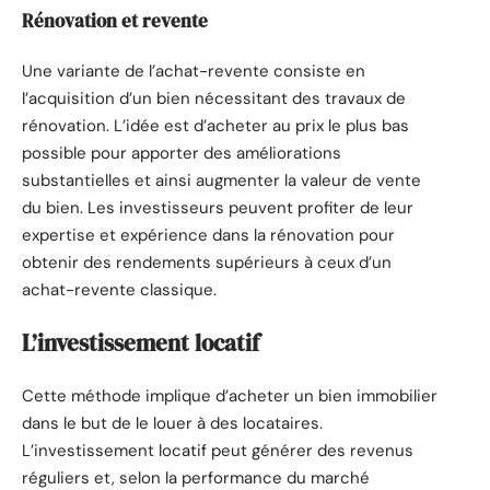
Rénovation et revente
Une variante de l’achat-revente consiste en
l’acquisition d’un bien nécessitant des travaux de
rénovation. L’idée est d’acheter au prix le plus bas
possible pour apporter des améliorations
substantielles et ainsi augmenter la valeur de vente
du bien. Les investisseurs peuvent profiter de leur
expertise et expérience dans la rénovation pour
obtenir des rendements supérieurs à ceux d’un
achat-revente classique.
L’investissement locatif
Cette méthode implique d’acheter un bien immobilier
dans le but de le louer à des locataires.
L’investissement locatif peut générer des revenus
réguliers et, selon la performance du marché