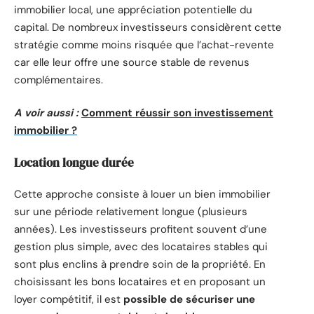
immobilier local, une appréciation potentielle du
capital. De nombreux investisseurs considèrent cette
stratégie comme moins risquée que l’achat-revente
car elle leur offre une source stable de revenus
complémentaires.
A voir aussi :
Comment réussir son investissement
immobilier ?
Location longue durée
Cette approche consiste à louer un bien immobilier
sur une période relativement longue (plusieurs
années). Les investisseurs profitent souvent d’une
gestion plus simple, avec des locataires stables qui
sont plus enclins à prendre soin de la propriété. En
choisissant les bons locataires et en proposant un
loyer compétitif, il est
possible de sécuriser une