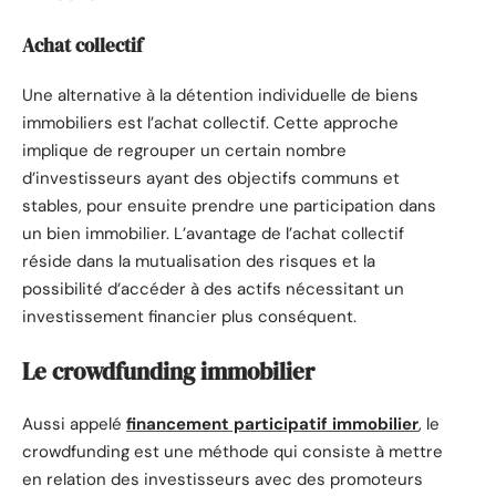
Achat collectif
Une alternative à la détention individuelle de biens
immobiliers est l’achat collectif. Cette approche
implique de regrouper un certain nombre
d’investisseurs ayant des objectifs communs et
stables, pour ensuite prendre une participation dans
un bien immobilier. L’avantage de l’achat collectif
réside dans la mutualisation des risques et la
possibilité d’accéder à des actifs nécessitant un
investissement financier plus conséquent.
Le crowdfunding immobilier
Aussi appelé
financement participatif immobilier
, le
crowdfunding est une méthode qui consiste à mettre
en relation des investisseurs avec des promoteurs