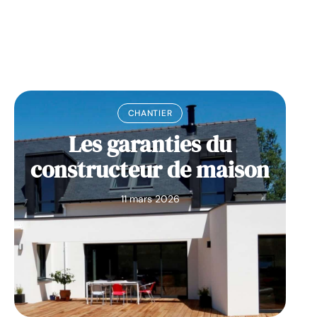
CHANTIER
Les garanties du
constructeur de maison
11 mars 2026