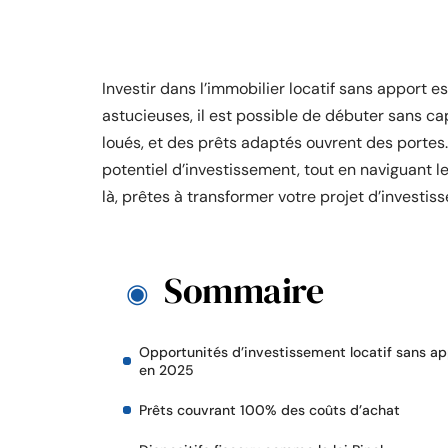
Investir dans l’immobilier locatif sans apport e
astucieuses, il est possible de débuter sans capit
loués, et des prêts adaptés ouvrent des portes
potentiel d’investissement, tout en naviguant l
là, prêtes à transformer votre projet d’investis
Sommaire
Opportunités d’investissement locatif sans ap
en 2025
Prêts couvrant 100% des coûts d’achat