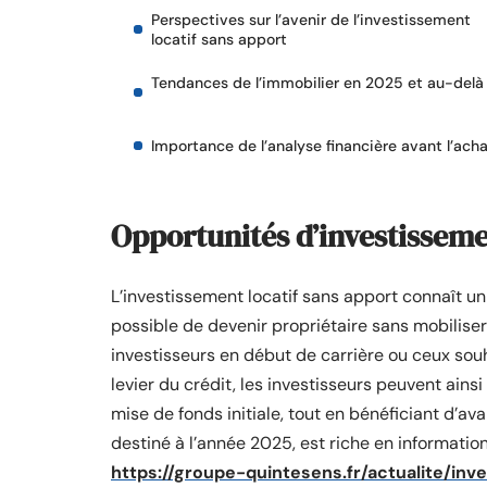
Perspectives sur l’avenir de l’investissement
locatif sans apport
Tendances de l’immobilier en 2025 et au-delà
Importance de l’analyse financière avant l’ach
Opportunités d’investisseme
L’investissement locatif sans apport connaît un 
possible de devenir propriétaire sans mobilise
investisseurs en début de carrière ou ceux souh
levier du crédit, les investisseurs peuvent ains
mise de fonds initiale, tout en bénéficiant d’av
destiné à l’année 2025, est riche en informati
https://groupe-quintesens.fr/actualite/in