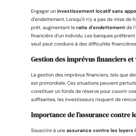
Engager un
investissement locatif sans appo
d’endettement. Lorsqu’il n’y a pas de mise de fon
prêt, augmentant le
ratio d’endettement
de l’
financière d’un individu. Les banques préfèrent
seuil peut conduire à des difficultés financièr
Gestion des imprévus financiers et 
La gestion des imprévus financiers, tels que d
est primordiale. Ces situations peuvent perturb
constituer un fonds de réserve pour couvrir ce
suffisantes, les investisseurs risquent de renco
Importance de l’assurance contre l
Souscrire à une
assurance contre les loyers