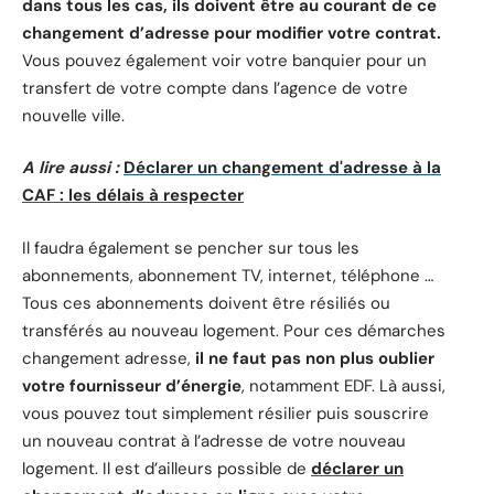
dans tous les cas, ils doivent être au courant de ce
changement d’adresse pour modifier votre contrat.
Vous pouvez également voir votre banquier pour un
transfert de votre compte dans l’agence de votre
nouvelle ville.
A lire aussi :
Déclarer un changement d'adresse à la
CAF : les délais à respecter
Il faudra également se pencher sur tous les
abonnements, abonnement TV, internet, téléphone …
Tous ces abonnements doivent être résiliés ou
transférés au nouveau logement. Pour ces démarches
changement adresse,
il ne faut pas non plus oublier
votre fournisseur d’énergie
, notamment EDF. Là aussi,
vous pouvez tout simplement résilier puis souscrire
un nouveau contrat à l’adresse de votre nouveau
logement. Il est d’ailleurs possible de
déclarer un