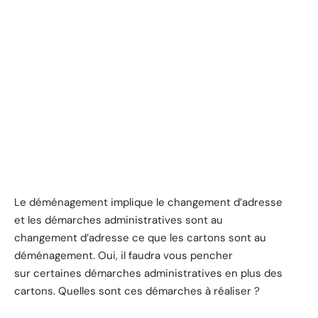
Le déménagement implique le changement d’adresse
et les démarches administratives sont au
changement d’adresse ce que les cartons sont au
déménagement. Oui, il faudra vous pencher
sur
certaines démarches administratives en plus des
cartons. Quelles sont ces démarches à réaliser ?