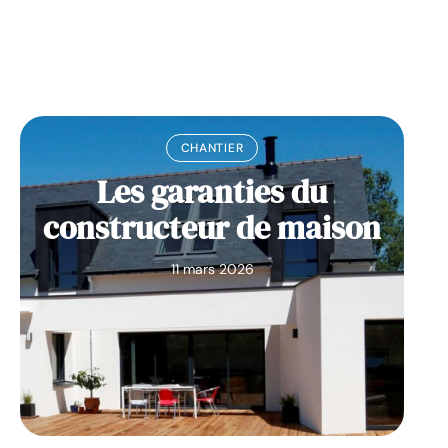
CHANTIER
Les garanties du
constructeur de maison
11 mars 2026