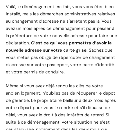
Voilà, le déménagement est fait, vous vous êtes bien
installé, mais les démarches administratives relatives
au changement d’adresse ne s’arrêtent pas là. Vous
avez un mois après ce déménagement pour passer à
la préfecture de votre nouvelle adresse pour faire une
déclaration.
C’est ce qui vous permettra d’avoir la
nouvelle adresse sur votre carte grise.
Sachez que
vous n’êtes pas obligé de répercuter ce changement
d’adresse sur votre passeport, votre carte d’identité
et votre permis de conduire.
Même si vous avez déjà rendu les clés de votre
ancien logement, n’oubliez pas de récupérer le dépôt
de garantie. Le propriétaire bailleur a deux mois après
votre départ pour vous le rendre et s’il dépasse ce
délai, vous avez le droit à des intérêts de retard. Si
suite à ce déménagement, votre situation ne s’est
pas stabilisée, notamment dans les deux mois qui