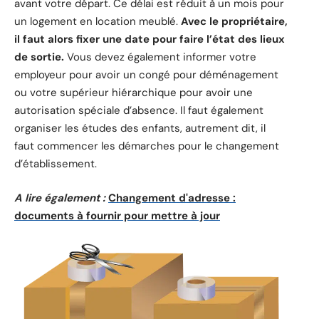
avant votre départ. Ce délai est réduit à un mois pour
un logement en location meublé.
Avec le propriétaire,
il faut alors fixer une date pour faire l’état des lieux
de sortie.
Vous devez également informer votre
employeur pour avoir un congé pour déménagement
ou votre supérieur hiérarchique pour avoir une
autorisation spéciale d’absence. Il faut également
organiser les études des enfants, autrement dit, il
faut commencer les démarches pour le changement
d’établissement.
A lire également :
Changement d'adresse :
documents à fournir pour mettre à jour