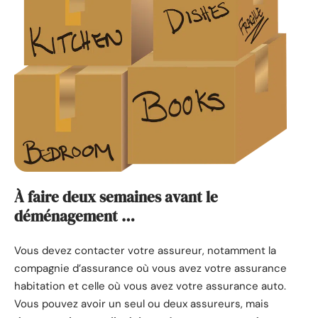
À faire deux semaines avant le
déménagement …
Vous devez contacter votre assureur, notamment la
compagnie d’assurance où vous avez votre assurance
habitation et celle où vous avez votre assurance auto.
Vous pouvez avoir un seul ou deux assureurs, mais