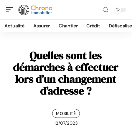
Actualité
Assurer
Chantier
Crédit
Défiscalise
Quelles sont les
démarches à effectuer
lors d’un changement
d’adresse ?
MOBILITÉ
12/07/2023