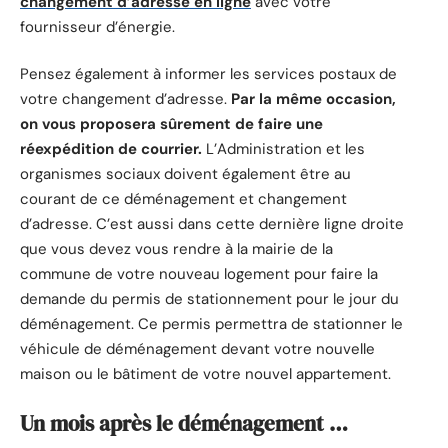
changement d’adresse en ligne
avec votre
fournisseur d’énergie.
Pensez également à informer les services postaux de
votre changement d’adresse.
Par la même occasion,
on vous proposera sûrement de faire une
réexpédition de courrier.
L’Administration et les
organismes sociaux doivent également être au
courant de ce déménagement et changement
d’adresse. C’est aussi dans cette dernière ligne droite
que vous devez vous rendre à la mairie de la
commune de votre nouveau logement pour faire la
demande du permis de stationnement pour le jour du
déménagement. Ce permis permettra de stationner le
véhicule de déménagement devant votre nouvelle
maison ou le bâtiment de votre nouvel appartement.
Un mois après le déménagement …