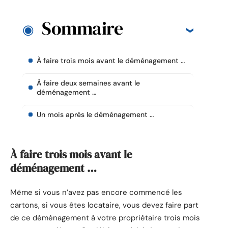
Sommaire
À faire trois mois avant le déménagement …
À faire deux semaines avant le
déménagement …
Un mois après le déménagement …
À faire trois mois avant le
déménagement …
Même si vous n’avez pas encore commencé les
cartons, si vous êtes locataire, vous devez faire part
de ce déménagement à votre propriétaire trois mois