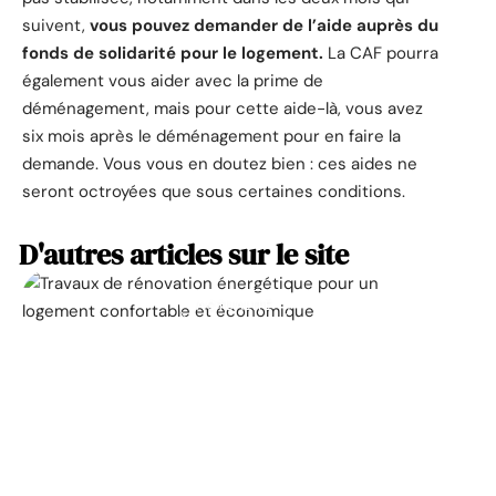
suivent,
vous pouvez demander de l’aide auprès du
fonds de solidarité pour le logement.
La CAF pourra
également vous aider avec la prime de
déménagement, mais pour cette aide-là, vous avez
six mois après le déménagement pour en faire la
demande. Vous vous en doutez bien : ces aides ne
seront octroyées que sous certaines conditions.
D'autres articles sur le site
ACTUALITÉ
La prime pour la
rénovation énergétique,
à quoi ça sert ?
11 mars 2026