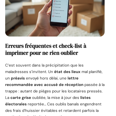
Erreurs fréquentes et check-list à
imprimer pour ne rien oublier
C’est souvent dans la précipitation que les
maladresses s’invitent. Un
état des lieux
mal planifié,
un
préavis
envoyé hors délai, une
lettre
recommandée avec accusé de réception
passée à la
trappe : autant de pièges pour les locataires pressés.
La
carte grise
oubliée, la mise à jour des
listes
électorales
reportée… Ces oublis banals engendrent
des frais d’huissier évitables et retardent parfois la