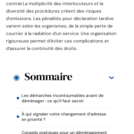
contrat.La multiplicité des interlocuteurs et la
diversité des procédures créent des risques
d’omissions. Les pénalités pour déclaration tardive
varient selon les organismes, de la simple perte de
courrier à la radiation d’un service. Une organisation
rigoureuse permet d’éviter ces complications et
d’assurer la continuité des droits.
Sommaire
Les démarches incontournables avant de
déménager : ce qu’il faut savoir
À qui signaler votre changement d’adresse
en priorité ?
Conseils pratiques pour un déménagement