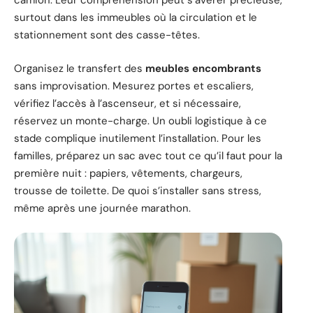
camion. Leur compréhension peut s’avérer précieuse,
surtout dans les immeubles où la circulation et le
stationnement sont des casse-têtes.
Organisez le transfert des
meubles encombrants
sans improvisation. Mesurez portes et escaliers,
vérifiez l’accès à l’ascenseur, et si nécessaire,
réservez un monte-charge. Un oubli logistique à ce
stade complique inutilement l’installation. Pour les
familles, préparez un sac avec tout ce qu’il faut pour la
première nuit : papiers, vêtements, chargeurs,
trousse de toilette. De quoi s’installer sans stress,
même après une journée marathon.