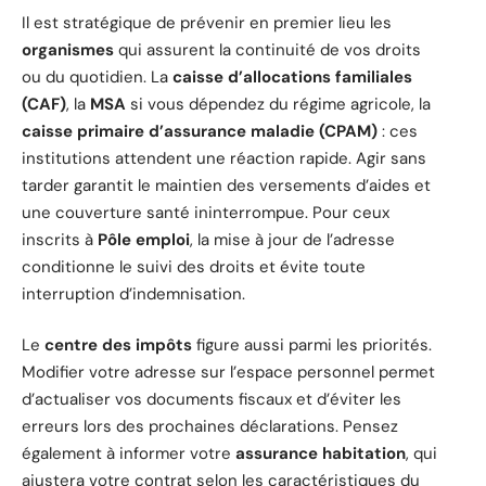
Il est stratégique de prévenir en premier lieu les
organismes
qui assurent la continuité de vos droits
ou du quotidien. La
caisse d’allocations familiales
(CAF)
, la
MSA
si vous dépendez du régime agricole, la
caisse primaire d’assurance maladie (CPAM)
: ces
institutions attendent une réaction rapide. Agir sans
tarder garantit le maintien des versements d’aides et
une couverture santé ininterrompue. Pour ceux
inscrits à
Pôle emploi
, la mise à jour de l’adresse
conditionne le suivi des droits et évite toute
interruption d’indemnisation.
Le
centre des impôts
figure aussi parmi les priorités.
Modifier votre adresse sur l’espace personnel permet
d’actualiser vos documents fiscaux et d’éviter les
erreurs lors des prochaines déclarations. Pensez
également à informer votre
assurance habitation
, qui
ajustera votre contrat selon les caractéristiques du