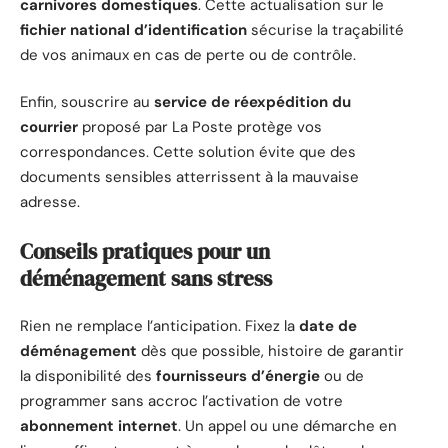
carnivores domestiques
. Cette actualisation sur le
fichier national d’identification
sécurise la traçabilité
de vos animaux en cas de perte ou de contrôle.
Enfin, souscrire au
service de réexpédition du
courrier
proposé par La Poste protège vos
correspondances. Cette solution évite que des
documents sensibles atterrissent à la mauvaise
adresse.
Conseils pratiques pour un
déménagement sans stress
Rien ne remplace l’anticipation. Fixez la
date de
déménagement
dès que possible, histoire de garantir
la disponibilité des
fournisseurs d’énergie
ou de
programmer sans accroc l’activation de votre
abonnement internet
. Un appel ou une démarche en