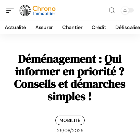
Actualité
Assurer
Chantier
Crédit
Défiscalise
Déménagement : Qui
informer en priorité ?
Conseils et démarches
simples !
MOBILITÉ
25/06/2025