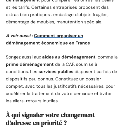
et les tarifs. Certaines entreprises proposent des
extras bien pratiques : emballage d’objets fragiles,
démontage de meubles, manutention spéciale.
A voir aussi :
Comment organiser un
déménagement économique en France
Songez aussi aux
aides au déménagement
, comme la
prime déménagement
de la CAF, soumise à
conditions. Les
services publics
disposent parfois de
dispositifs peu connus. Constituez un dossier
complet, avec tous les justificatifs nécessaires, pour
accélérer le traitement de votre demande et éviter
les allers-retours inutiles.
À qui signaler votre changement
d’adresse en priorité ?