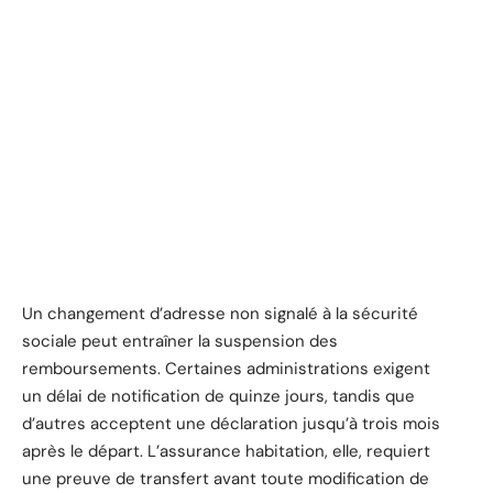
Un changement d’adresse non signalé à la sécurité
sociale peut entraîner la suspension des
remboursements. Certaines administrations exigent
un délai de notification de quinze jours, tandis que
d’autres acceptent une déclaration jusqu’à trois mois
après le départ. L’assurance habitation, elle, requiert
une preuve de transfert avant toute modification de