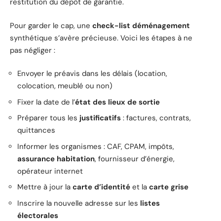
restitution du dépôt de garantie.
Pour garder le cap, une
check-list déménagement
synthétique s’avère précieuse. Voici les étapes à ne
pas négliger :
Envoyer le préavis dans les délais (location,
colocation, meublé ou non)
Fixer la date de l’
état des lieux de sortie
Préparer tous les
justificatifs
: factures, contrats,
quittances
Informer les organismes : CAF, CPAM, impôts,
assurance habitation
, fournisseur d’énergie,
opérateur internet
Mettre à jour la
carte d’identité
et la
carte grise
Inscrire la nouvelle adresse sur les
listes
électorales