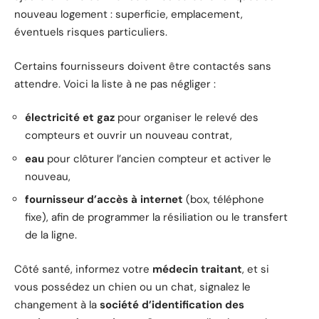
nouveau logement : superficie, emplacement,
éventuels risques particuliers.
Certains fournisseurs doivent être contactés sans
attendre. Voici la liste à ne pas négliger :
électricité et gaz
pour organiser le relevé des
compteurs et ouvrir un nouveau contrat,
eau
pour clôturer l’ancien compteur et activer le
nouveau,
fournisseur d’accès à internet
(box, téléphone
fixe), afin de programmer la résiliation ou le transfert
de la ligne.
Côté santé, informez votre
médecin traitant
, et si
vous possédez un chien ou un chat, signalez le
changement à la
société d’identification des