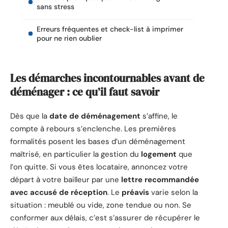
sans stress
Erreurs fréquentes et check-list à imprimer
pour ne rien oublier
Les démarches incontournables avant de
déménager : ce qu’il faut savoir
Dès que la
date de déménagement
s’affine, le
compte à rebours s’enclenche. Les premières
formalités posent les bases d’un déménagement
maîtrisé, en particulier la gestion du
logement
que
l’on quitte. Si vous êtes locataire, annoncez votre
départ à votre bailleur par une
lettre recommandée
avec accusé de réception
. Le
préavis
varie selon la
situation : meublé ou vide, zone tendue ou non. Se
conformer aux délais, c’est s’assurer de récupérer le