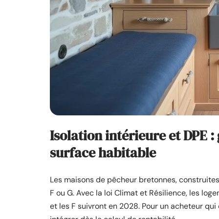
Isolation intérieure et DPE 
surface habitable
Les maisons de pêcheur bretonnes, construites 
F ou G. Avec la loi Climat et Résilience, les lo
et les F suivront en 2028. Pour un acheteur qui 