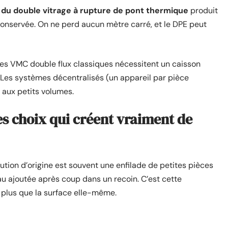
 du double vitrage à rupture de pont thermique
produit
 conservée. On ne perd aucun mètre carré, et le DPE peut
Les VMC double flux classiques nécessitent un caisson
. Les systèmes décentralisés (un appareil par pièce
 aux petits volumes.
les choix qui créent vraiment de
tion d’origine est souvent une enfilade de petites pièces
eau ajoutée après coup dans un recoin. C’est cette
, plus que la surface elle-même.