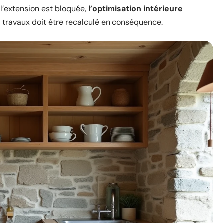
 l’extension est bloquée,
l’optimisation intérieure
t travaux doit être recalculé en conséquence.