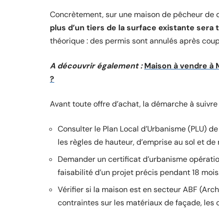
Concrètement, sur une maison de pêcheur de q
plus d’un tiers de la surface existante ser
théorique : des permis sont annulés après coup
A découvrir également :
Maison à vendre à M
?
Avant toute offre d’achat, la démarche à suivre 
Consulter le Plan Local d’Urbanisme (PLU) de
les règles de hauteur, d’emprise au sol et de 
Demander un certificat d’urbanisme opération
faisabilité d’un projet précis pendant 18 mois
Vérifier si la maison est en secteur ABF (Arc
contraintes sur les matériaux de façade, les 