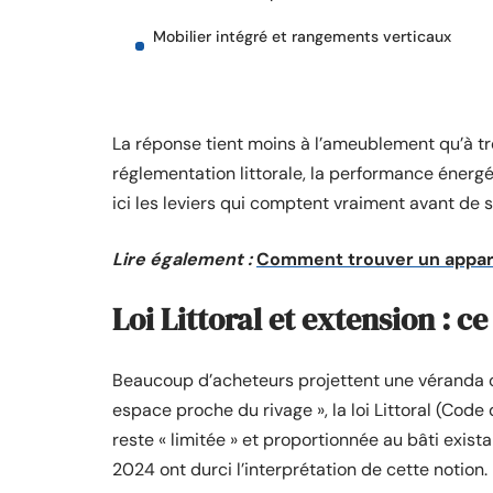
Mobilier intégré et rangements verticaux
La réponse tient moins à l’ameublement qu’à tr
réglementation littorale, la performance énergét
ici les leviers qui comptent vraiment avant de s
Lire également :
Comment trouver un appar
Loi Littoral et extension : c
Beaucoup d’acheteurs projettent une véranda o
espace proche du rivage », la loi Littoral (Code
reste « limitée » et proportionnée au bâti exist
2024 ont durci l’interprétation de cette notion.