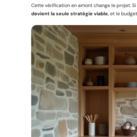
Cette vérification en amont change le projet. Si
devient la seule stratégie viable
, et le budge