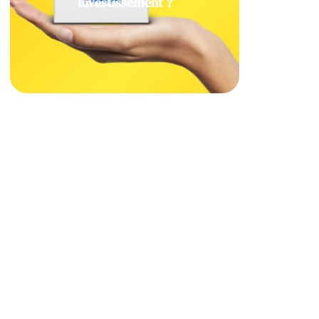
investissement ?