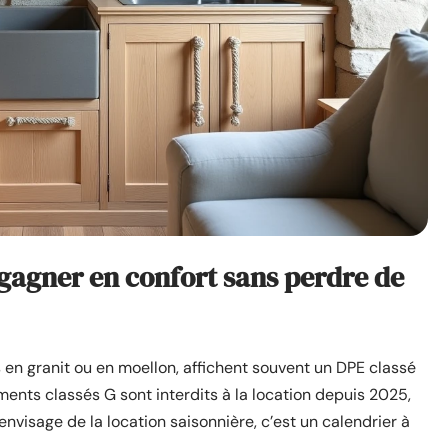
: gagner en confort sans perdre de
en granit ou en moellon, affichent souvent un DPE classé
gements classés G sont interdits à la location depuis 2025,
envisage de la location saisonnière, c’est un calendrier à