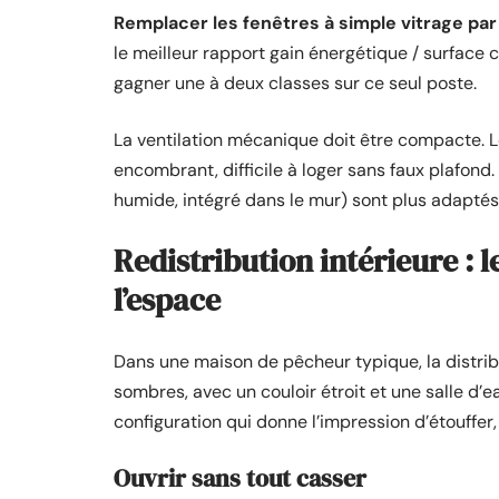
Remplacer les fenêtres à simple vitrage par
le meilleur rapport gain énergétique / surface
gagner une à deux classes sur ce seul poste.
La ventilation mécanique doit être compacte. 
encombrant, difficile à loger sans faux plafond
humide, intégré dans le mur) sont plus adaptés
Redistribution intérieure : 
l’espace
Dans une maison de pêcheur typique, la distribu
sombres, avec un couloir étroit et une salle d’
configuration qui donne l’impression d’étouffer
Ouvrir sans tout casser