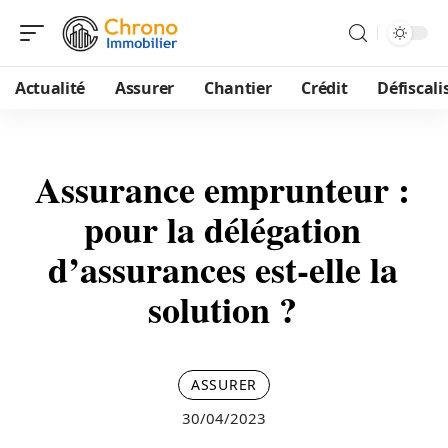
Actualité
Assurer
Chantier
Crédit
Défiscali
Assurance emprunteur :
pour la délégation
d’assurances est-elle la
solution ?
ASSURER
30/04/2023