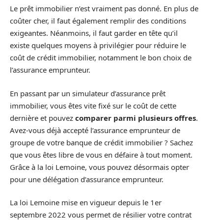
Le prêt immobilier n’est vraiment pas donné. En plus de
coûter cher, il faut également remplir des conditions
exigeantes. Néanmoins, il faut garder en tête qu’il
existe quelques moyens à privilégier pour réduire le
coût de crédit immobilier, notamment le bon choix de
l’assurance emprunteur.
En passant par un simulateur d’assurance prêt
immobilier, vous êtes vite fixé sur le coût de cette
dernière et pouvez
comparer parmi plusieurs offres
.
Avez-vous déjà accepté l’assurance emprunteur de
groupe de votre banque de crédit immobilier ? Sachez
que vous êtes libre de vous en défaire à tout moment.
Grâce à la loi Lemoine, vous pouvez désormais opter
pour une délégation d’assurance emprunteur.
La loi Lemoine mise en vigueur depuis le 1er
septembre 2022 vous permet de résilier votre contrat