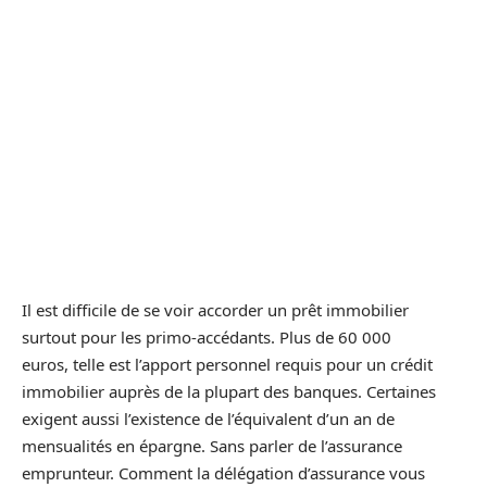
Il est difficile de se voir accorder un prêt immobilier
surtout pour les primo-accédants. Plus de 60 000
euros, telle est l’apport personnel requis pour un crédit
immobilier auprès de la plupart des banques. Certaines
exigent aussi l’existence de l’équivalent d’un an de
mensualités en épargne. Sans parler de l’assurance
emprunteur. Comment la délégation d’assurance vous