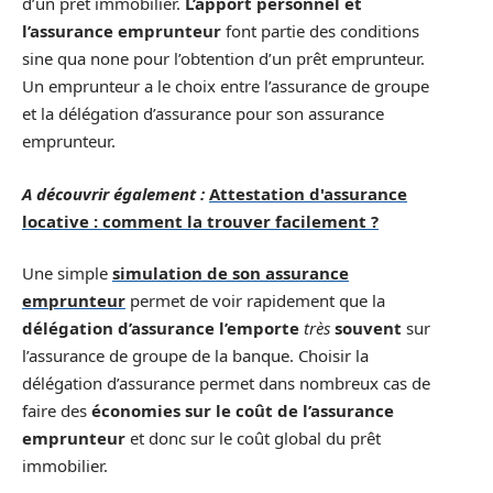
d’un prêt immobilier.
L’apport personnel et
l’assurance emprunteur
font partie des conditions
sine qua none pour l’obtention d’un prêt emprunteur.
Un emprunteur a le choix entre l’assurance de groupe
et la délégation d’assurance pour son assurance
emprunteur.
A découvrir également :
Attestation d'assurance
locative : comment la trouver facilement ?
Une simple
simulation de son assurance
emprunteur
permet de voir rapidement que la
délégation d’assurance l’emporte
très
souvent
sur
l’assurance de groupe de la banque. Choisir la
délégation d’assurance permet dans nombreux cas de
faire des
économies sur le coût de l’assurance
emprunteur
et donc sur le coût global du prêt
immobilier.