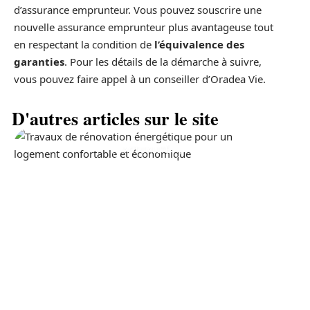
d’assurance emprunteur. Vous pouvez souscrire une
nouvelle assurance emprunteur plus avantageuse tout
en respectant la condition de
l’équivalence des
garanties
. Pour les détails de la démarche à suivre,
vous pouvez faire appel à un conseiller d’Oradea Vie.
D'autres articles sur le site
ACTUALITÉ
La prime pour la
rénovation énergétique, à
quoi ça sert ?
11 mars 2026