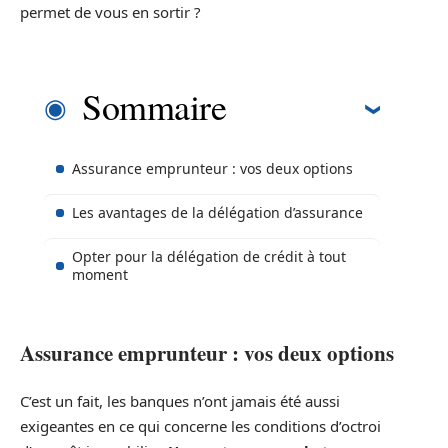
permet de vous en sortir ?
Sommaire
Assurance emprunteur : vos deux options
Les avantages de la délégation d’assurance
Opter pour la délégation de crédit à tout
moment
Assurance emprunteur : vos deux options
C’est un fait, les banques n’ont jamais été aussi
exigeantes en ce qui concerne les conditions d’octroi