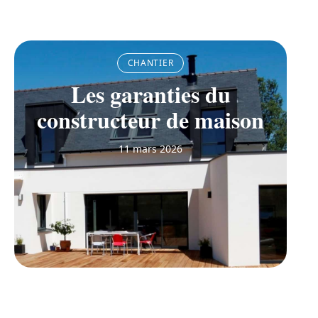
CHANTIER
Les garanties du
constructeur de maison
11 mars 2026