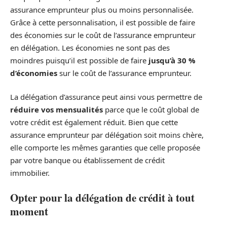
assurance emprunteur plus ou moins personnalisée.
Grâce à cette personnalisation, il est possible de faire
des économies sur le coût de l’assurance emprunteur
en délégation. Les économies ne sont pas des
moindres puisqu’il est possible de faire
jusqu’à 30 %
d’économies
sur le coût de l’assurance emprunteur.
La délégation d’assurance peut ainsi vous permettre de
réduire vos mensualités
parce que le coût global de
votre crédit est également réduit. Bien que cette
assurance emprunteur par délégation soit moins chère,
elle comporte les mêmes garanties que celle proposée
par votre banque ou établissement de crédit
immobilier.
Opter pour la délégation de crédit à tout
moment