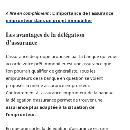
A lire en complément :
L'importance de l'assurance
emprunteur dans un projet immobilier
Les avantages de la délégation
d’assurance
L’assurance de groupe proposée par la banque qui vous
accorde votre prêt immobilier est une assurance que
l’on pourrait qualifier de généraliste. Tous les
emprunteurs de la banque en question se voient
proposés la même assurance emprunteur.
Contrairement à l’assurance emprunteur de la banque,
la délégation d’assurance permet de trouver une
assurance plus adaptée à la situation de
l’emprunteur
.
En quelque sorte, la délégation d’assurance est une