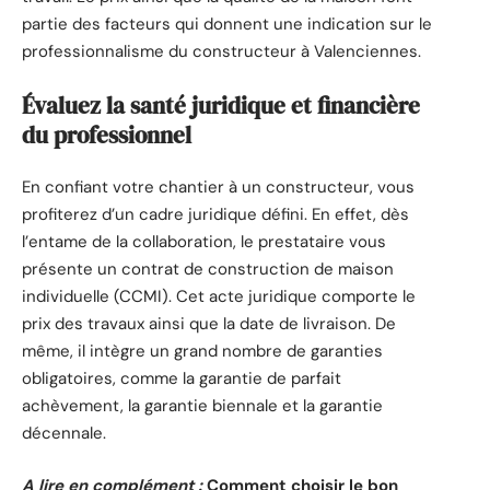
partie des facteurs qui donnent une indication sur le
professionnalisme du constructeur à Valenciennes.
Évaluez la santé juridique et financière
du professionnel
En confiant votre chantier à un constructeur, vous
profiterez d’un cadre juridique défini. En effet, dès
l’entame de la collaboration, le prestataire vous
présente un contrat de construction de maison
individuelle (CCMI). Cet acte juridique comporte le
prix des travaux ainsi que la date de livraison. De
même, il intègre un grand nombre de garanties
obligatoires, comme la garantie de parfait
achèvement, la garantie biennale et la garantie
décennale.
A lire en complément :
Comment choisir le bon