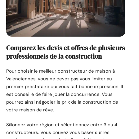
Comparez les devis et offres de plusieurs
professionnels de la construction
Pour choisir le meilleur constructeur de maison à
Valenciennes, vous ne devez pas vous limiter au
premier prestataire qui vous fait bonne impression. Il
est conseillé de faire jouer la concurrence. Vous
pourrez ainsi négocier le prix de la construction de
votre maison de rêve.
Sillonnez votre région et sélectionnez entre 3 ou 4
constructeurs. Vous pouvez vous baser sur les