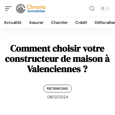
Actualité
Assurer
Chantier
Crédit
Défiscalise
Comment choisir votre
constructeur de maison à
Valenciennes ?
PATRIMOINE
08/12/2024