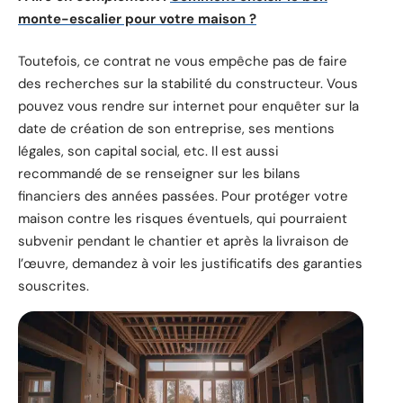
monte-escalier pour votre maison ?
Toutefois, ce contrat ne vous empêche pas de faire
des recherches sur la stabilité du constructeur. Vous
pouvez vous rendre sur internet pour enquêter sur la
date de création de son entreprise, ses mentions
légales, son capital social, etc. Il est aussi
recommandé de se renseigner sur les bilans
financiers des années passées. Pour protéger votre
maison contre les risques éventuels, qui pourraient
subvenir pendant le chantier et après la livraison de
l’œuvre, demandez à voir les justificatifs des garanties
souscrites.