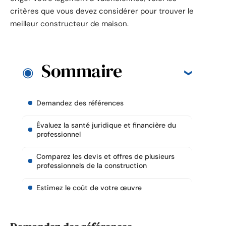
critères que vous devez considérer pour trouver le
meilleur constructeur de maison.
Sommaire
Demandez des références
Évaluez la santé juridique et financière du
professionnel
Comparez les devis et offres de plusieurs
professionnels de la construction
Estimez le coût de votre œuvre