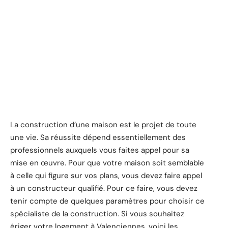
La construction d’une maison est le projet de toute
une vie. Sa réussite dépend essentiellement des
professionnels auxquels vous faites appel pour sa
mise en œuvre. Pour que votre maison soit semblable
à celle qui figure sur vos plans, vous devez faire appel
à un constructeur qualifié. Pour ce faire, vous devez
tenir compte de quelques paramètres pour choisir ce
spécialiste de la construction. Si vous souhaitez
ériger votre logement à Valenciennes, voici les