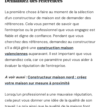
Demandez des références
La première chose à faire au moment de la sélection
d’un constructeur de maison est de demander des
références. Cela vous permet de savoir que
l’entreprise ou le professionnel que vous engagez est
fiable et digne de confiance. Pendant que vous
cherchez des références, demandez au constructeur
s’il a déjà géré une
construction maison
valenciennes
auparavant. Il est important que vous
demandiez cela, car ce paramètre peut vous aider à
évaluer la réputation de l’entreprise.
A voir aussi :
Constructeur maison nord : créez
votre maison sur mesure à proximité
Lorsqu’un professionnel a une mauvaise réputation,
cela peut vous donner une idée de la qualité de son
travail. Le prix ainsi que la qualité de la maison font