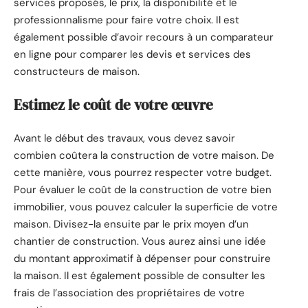
services proposés, le prix, la disponibilité et le
professionnalisme pour faire votre choix. Il est
également possible d’avoir recours à un comparateur
en ligne pour comparer les devis et services des
constructeurs de maison.
Estimez le coût de votre œuvre
Avant le début des travaux, vous devez savoir
combien coûtera la construction de votre maison. De
cette manière, vous pourrez respecter votre budget.
Pour évaluer le coût de la construction de votre bien
immobilier, vous pouvez calculer la superficie de votre
maison. Divisez-la ensuite par le prix moyen d’un
chantier de construction. Vous aurez ainsi une idée
du montant approximatif à dépenser pour construire
la maison. Il est également possible de consulter les
frais de l’association des propriétaires de votre