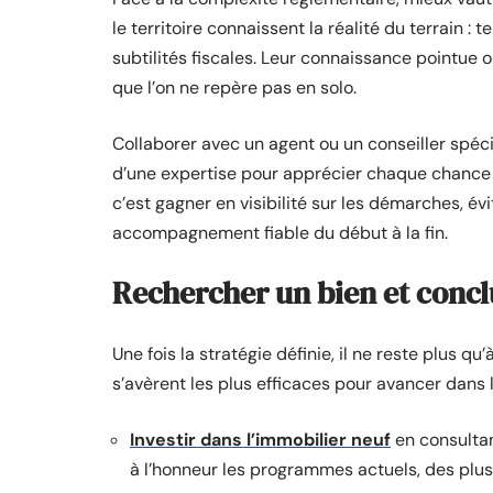
le territoire connaissent la réalité du terrain :
subtilités fiscales. Leur connaissance pointue 
que l’on ne repère pas en solo.
Collaborer avec un agent ou un conseiller spéci
d’une expertise pour apprécier chaque chance 
c’est gagner en visibilité sur les démarches, évi
accompagnement fiable du début à la fin.
Rechercher un bien et concl
Une fois la stratégie définie, il ne reste plus q
s’avèrent les plus efficaces pour avancer dans 
Investir dans l’immobilier neuf
en consultan
à l’honneur les programmes actuels, des plus 