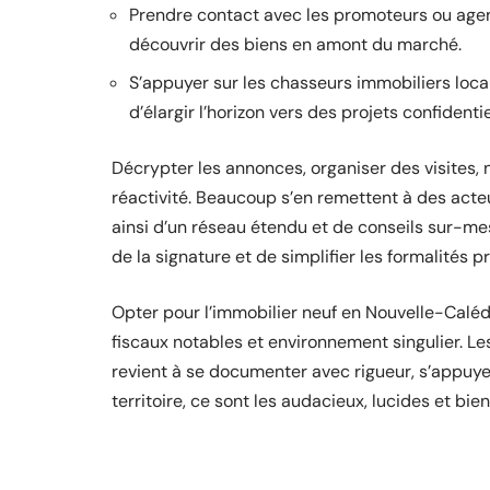
Prendre contact avec les promoteurs ou agen
découvrir des biens en amont du marché.
S’appuyer sur les chasseurs immobiliers loca
d’élargir l’horizon vers des projets confidentie
Décrypter les annonces, organiser des visites,
réactivité. Beaucoup s’en remettent à des acteu
ainsi d’un réseau étendu et de conseils sur-m
de la signature et de simplifier les formalités 
Opter pour l’immobilier neuf en Nouvelle-Caléd
fiscaux notables et environnement singulier. Les
revient à se documenter avec rigueur, s’appuyer 
territoire, ce sont les audacieux, lucides et bi