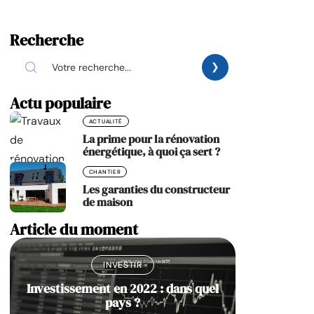
Recherche
Actu populaire
ACTUALITÉ
La prime pour la rénovation
énergétique, à quoi ça sert ?
CHANTIER
Les garanties du constructeur
de maison
Article du moment
INVESTIR
Investissement en 2022 : dans quel
pays ?