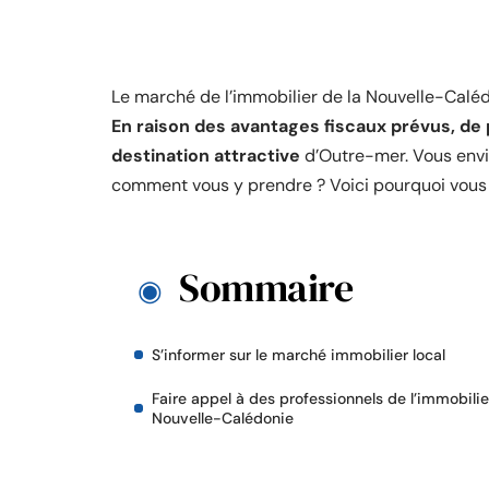
Le marché de l’immobilier de la Nouvelle-Caléd
En raison des avantages fiscaux prévus, de 
destination attractive
d’Outre-mer. Vous envi
comment vous y prendre ? Voici pourquoi vous de
Sommaire
S’informer sur le marché immobilier local
Faire appel à des professionnels de l’immobilie
Nouvelle-Calédonie