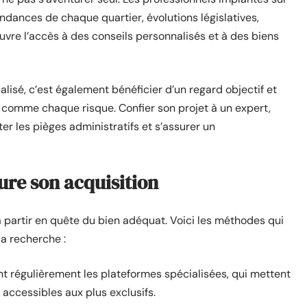
 tendances de chaque quartier, évolutions législatives,
ouvre l’accès à des conseils personnalisés et à des biens
alisé, c’est également bénéficier d’un regard objectif et
comme chaque risque. Confier son projet à un expert,
ter les pièges administratifs et s’assurer un
ure son acquisition
u’à partir en quête du bien adéquat. Voici les méthodes qui
la recherche :
t régulièrement les plateformes spécialisées, qui mettent
accessibles aux plus exclusifs.