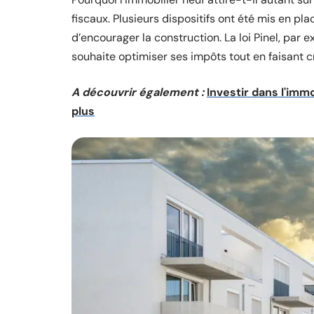
fiscaux. Plusieurs dispositifs ont été mis en pla
d’encourager la construction. La loi Pinel, pa
souhaite optimiser ses impôts tout en faisant c
A découvrir également :
Investir dans l'imm
plus