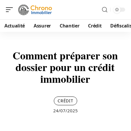
Actualité
Assurer
Chantier
Crédit
Défiscali
Comment préparer son
dossier pour un crédit
immobilier
CRÉDIT
24/07/2025