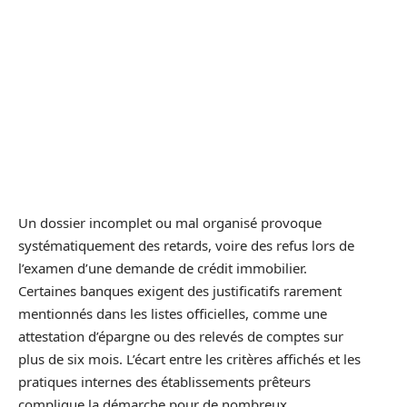
Un dossier incomplet ou mal organisé provoque
systématiquement des retards, voire des refus lors de
l’examen d’une demande de crédit immobilier.
Certaines banques exigent des justificatifs rarement
mentionnés dans les listes officielles, comme une
attestation d’épargne ou des relevés de comptes sur
plus de six mois. L’écart entre les critères affichés et les
pratiques internes des établissements prêteurs
complique la démarche pour de nombreux