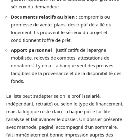
sérieux du demandeur.
Documents relatifs au bien
: compromis ou
promesse de vente, plans, descriptif détaillé du
logement. Ils prouvent le sérieux du projet et
conditionnent l’offre de prêt.
Apport personnel
: justificatifs de l’épargne
mobilisée, relevés de comptes, attestations de
donation s’il y en a. La banque veut des preuves
tangibles de la provenance et de la disponibilité des
fonds.
La liste peut s’adapter selon le profil (salarié,
indépendant, retraité) ou selon le type de financement,
mais la logique reste claire : chaque pièce facilite
l’analyse et fait avancer le dossier. Un dossier présenté
avec méthode, paginé, accompagné d’un sommaire,
fait immédiatement bonne impression auprès des