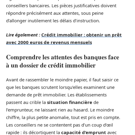
conseillers bancaires. Les pièces justificatives doivent
répondre précisément aux attentes, sous peine
d’allonger inutilement les délais d’instruction.
Lire également :
Crédit immobilier : obtenir un prêt
avec 2000 euros de revenus mensuels
Comprendre les attentes des banques face
à un dossier de crédit immobilier
Avant de rassembler le moindre papier, il faut saisir ce
que les banques scrutent lorsqu’elles examinent une
demande de prêt immobilier. Les établissements
passent au crible la
situation financière
de
l’emprunteur, ne laissant rien au hasard. Le moindre
chiffre, la plus petite anomalie, tout est pris en compte.
Les conseillers ne se contentent pas d’un coup d’œil
rapide : ils décortiquent la
capacité d’emprunt
avec