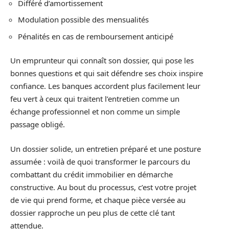
Différé d’amortissement
Modulation possible des mensualités
Pénalités en cas de remboursement anticipé
Un emprunteur qui connaît son dossier, qui pose les
bonnes questions et qui sait défendre ses choix inspire
confiance. Les banques accordent plus facilement leur
feu vert à ceux qui traitent l’entretien comme un
échange professionnel et non comme un simple
passage obligé.
Un dossier solide, un entretien préparé et une posture
assumée : voilà de quoi transformer le parcours du
combattant du crédit immobilier en démarche
constructive. Au bout du processus, c’est votre projet
de vie qui prend forme, et chaque pièce versée au
dossier rapproche un peu plus de cette clé tant
attendue.