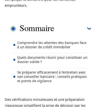
emprunteurs.
Sommaire
Comprendre les attentes des banques face
à un dossier de crédit immobilier
Quels documents réunir pour constituer un
dossier solide ?
Se préparer efficacement à l’entretien avec
son conseiller bancaire : conseils pratiques
et points de vigilance
Des vérifications minutieuses et une préparation
rigoureuse simplifient la prise de décision par les