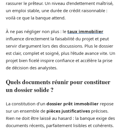
rassurer le prêteur. Un niveau d’endettement maîtrisé,
un emploi stable, une durée de crédit raisonnable :
voilà ce que la banque attend.
À ne pas négliger non plus : le
taux immobilier
influence directement la faisabilité du projet et peut
servir d’argument lors des discussions. Plus le dossier
est clair, complet et soigné, plus l’étude avance vite. Un
projet bien ficelé inspire confiance et accélère la prise
de décision des analystes.
Quels documents réunir pour constituer
un dossier solide ?
La constitution d’un
dossier prêt immobilier
repose
sur un ensemble de
pièces justificatives
précises.
Rien ne doit être laissé au hasard : la banque exige des
documents récents, parfaitement lisibles et cohérents.