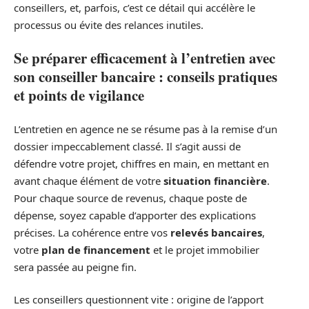
conseillers, et, parfois, c’est ce détail qui accélère le
processus ou évite des relances inutiles.
Se préparer efficacement à l’entretien avec
son conseiller bancaire : conseils pratiques
et points de vigilance
L’entretien en agence ne se résume pas à la remise d’un
dossier impeccablement classé. Il s’agit aussi de
défendre votre projet, chiffres en main, en mettant en
avant chaque élément de votre
situation financière
.
Pour chaque source de revenus, chaque poste de
dépense, soyez capable d’apporter des explications
précises. La cohérence entre vos
relevés bancaires
,
votre
plan de financement
et le projet immobilier
sera passée au peigne fin.
Les conseillers questionnent vite : origine de l’apport