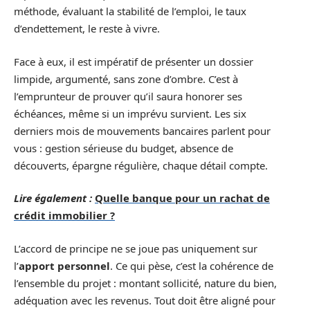
méthode, évaluant la stabilité de l’emploi, le taux
d’endettement, le reste à vivre.
Face à eux, il est impératif de présenter un dossier
limpide, argumenté, sans zone d’ombre. C’est à
l’emprunteur de prouver qu’il saura honorer ses
échéances, même si un imprévu survient. Les six
derniers mois de mouvements bancaires parlent pour
vous : gestion sérieuse du budget, absence de
découverts, épargne régulière, chaque détail compte.
Lire également :
Quelle banque pour un rachat de
crédit immobilier ?
L’accord de principe ne se joue pas uniquement sur
l’
apport personnel
. Ce qui pèse, c’est la cohérence de
l’ensemble du projet : montant sollicité, nature du bien,
adéquation avec les revenus. Tout doit être aligné pour