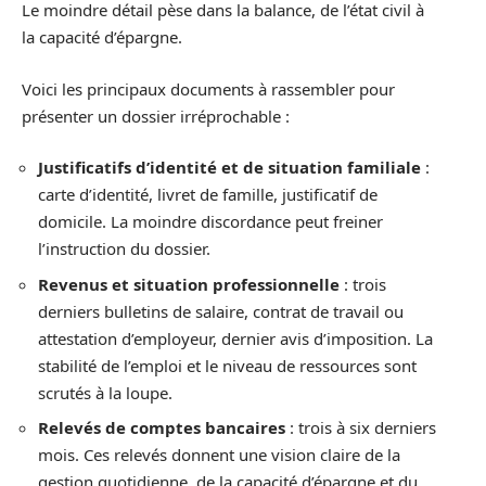
Le moindre détail pèse dans la balance, de l’état civil à
la capacité d’épargne.
Voici les principaux documents à rassembler pour
présenter un dossier irréprochable :
Justificatifs d’identité et de situation familiale
:
carte d’identité, livret de famille, justificatif de
domicile. La moindre discordance peut freiner
l’instruction du dossier.
Revenus et situation professionnelle
: trois
derniers bulletins de salaire, contrat de travail ou
attestation d’employeur, dernier avis d’imposition. La
stabilité de l’emploi et le niveau de ressources sont
scrutés à la loupe.
Relevés de comptes bancaires
: trois à six derniers
mois. Ces relevés donnent une vision claire de la
gestion quotidienne, de la capacité d’épargne et du