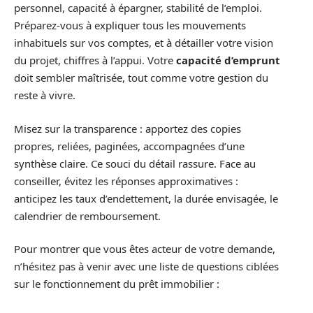
personnel, capacité à épargner, stabilité de l’emploi.
Préparez-vous à expliquer tous les mouvements
inhabituels sur vos comptes, et à détailler votre vision
du projet, chiffres à l’appui. Votre
capacité d’emprunt
doit sembler maîtrisée, tout comme votre gestion du
reste à vivre.
Misez sur la transparence : apportez des copies
propres, reliées, paginées, accompagnées d’une
synthèse claire. Ce souci du détail rassure. Face au
conseiller, évitez les réponses approximatives :
anticipez les taux d’endettement, la durée envisagée, le
calendrier de remboursement.
Pour montrer que vous êtes acteur de votre demande,
n’hésitez pas à venir avec une liste de questions ciblées
sur le fonctionnement du prêt immobilier :