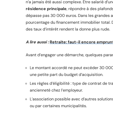
n’a jamais été aussi complexe. Être salarié d’un
résidence principale
, répondre à des plafonds
dépasse pas 30 000 euros. Dans les grandes ag
pourcentage du financement immobilier total. Du
des taux d’intérêt rendent la donne plus rude.
A lire aussi :
Retraite: faut-il encore emprun
Avant d’engager une démarche, quelques param
Le montant accordé ne peut excéder 30 000 
une petite part du budget d’acquisition.
Les règles d’éligibilité : type de contrat de 
ancienneté chez l’employeur.
L’association possible avec d’autres solution
ou par certaines municipalités.