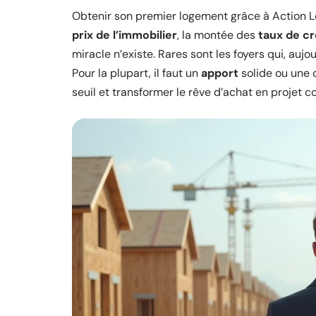
Obtenir son premier logement grâce à Action L
prix de l’immobilier
, la montée des
taux de cr
miracle n’existe. Rares sont les foyers qui, au
Pour la plupart, il faut un
apport
solide ou une 
seuil et transformer le rêve d’achat en projet c