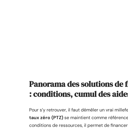
Panorama des solutions de 
: conditions, cumul des aides
Pour s’y retrouver, il faut démêler un vrai mille
taux zéro (PTZ)
se maintient comme référence 
conditions de ressources, il permet de financer