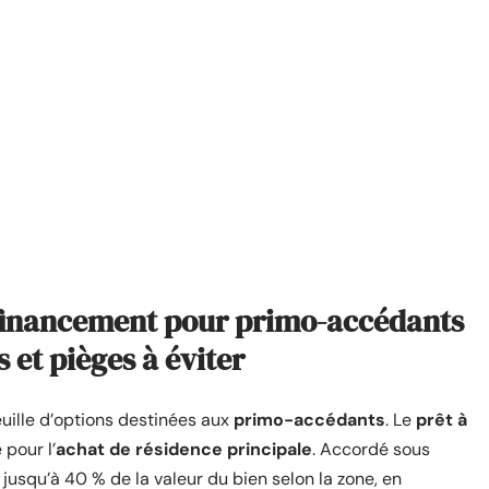
financement pour primo-accédants
 et pièges à éviter
feuille d’options destinées aux
primo-accédants
. Le
prêt à
pour l’
achat de résidence principale
. Accordé sous
 jusqu’à 40 % de la valeur du bien selon la zone, en