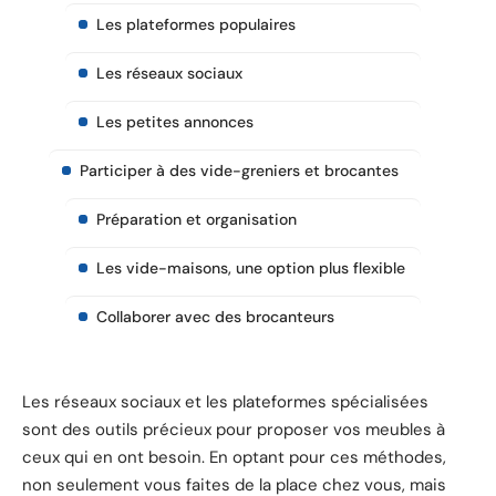
Les plateformes populaires
Les réseaux sociaux
Les petites annonces
Participer à des vide-greniers et brocantes
Préparation et organisation
Les vide-maisons, une option plus flexible
Collaborer avec des brocanteurs
Les réseaux sociaux et les plateformes spécialisées
sont des outils précieux pour proposer vos meubles à
ceux qui en ont besoin. En optant pour ces méthodes,
non seulement vous faites de la place chez vous, mais