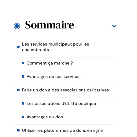
Sommaire
Les services municipaux pour les
encombrants
Comment ça marche ?
Avantages de ces services
Faire un don à des associations caritatives
Les associations d’utilité publique
Avantages du don
Utiliser les plateformes de dons en ligne