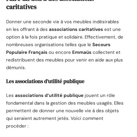
caritatives
Donner une seconde vie à vos meubles indésirables
en les offrant à des
associations caritatives
est une
option à la fois pratique et solidaire. Effectivement, de
nombreuses organisations telles que le
Secours
Populaire Français
ou encore
Emmaüs
collectent et
redistribuent des meubles pour venir en aide aux plus
démunis.
Les associations d’utilité publique
Les
associations d’utilité publique
jouent un rôle
fondamental dans la gestion des meubles usagés. Elles
permettent de donner une nouvelle vie à des objets
qui seraient autrement jetés. Voici comment
procéder :