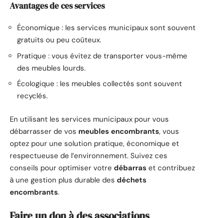
Avantages de ces services
Économique : les services municipaux sont souvent
gratuits ou peu coûteux.
Pratique : vous évitez de transporter vous-même
des meubles lourds.
Écologique : les meubles collectés sont souvent
recyclés.
En utilisant les services municipaux pour vous
débarrasser de vos
meubles encombrants
, vous
optez pour une solution pratique, économique et
respectueuse de l’environnement. Suivez ces
conseils pour optimiser votre
débarras
et contribuez
à une gestion plus durable des
déchets
encombrants
.
Faire un don à des associations