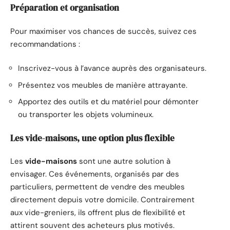
Préparation et organisation
Pour maximiser vos chances de succès, suivez ces
recommandations :
Inscrivez-vous à l’avance auprès des organisateurs.
Présentez vos meubles de manière attrayante.
Apportez des outils et du matériel pour démonter
ou transporter les objets volumineux.
Les vide-maisons, une option plus flexible
Les
vide-maisons
sont une autre solution à
envisager. Ces événements, organisés par des
particuliers, permettent de vendre des meubles
directement depuis votre domicile. Contrairement
aux vide-greniers, ils offrent plus de flexibilité et
attirent souvent des acheteurs plus motivés.