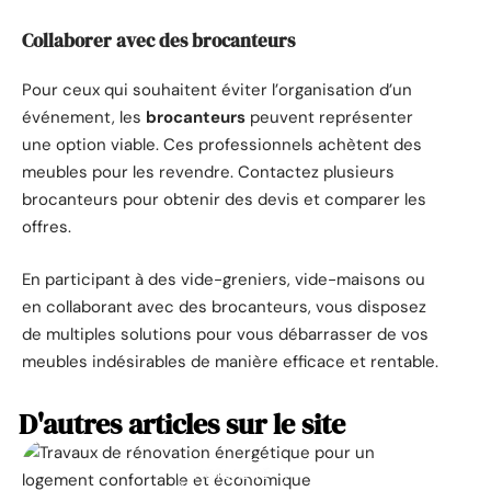
Collaborer avec des brocanteurs
Pour ceux qui souhaitent éviter l’organisation d’un
événement, les
brocanteurs
peuvent représenter
une option viable. Ces professionnels achètent des
meubles pour les revendre. Contactez plusieurs
brocanteurs pour obtenir des devis et comparer les
offres.
En participant à des vide-greniers, vide-maisons ou
en collaborant avec des brocanteurs, vous disposez
de multiples solutions pour vous débarrasser de vos
meubles indésirables de manière efficace et rentable.
D'autres articles sur le site
ACTUALITÉ