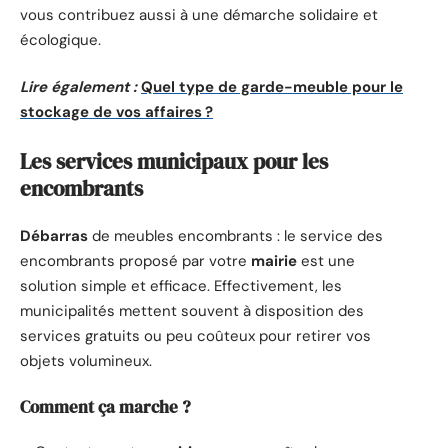
vous contribuez aussi à une démarche solidaire et
écologique.
Lire également :
Quel type de garde-meuble pour le
stockage de vos affaires ?
Les services municipaux pour les
encombrants
Débarras
de meubles encombrants : le service des
encombrants proposé par votre
mairie
est une
solution simple et efficace. Effectivement, les
municipalités mettent souvent à disposition des
services gratuits ou peu coûteux pour retirer vos
objets volumineux.
Comment ça marche ?