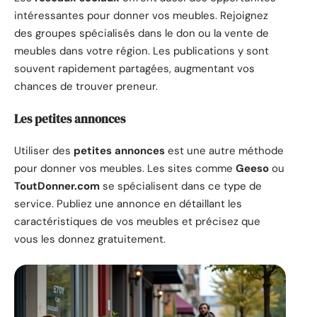
intéressantes pour donner vos meubles. Rejoignez
des groupes spécialisés dans le don ou la vente de
meubles dans votre région. Les publications y sont
souvent rapidement partagées, augmentant vos
chances de trouver preneur.
Les petites annonces
Utiliser des
petites annonces
est une autre méthode
pour donner vos meubles. Les sites comme
Geeso
ou
ToutDonner.com
se spécialisent dans ce type de
service. Publiez une annonce en détaillant les
caractéristiques de vos meubles et précisez que
vous les donnez gratuitement.