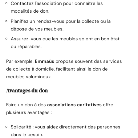
Contactez l’association pour connaître les
modalités de don.
Planifiez un rendez-vous pour la collecte ou la
dépose de vos meubles.
Assurez-vous que les meubles soient en bon état
ou réparables.
Par exemple,
Emmaüs
propose souvent des services
de collecte à domicile, facilitant ainsi le don de
meubles volumineux.
Avantages du don
Faire un don à des
associations caritatives
offre
plusieurs avantages :
Solidarité : vous aidez directement des personnes
dans le besoin.