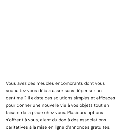
Vous avez des meubles encombrants dont vous
souhaitez vous débarrasser sans dépenser un
centime ? Il existe des solutions simples et efficaces
pour donner une nouvelle vie à vos objets tout en
faisant de la place chez vous. Plusieurs options
s’offrent à vous, allant du don à des associations
caritatives à la mise en ligne d’annonces gratuites.