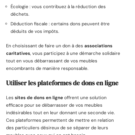
Écologie : vous contribuez à la réduction des
déchets.
Déduction fiscale : certains dons peuvent être
déduits de vos impôts.
En choisissant de faire un don à des
associations
caritatives
, vous participez à une démarche solidaire
tout en vous débarrassant de vos meubles
encombrants de manière responsable.
Utiliser les plateformes de dons en ligne
Les
sites de dons en ligne
offrent une solution
efficace pour se débarrasser de vos meubles
indésirables tout en leur donnant une seconde vie.
Ces plateformes permettent de mettre en relation
des particuliers désireux de se séparer de leurs