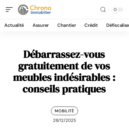
Actualité
Assurer
Chantier
Crédit
Défiscalise
Débarrassez-vous
gratuitement de vos
meubles indésirables :
conseils pratiques
MOBILITÉ
28/12/2025