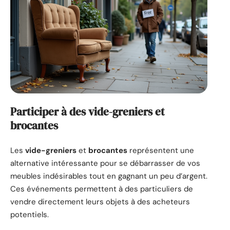
Participer à des vide-greniers et
brocantes
Les
vide-greniers
et
brocantes
représentent une
alternative intéressante pour se débarrasser de vos
meubles indésirables tout en gagnant un peu d’argent.
Ces événements permettent à des particuliers de
vendre directement leurs objets à des acheteurs
potentiels.