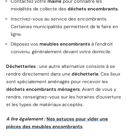
Contactez votre
mairie
pour connaître les
modalités de collecte des
déchets encombrants
.
Inscrivez-vous au service des encombrants.
Certaines municipalités permettent de le faire en
ligne.
Déposez vos
meubles encombrants
à l’endroit
convenu, généralement devant votre domicile.
Déchetteries
: une autre alternative consiste à se
rendre directement dans une
déchetterie
. Ces lieux
sont spécialement aménagés pour recevoir les
déchets encombrants ménagers
. Avant de vous y
rendre, renseignez-vous sur les horaires d’ouverture
et les types de matériaux acceptés.
A lire également :
Nos astuces pour vider une
pièces des meubles encombrants