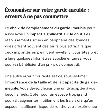
Économiser sur votre garde-meuble :
erreurs à ne pas commettre
Le
choix de l’emplacement du garde-meuble
peut
aussi avoir un
impact significatif sur le coût
. Les
établissements situés en périphérie des grandes
villes offrent souvent des tarifs plus attractifs que
ceux implantés en plein centre-ville. Si vous êtes prêt
à faire quelques kilomètres supplémentaires, vous
pourrez bénéficier d’un prix plus compétitif.
Une autre erreur courante est de sous-estimer
l’
importance de la taille et de la capacité du garde-
meuble
. Vous devez choisir une unité adaptée à vos
besoins réels. Opter pour un espace trop grand
pourrait augmenter inutilement les frais alors qu’un
espace insuffisant risque de rendre votre expérience