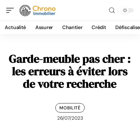
Actualité
Assurer
Chantier
Crédit
Défiscalise
Garde-meuble pas cher :
les erreurs à éviter lors
de votre recherche
MOBILITÉ
26/07/2023