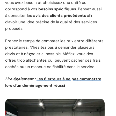
vous avez besoin et choisissez une unité qui
correspond à vos
besoins spécifiques
. Pensez aussi
à consulter les
avis des clients précédents
afin
d’avoir une idée précise de la qualité des services
proposés.
Prenez le temps de comparer les prix entre différents
prestataires. N’hésitez pas à demander plusieurs
devis et à négocier si possible. Méfiez-vous des
offres trop alléchantes qui peuvent cacher des frais
cachés ou un manque de fiabilité dans le service.
Lire également :
Les 6 erreurs à ne pas commettre
lors d'un déménagement réussi