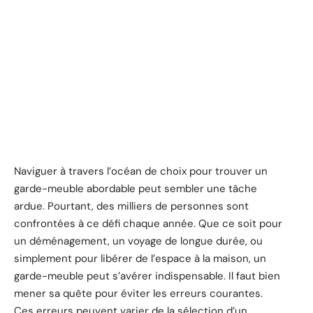
Naviguer à travers l’océan de choix pour trouver un
garde-meuble abordable peut sembler une tâche
ardue. Pourtant, des milliers de personnes sont
confrontées à ce défi chaque année. Que ce soit pour
un déménagement, un voyage de longue durée, ou
simplement pour libérer de l’espace à la maison, un
garde-meuble peut s’avérer indispensable. Il faut bien
mener sa quête pour éviter les erreurs courantes.
Ces erreurs peuvent varier de la sélection d’un