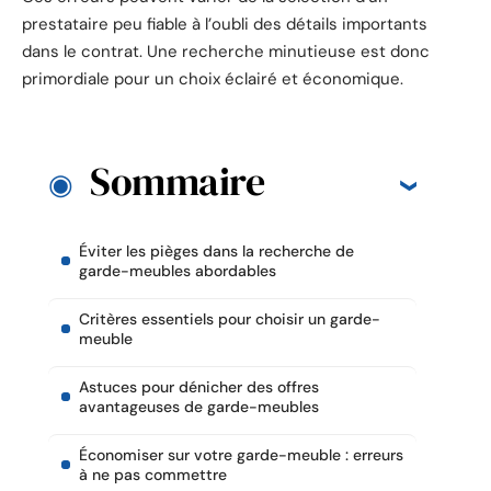
prestataire peu fiable à l’oubli des détails importants
dans le contrat. Une recherche minutieuse est donc
primordiale pour un choix éclairé et économique.
Sommaire
Éviter les pièges dans la recherche de
garde-meubles abordables
Critères essentiels pour choisir un garde-
meuble
Astuces pour dénicher des offres
avantageuses de garde-meubles
Économiser sur votre garde-meuble : erreurs
à ne pas commettre