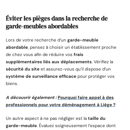
Éviter les pièges dans la recherche de
garde-meubles abordables
Lors de votre recherche d’un
garde-meuble
abordable
, pensez à choisir un établissement proche
de chez vous afin de réduire vos
frais
supplémentaires liés aux déplacements
. Vérifiez la
sécurité du site
et assurez-vous qu’il dispose d’un
système de surveillance efficace
pour protéger vos
biens.
A découvrir également :
Pourquoi faire appel à des
professionnels pour votre déménagement à Liège ?
Un autre aspect à ne pas négliger est la
taille du
garde-meuble
. Évaluez soigneusement l’espace dont