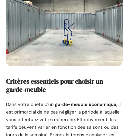
Critères essentiels pour choisir un
garde-meuble
Dans votre quête d’un
garde-meuble économique
, il
est primordial de ne pas négliger la période à laquelle
vous effectuez votre recherche. Effectivement, les
tarifs peuvent varier en fonction des saisons ou des
jours de la semaine. Prenez le temps d’analyser les