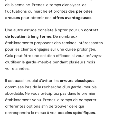
de la semaine. Prenez le temps d’analyser les
fluctuations du marché et profitez des
périodes
creuses
pour obtenir des
offres avantageuses
.
Une autre astuce consiste à opter pour un
contrat
de location à long terme
. De nombreux
établissements proposent des remises intéressantes
pour les clients engagés sur une durée prolongée.
Cela peut être une solution efficace si vous prévoyez
d’utiliser le garde-meuble pendant plusieurs mois
voire années.
Il est aussi crucial d’éviter les
erreurs classiques
commises lors de la recherche d’un garde-meuble
abordable. Ne vous précipitez pas dans le premier
établissement venu. Prenez le temps de comparer
différentes options afin de trouver celle qui
correspondra le mieux à vos
besoins spécifiques
.