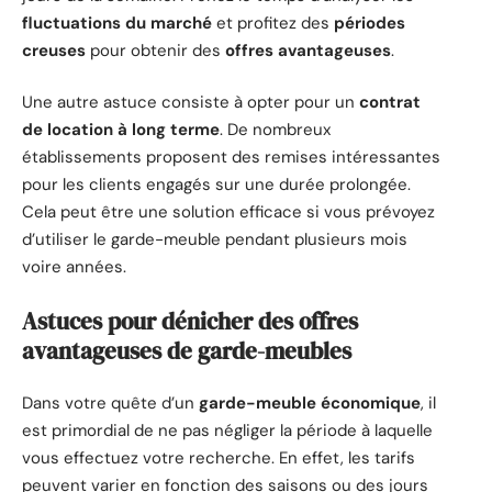
fluctuations du marché
et profitez des
périodes
creuses
pour obtenir des
offres avantageuses
.
Une autre astuce consiste à opter pour un
contrat
de location à long terme
. De nombreux
établissements proposent des remises intéressantes
pour les clients engagés sur une durée prolongée.
Cela peut être une solution efficace si vous prévoyez
d’utiliser le garde-meuble pendant plusieurs mois
voire années.
Astuces pour dénicher des offres
avantageuses de garde-meubles
Dans votre quête d’un
garde-meuble économique
, il
est primordial de ne pas négliger la période à laquelle
vous effectuez votre recherche. En effet, les tarifs
peuvent varier en fonction des saisons ou des jours