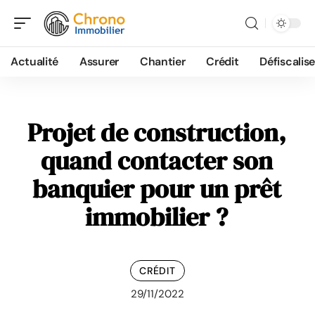
Actualité
Assurer
Chantier
Crédit
Défiscalise
Projet de construction,
quand contacter son
banquier pour un prêt
immobilier ?
CRÉDIT
29/11/2022