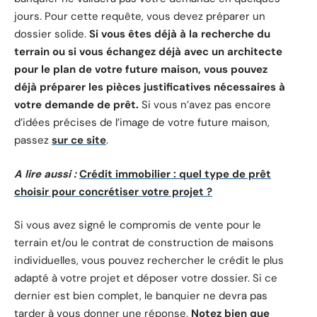
jours. Pour cette requête, vous devez préparer un
dossier solide.
Si vous êtes déjà à la recherche du
terrain ou si vous échangez déjà avec un architecte
pour le plan de votre future maison, vous pouvez
déjà préparer les pièces justificatives nécessaires à
votre demande de prêt.
Si vous n’avez pas encore
d’idées précises de l’image de votre future maison,
passez
sur ce site
.
A lire aussi :
Crédit immobilier : quel type de prêt
choisir pour concrétiser votre projet ?
Si vous avez signé le compromis de vente pour le
terrain et/ou le contrat de construction de maisons
individuelles, vous pouvez rechercher le crédit le plus
adapté à votre projet et déposer votre dossier. Si ce
dernier est bien complet, le banquier ne devra pas
tarder à vous donner une réponse.
Notez bien que