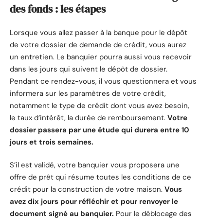
des fonds : les étapes
Lorsque vous allez passer à la banque pour le dépôt
de votre dossier de demande de crédit, vous aurez
un entretien. Le banquier pourra aussi vous recevoir
dans les jours qui suivent le dépôt de dossier.
Pendant ce rendez-vous, il vous questionnera et vous
informera sur les paramètres de votre crédit,
notamment le type de crédit dont vous avez besoin,
le taux d’intérêt, la durée de remboursement.
Votre
dossier passera par une étude qui durera entre 10
jours et trois semaines.
S’il est validé, votre banquier vous proposera une
offre de prêt qui résume toutes les conditions de ce
crédit pour la construction de votre maison.
Vous
avez dix jours pour réfléchir et pour renvoyer le
document signé au banquier.
Pour le déblocage des