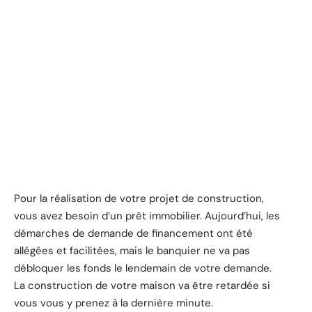
Pour la réalisation de votre projet de construction,
vous avez besoin d’un prêt immobilier. Aujourd’hui, les
démarches de demande de financement ont été
allégées et facilitées, mais le banquier ne va pas
débloquer les fonds le lendemain de votre demande.
La construction de votre maison va être retardée si
vous vous y prenez à la dernière minute.