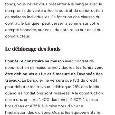
fonds, vous devez vous présenter à la banque avec le
compromis de vente et/ou le contrat de construction
de maisons individuelles. En fonction des clauses du
contrat, le banquier peut verser la somme sur votre
compte bancaire, sur celui du notaire ou sur celui du
constructeur.
Le déblocage des fonds
Pour faire construire sa maison
avec contrat de
construction de maisons individuelles,
les fonds vont
être débloqués au fur et à mesure de l’avancée des
travaux.
Le banquier ne versera que 15% du crédit
pour débuter les travaux. Il débloque 25% des fonds
quand les fondations sont réalisées. À la construction
des murs, on sera à 40% des fonds, à 60% à la mise
hors d’eau et à 75% à la mise hors d’air et à
l’installation des cloisons. Quand les équipements, le