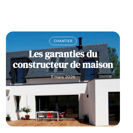
CHANTIER
Les garanties du
constructeur de maison
11 mars 2026