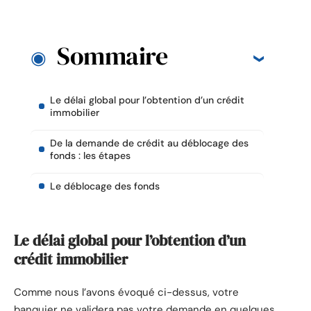
Sommaire
Le délai global pour l’obtention d’un crédit
immobilier
De la demande de crédit au déblocage des
fonds : les étapes
Le déblocage des fonds
Le délai global pour l’obtention d’un
crédit immobilier
Comme nous l’avons évoqué ci-dessus, votre
banquier ne validera pas votre demande en quelques