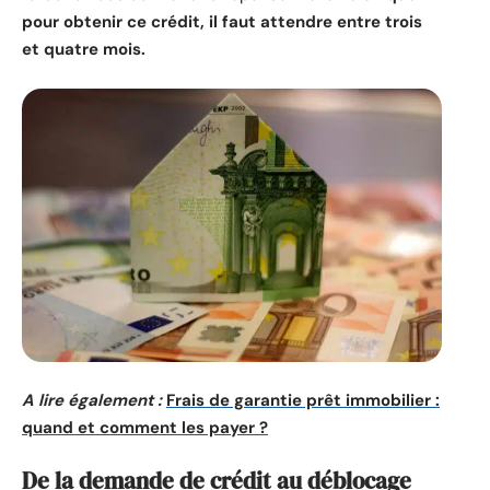
pour obtenir ce crédit, il faut attendre entre trois
et quatre mois.
A lire également :
Frais de garantie prêt immobilier :
quand et comment les payer ?
De la demande de crédit au déblocage