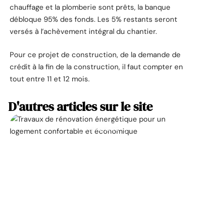
chauffage et la plomberie sont prêts, la banque
débloque 95% des fonds. Les 5% restants seront
versés à l’achèvement intégral du chantier.
Pour ce projet de construction, de la demande de
crédit à la fin de la construction, il faut compter en
tout entre 11 et 12 mois.
D'autres articles sur le site
ACTUALITÉ
La prime pour la
rénovation énergétique,
à quoi ça sert ?
11 mars 2026