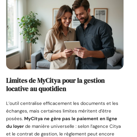
Limites de MyCitya pour la gestion
locative au quotidien
L’outil centralise efficacement les documents et les
échanges, mais certaines limites méritent d’être
posées.
MyCitya ne gère pas le paiement en ligne
du loyer
de manière universelle : selon l’agence Citya
et le contrat de gestion, le règlement peut encore