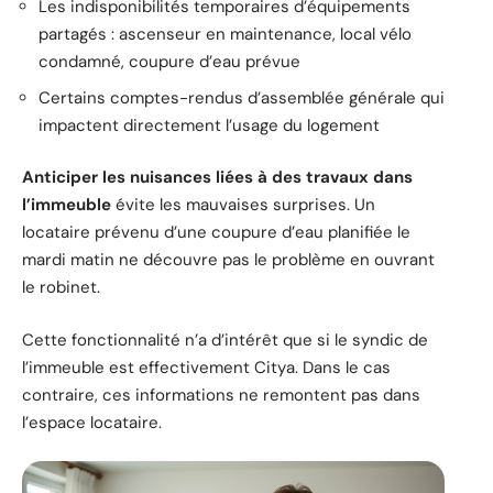
Les indisponibilités temporaires d’équipements
partagés : ascenseur en maintenance, local vélo
condamné, coupure d’eau prévue
Certains comptes-rendus d’assemblée générale qui
impactent directement l’usage du logement
Anticiper les nuisances liées à des travaux dans
l’immeuble
évite les mauvaises surprises. Un
locataire prévenu d’une coupure d’eau planifiée le
mardi matin ne découvre pas le problème en ouvrant
le robinet.
Cette fonctionnalité n’a d’intérêt que si le syndic de
l’immeuble est effectivement Citya. Dans le cas
contraire, ces informations ne remontent pas dans
l’espace locataire.