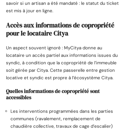
savoir si un artisan a été mandaté : le statut du ticket
est mis à jour en ligne.
Accès aux informations de copropriété
pour le locataire Citya
Un aspect souvent ignoré : MyCitya donne au
locataire un accès partiel aux informations issues du
syndic, à condition que la copropriété de l’immeuble
soit gérée par Citya. Cette passerelle entre gestion
locative et syndic est propre à l’écosystème Citya.
Quelles informations de copropriété sont
accessibles
Les interventions programmées dans les parties
communes (ravalement, remplacement de
chaudière collective, travaux de cage d’escalier)