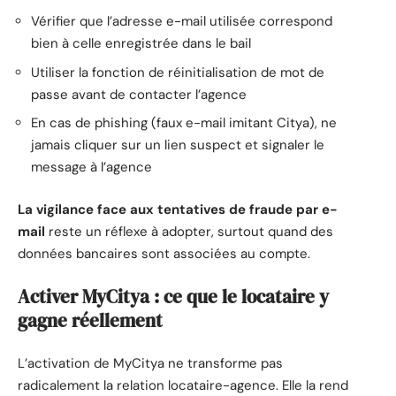
Vérifier que l’adresse e-mail utilisée correspond
bien à celle enregistrée dans le bail
Utiliser la fonction de réinitialisation de mot de
passe avant de contacter l’agence
En cas de phishing (faux e-mail imitant Citya), ne
jamais cliquer sur un lien suspect et signaler le
message à l’agence
La vigilance face aux tentatives de fraude par e-
mail
reste un réflexe à adopter, surtout quand des
données bancaires sont associées au compte.
Activer MyCitya : ce que le locataire y
gagne réellement
L’activation de MyCitya ne transforme pas
radicalement la relation locataire-agence. Elle la rend