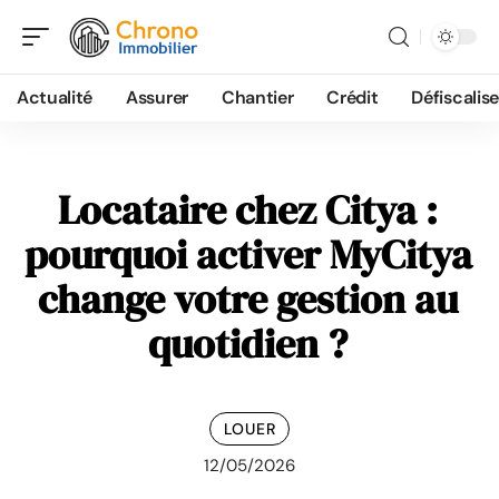
Actualité
Assurer
Chantier
Crédit
Défiscalise
Locataire chez Citya :
pourquoi activer MyCitya
change votre gestion au
quotidien ?
LOUER
12/05/2026