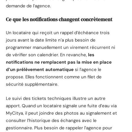
demande de l’agence.
Ce que les notifications changent concrètement
Un locataire qui reçoit un rappel d’échéance trois
jours avant la date limite n’a plus besoin de
programmer manuellement un virement récurrent ni
de vérifier son calendrier. En revanche,
les
notifications ne remplacent pas la mise en place
d’un prélèvement automatique
si l’agence le
propose. Elles fonctionnent comme un filet de
sécurité supplémentaire.
Le suivi des tickets techniques illustre un autre
apport. Quand un locataire signale une fuite d’eau via
MyCitya, il peut joindre des photos au signalement et
consulter l’historique des échanges avec le
gestionnaire. Plus besoin de rappeler l’agence pour