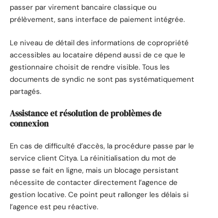
passer par virement bancaire classique ou
prélèvement, sans interface de paiement intégrée.
Le niveau de détail des informations de copropriété
accessibles au locataire dépend aussi de ce que le
gestionnaire choisit de rendre visible. Tous les
documents de syndic ne sont pas systématiquement
partagés.
Assistance et résolution de problèmes de
connexion
En cas de difficulté d’accès, la procédure passe par le
service client Citya. La réinitialisation du mot de
passe se fait en ligne, mais un blocage persistant
nécessite de contacter directement l’agence de
gestion locative. Ce point peut rallonger les délais si
l’agence est peu réactive.