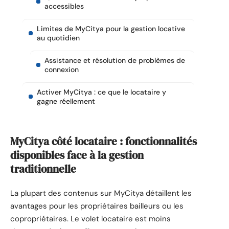
accessibles
Limites de MyCitya pour la gestion locative
au quotidien
Assistance et résolution de problèmes de
connexion
Activer MyCitya : ce que le locataire y
gagne réellement
MyCitya côté locataire : fonctionnalités
disponibles face à la gestion
traditionnelle
La plupart des contenus sur MyCitya détaillent les
avantages pour les propriétaires bailleurs ou les
copropriétaires. Le volet locataire est moins