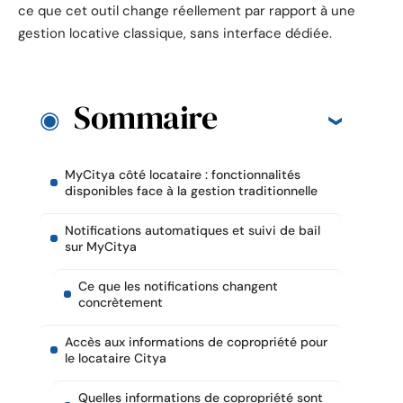
ce que cet outil change réellement par rapport à une
gestion locative classique, sans interface dédiée.
Sommaire
MyCitya côté locataire : fonctionnalités
disponibles face à la gestion traditionnelle
Notifications automatiques et suivi de bail
sur MyCitya
Ce que les notifications changent
concrètement
Accès aux informations de copropriété pour
le locataire Citya
Quelles informations de copropriété sont