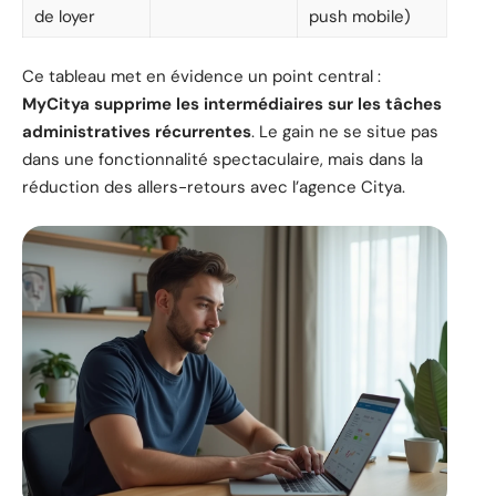
de loyer
push mobile)
Ce tableau met en évidence un point central :
MyCitya supprime les intermédiaires sur les tâches
administratives récurrentes
. Le gain ne se situe pas
dans une fonctionnalité spectaculaire, mais dans la
réduction des allers-retours avec l’agence Citya.