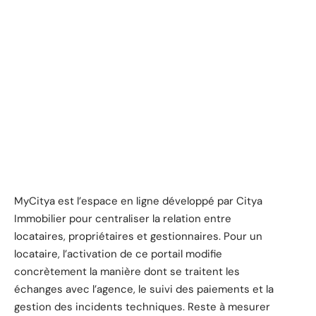
MyCitya est l’espace en ligne développé par Citya
Immobilier pour centraliser la relation entre
locataires, propriétaires et gestionnaires. Pour un
locataire, l’activation de ce portail modifie
concrètement la manière dont se traitent les
échanges avec l’agence, le suivi des paiements et la
gestion des incidents techniques. Reste à mesurer