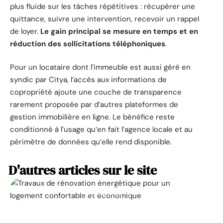
plus fluide sur les tâches répétitives : récupérer une
quittance, suivre une intervention, recevoir un rappel
de loyer.
Le gain principal se mesure en temps et en
réduction des sollicitations téléphoniques
.
Pour un locataire dont l’immeuble est aussi géré en
syndic par Citya, l’accès aux informations de
copropriété ajoute une couche de transparence
rarement proposée par d’autres plateformes de
gestion immobilière en ligne. Le bénéfice reste
conditionné à l’usage qu’en fait l’agence locale et au
périmètre de données qu’elle rend disponible.
D'autres articles sur le site
ACTUALITÉ
La prime pour la