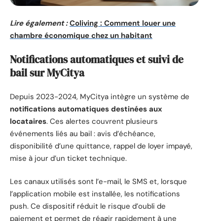
Lire également :
Coliving : Comment louer une
chambre économique chez un habitant
Notifications automatiques et suivi de
bail sur MyCitya
Depuis 2023-2024, MyCitya intègre un système de
notifications automatiques destinées aux
locataires
. Ces alertes couvrent plusieurs
événements liés au bail : avis d’échéance,
disponibilité d’une quittance, rappel de loyer impayé,
mise à jour d’un ticket technique.
Les canaux utilisés sont l’e-mail, le SMS et, lorsque
l’application mobile est installée, les notifications
push. Ce dispositif réduit le risque d’oubli de
paiement et permet de réagir rapidement à une