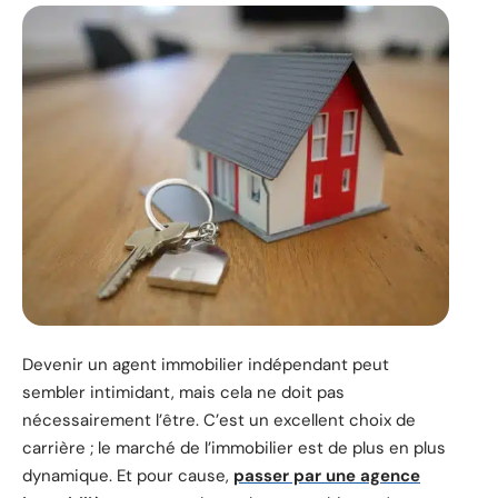
Devenir un agent immobilier indépendant peut
sembler intimidant, mais cela ne doit pas
nécessairement l’être. C’est un excellent choix de
carrière ; le marché de l’immobilier est de plus en plus
dynamique. Et pour cause,
passer par une agence