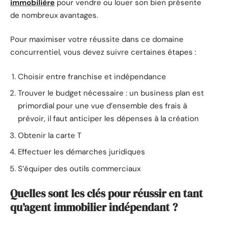
immobilière
pour vendre ou louer son bien présente
de nombreux avantages.
Pour maximiser votre réussite dans ce domaine
concurrentiel, vous devez suivre certaines étapes :
Choisir entre franchise et indépendance
Trouver le budget nécessaire : un business plan est
primordial pour une vue d’ensemble des frais à
prévoir, il faut anticiper les dépenses à la création
Obtenir la carte T
Effectuer les démarches juridiques
S’équiper des outils commerciaux
Quelles sont les clés pour réussir en tant
qu’agent immobilier indépendant ?