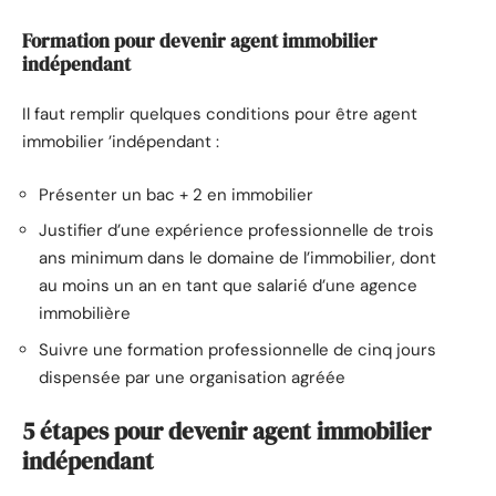
Formation pour devenir agent immobilier
indépendant
Il faut remplir quelques conditions pour être agent
immobilier ’indépendant :
Présenter un bac + 2 en immobilier
Justifier d’une expérience professionnelle de trois
ans minimum dans le domaine de l’immobilier, dont
au moins un an en tant que salarié d’une agence
immobilière
Suivre une formation professionnelle de cinq jours
dispensée par une organisation agréée
5 étapes pour devenir agent immobilier
indépendant