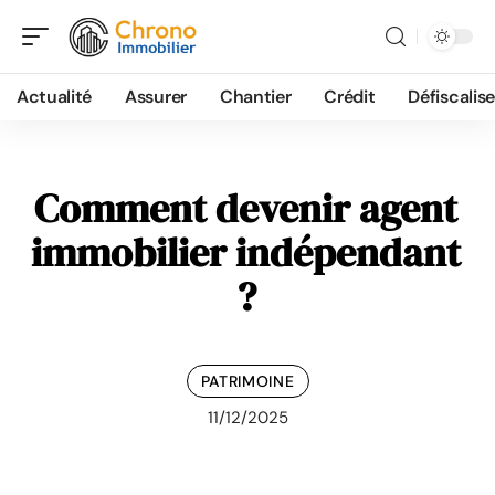
Actualité
Assurer
Chantier
Crédit
Défiscalise
Comment devenir agent
immobilier indépendant
?
PATRIMOINE
11/12/2025