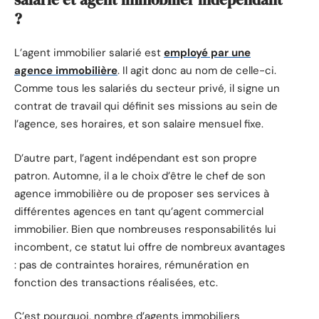
?
L’agent immobilier salarié est
employé par une
agence immobilière
. Il agit donc au nom de celle-ci.
Comme tous les salariés du secteur privé, il signe un
contrat de travail qui définit ses missions au sein de
l’agence, ses horaires, et son salaire mensuel fixe.
D’autre part, l’agent indépendant est son propre
patron. Automne, il a le choix d’être le chef de son
agence immobilière ou de proposer ses services à
différentes agences en tant qu’agent commercial
immobilier. Bien que nombreuses responsabilités lui
incombent, ce statut lui offre de nombreux avantages
: pas de contraintes horaires, rémunération en
fonction des transactions réalisées, etc.
C’est pourquoi, nombre d’agents immobiliers