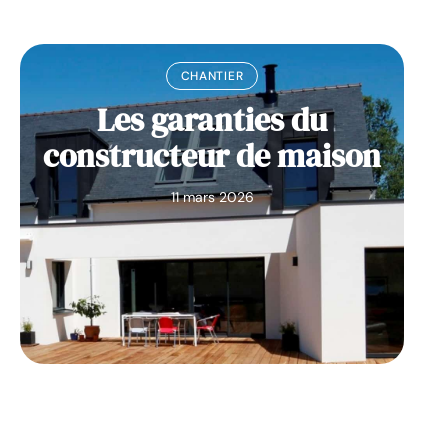
CHANTIER
Les garanties du
constructeur de maison
11 mars 2026