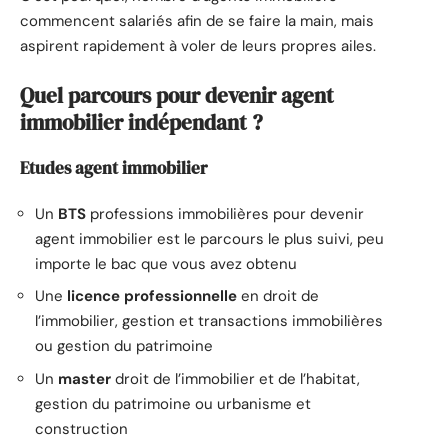
commencent salariés afin de se faire la main, mais
aspirent rapidement à voler de leurs propres ailes.
Quel parcours pour devenir agent
immobilier indépendant ?
Etudes agent immobilier
Un
BTS
professions immobilières pour devenir
agent immobilier est le parcours le plus suivi, peu
importe le bac que vous avez obtenu
Une
licence professionnelle
en droit de
l’immobilier, gestion et transactions immobilières
ou gestion du patrimoine
Un
master
droit de l’immobilier et de l’habitat,
gestion du patrimoine ou urbanisme et
construction