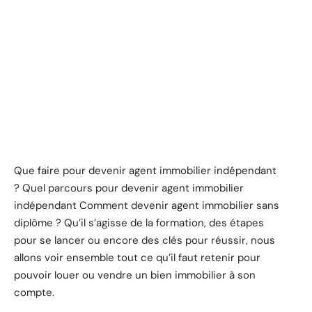
Que faire pour devenir agent immobilier indépendant
? Quel parcours pour devenir agent immobilier
indépendant Comment devenir agent immobilier sans
diplôme ? Qu’il s’agisse de la formation, des étapes
pour se lancer ou encore des clés pour réussir, nous
allons voir ensemble tout ce qu’il faut retenir pour
pouvoir louer ou vendre un bien immobilier à son
compte.