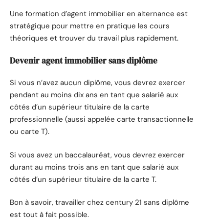
Une formation d’agent immobilier en alternance est
stratégique pour mettre en pratique les cours
théoriques et trouver du travail plus rapidement.
Devenir agent immobilier sans diplôme
Si vous n’avez aucun diplôme, vous devrez exercer
pendant au moins dix ans en tant que salarié aux
côtés d’un supérieur titulaire de la carte
professionnelle (aussi appelée carte transactionnelle
ou carte T).
Si vous avez un baccalauréat, vous devrez exercer
durant au moins trois ans en tant que salarié aux
côtés d’un supérieur titulaire de la carte T.
Bon à savoir, travailler chez century 21 sans diplôme
est tout à fait possible.