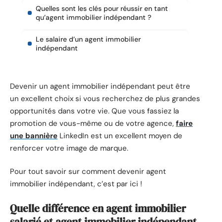
Quelles sont les clés pour réussir en tant
qu’agent immobilier indépendant ?
Le salaire d’un agent immobilier
indépendant
Devenir un agent immobilier indépendant peut être
un excellent choix si vous recherchez de plus grandes
opportunités dans votre vie. Que vous fassiez la
promotion de vous-même ou de votre agence,
faire
une bannière
LinkedIn est un excellent moyen de
renforcer votre image de marque.
Pour tout savoir sur comment devenir agent
immobilier indépendant, c’est par ici !
Quelle différence en agent immobilier
salarié et agent immobilier indépendant