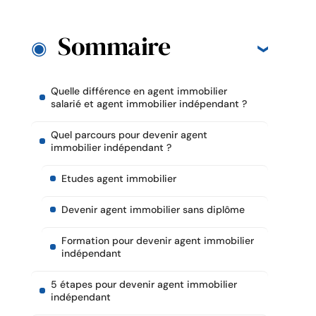
Sommaire
Quelle différence en agent immobilier
salarié et agent immobilier indépendant ?
Quel parcours pour devenir agent
immobilier indépendant ?
Etudes agent immobilier
Devenir agent immobilier sans diplôme
Formation pour devenir agent immobilier
indépendant
5 étapes pour devenir agent immobilier
indépendant