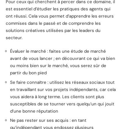
Pour ceux qui cherchent à percer dans ce domaine, il
est essentiel d’étudier les pratiques des agents qui
ont réussi. Cela vous permet d’apprendre les erreurs
commises dans le passé et de comprendre les
solutions créatives utilisées par les leaders du
secteur.
Évaluer le marché : faites une étude de marché
avant de vous lancer ; en découvrant ce qui va bien
ou moins bien sur le marché, vous serez sûr de
partir du bon pied
Se faire connaître : utilisez les réseaux sociaux tout
en travaillant sur vos projets indépendants, car cela
vous aidera à long terme. Les clients sont plus
susceptibles de se tourner vers quelqu’un qui jouit
d’une bonne réputation
Ne pas rester sur ses acquis : en tant
qu’indépendant vous endossez plusieurs