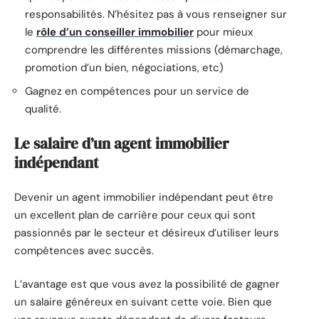
responsabilités. N’hésitez pas à vous renseigner sur
le
rôle d’un conseiller immobilier
pour mieux
comprendre les différentes missions (démarchage,
promotion d’un bien, négociations, etc)
Gagnez en compétences pour un service de
qualité.
Le salaire d’un agent immobilier
indépendant
Devenir un agent immobilier indépendant peut être
un excellent plan de carrière pour ceux qui sont
passionnés par le secteur et désireux d’utiliser leurs
compétences avec succès.
L’avantage est que vous avez la possibilité de gagner
un salaire généreux en suivant cette voie. Bien que