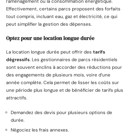
l’aménagement ou la consommation énergétique.
Effectivement, certains parcs proposent des forfaits
tout compris, incluant eau, gaz et électricité, ce qui
peut simplifier la gestion des dépenses.
Optez pour une location longue durée
La location longue durée peut offrir des
tarifs
dégressifs
. Les gestionnaires de parcs résidentiels
sont souvent enclins à accorder des réductions pour
des engagements de plusieurs mois, voire d’une
année complète. Cela permet de lisser les coûts sur
une période plus longue et de bénéficier de tarifs plus
attractifs.
Demandez des devis pour plusieurs options de
durée.
Négociez les frais annexes.