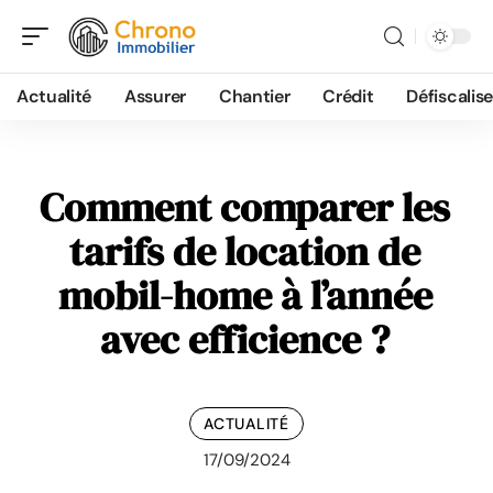
Actualité
Assurer
Chantier
Crédit
Défiscalise
Comment comparer les
tarifs de location de
mobil-home à l’année
avec efficience ?
ACTUALITÉ
17/09/2024