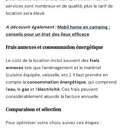
services sont nombreux et de qualité, plus le tarif de
location sera élevé.
A découvrir également :
Mobil home en camping :
conseils pour un état des lieux efficace
Frais annexes et consommation énergétique
Le coût de la location inclut souvent des
frais
annexes
tels que l’aménagement et le matériel
(cuisine équipée, vaisselle, etc.). Il faut prendre en
compte la
consommation énergétique
, qui comprend
l’
eau
, le
gaz
et l’
électricité
. Ces frais peuvent
considérablement alourdir la facture annuelle.
Comparaison et sélection
Pour optimiser votre choix, suivez ces étapes :