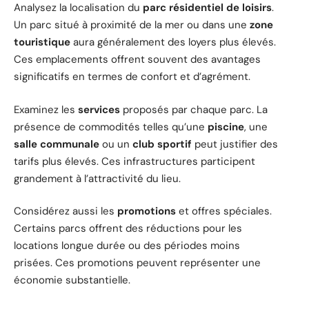
Analysez la localisation du
parc résidentiel de loisirs
.
Un parc situé à proximité de la mer ou dans une
zone
touristique
aura généralement des loyers plus élevés.
Ces emplacements offrent souvent des avantages
significatifs en termes de confort et d’agrément.
Examinez les
services
proposés par chaque parc. La
présence de commodités telles qu’une
piscine
, une
salle communale
ou un
club sportif
peut justifier des
tarifs plus élevés. Ces infrastructures participent
grandement à l’attractivité du lieu.
Considérez aussi les
promotions
et offres spéciales.
Certains parcs offrent des réductions pour les
locations longue durée ou des périodes moins
prisées. Ces promotions peuvent représenter une
économie substantielle.