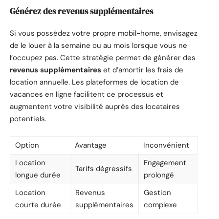
Générez des revenus supplémentaires
Si vous possédez votre propre mobil-home, envisagez
de le louer à la semaine ou au mois lorsque vous ne
l’occupez pas. Cette stratégie permet de générer des
revenus supplémentaires
et d’amortir les frais de
location annuelle. Les plateformes de location de
vacances en ligne facilitent ce processus et
augmentent votre visibilité auprès des locataires
potentiels.
Option
Avantage
Inconvénient
Location
Engagement
Tarifs dégressifs
longue durée
prolongé
Location
Revenus
Gestion
courte durée
supplémentaires
complexe