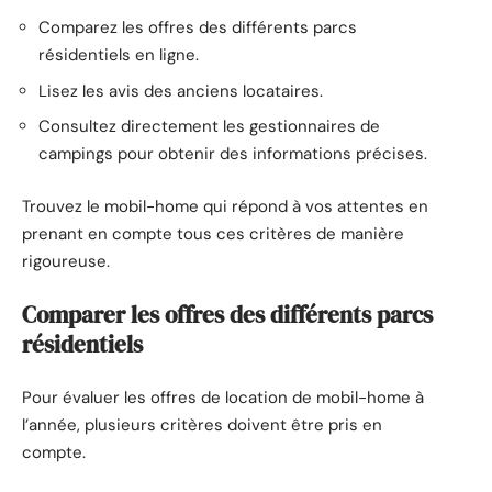
Comparez les offres des différents parcs
résidentiels en ligne.
Lisez les avis des anciens locataires.
Consultez directement les gestionnaires de
campings pour obtenir des informations précises.
Trouvez le mobil-home qui répond à vos attentes en
prenant en compte tous ces critères de manière
rigoureuse.
Comparer les offres des différents parcs
résidentiels
Pour évaluer les offres de location de mobil-home à
l’année, plusieurs critères doivent être pris en
compte.