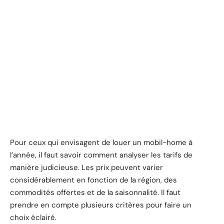
Pour ceux qui envisagent de louer un mobil-home à
l’année, il faut savoir comment analyser les tarifs de
manière judicieuse. Les prix peuvent varier
considérablement en fonction de la région, des
commodités offertes et de la saisonnalité. Il faut
prendre en compte plusieurs critères pour faire un
choix éclairé.