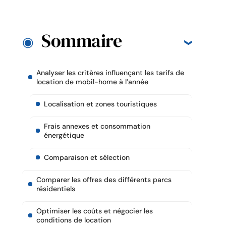
Sommaire
Analyser les critères influençant les tarifs de
location de mobil-home à l’année
Localisation et zones touristiques
Frais annexes et consommation
énergétique
Comparaison et sélection
Comparer les offres des différents parcs
résidentiels
Optimiser les coûts et négocier les
conditions de location