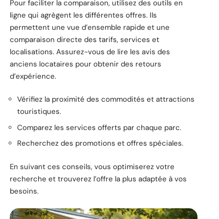
Pour faciliter la comparaison, utilisez des outils en
ligne qui agrègent les différentes offres. Ils
permettent une vue d’ensemble rapide et une
comparaison directe des tarifs, services et
localisations. Assurez-vous de lire les avis des
anciens locataires pour obtenir des retours
d’expérience.
Vérifiez la proximité des commodités et attractions
touristiques.
Comparez les services offerts par chaque parc.
Recherchez des promotions et offres spéciales.
En suivant ces conseils, vous optimiserez votre
recherche et trouverez l’offre la plus adaptée à vos
besoins.