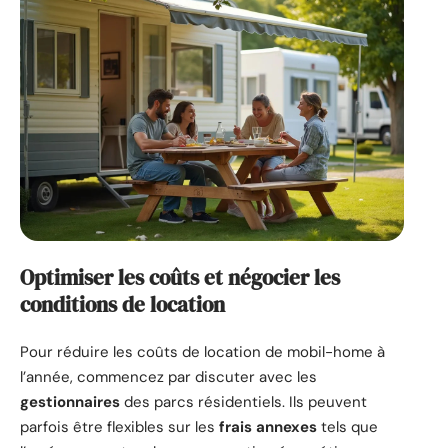
Optimiser les coûts et négocier les
conditions de location
Pour réduire les coûts de location de mobil-home à
l’année, commencez par discuter avec les
gestionnaires
des parcs résidentiels. Ils peuvent
parfois être flexibles sur les
frais annexes
tels que