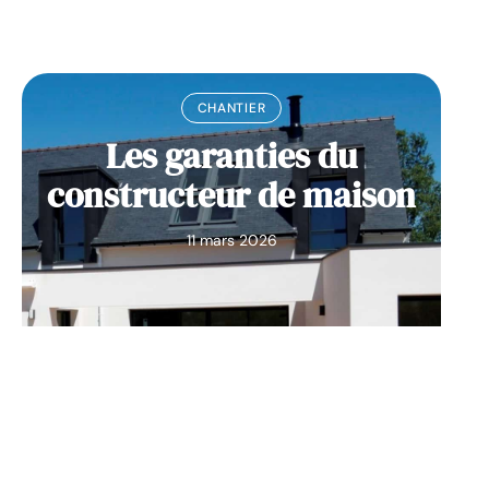
CHANTIER
Les garanties du
constructeur de maison
11 mars 2026