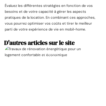
Évaluez les différentes stratégies en fonction de vos
besoins et de votre capacité à gérer les aspects
pratiques de la location. En combinant ces approches,
vous pourrez optimiser vos coûts et tirer le meilleur
parti de votre expérience de vie en mobil-home.
D'autres articles sur le site
ACTUALITÉ
La prime pour la
rénovation énergétique,
à quoi ça sert ?
11 mars 2026