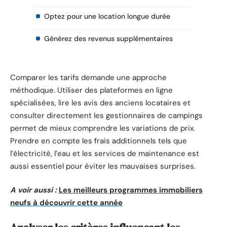
Optez pour une location longue durée
Générez des revenus supplémentaires
Comparer les tarifs demande une approche
méthodique. Utiliser des plateformes en ligne
spécialisées, lire les avis des anciens locataires et
consulter directement les gestionnaires de campings
permet de mieux comprendre les variations de prix.
Prendre en compte les frais additionnels tels que
l’électricité, l’eau et les services de maintenance est
aussi essentiel pour éviter les mauvaises surprises.
A voir aussi :
Les meilleurs programmes immobiliers
neufs à découvrir cette année