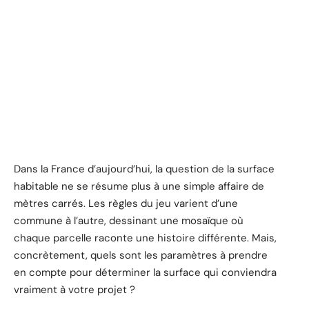
Dans la France d’aujourd’hui, la question de la surface
habitable ne se résume plus à une simple affaire de
mètres carrés. Les règles du jeu varient d’une
commune à l’autre, dessinant une mosaïque où
chaque parcelle raconte une histoire différente. Mais,
concrètement, quels sont les paramètres à prendre
en compte pour déterminer la surface qui conviendra
vraiment à votre projet ?