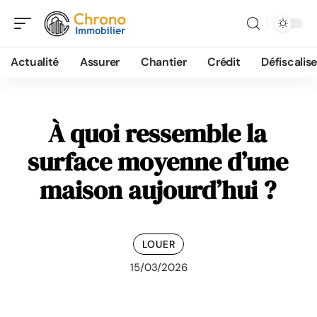
Actualité
Assurer
Chantier
Crédit
Défiscalise
À quoi ressemble la
surface moyenne d’une
maison aujourd’hui ?
LOUER
15/03/2026