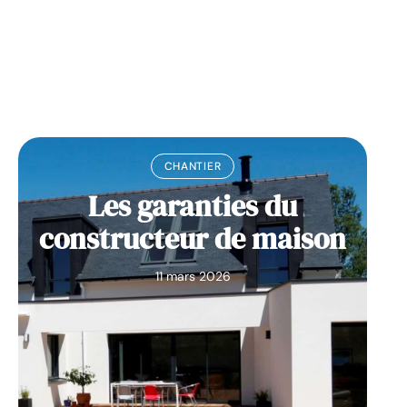
11 mars 2026
CHANTIER
Les garanties du
constructeur de maison
11 mars 2026