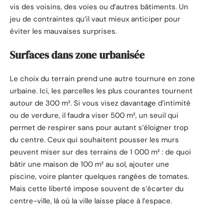
vis des voisins, des voies ou d’autres bâtiments. Un
jeu de contraintes qu’il vaut mieux anticiper pour
éviter les mauvaises surprises.
Surfaces dans zone urbanisée
Le choix du terrain prend une autre tournure en zone
urbaine. Ici, les parcelles les plus courantes tournent
autour de 300 m². Si vous visez davantage d’intimité
ou de verdure, il faudra viser 500 m², un seuil qui
permet de respirer sans pour autant s’éloigner trop
du centre. Ceux qui souhaitent pousser les murs
peuvent miser sur des terrains de 1 000 m² : de quoi
bâtir une maison de 100 m² au sol, ajouter une
piscine, voire planter quelques rangées de tomates.
Mais cette liberté impose souvent de s’écarter du
centre-ville, là où la ville laisse place à l’espace.