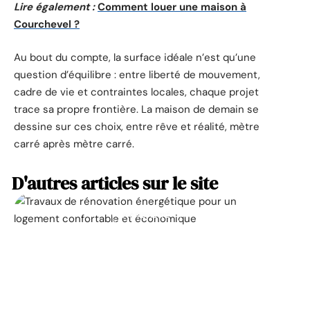
Lire également :
Comment louer une maison à
Courchevel ?
Au bout du compte, la surface idéale n’est qu’une
question d’équilibre : entre liberté de mouvement,
cadre de vie et contraintes locales, chaque projet
trace sa propre frontière. La maison de demain se
dessine sur ces choix, entre rêve et réalité, mètre
carré après mètre carré.
D'autres articles sur le site
ACTUALITÉ
La prime pour la
rénovation énergétique,
à quoi ça sert ?