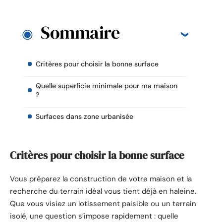
Sommaire
Critères pour choisir la bonne surface
Quelle superficie minimale pour ma maison
?
Surfaces dans zone urbanisée
Critères pour choisir la bonne surface
Vous préparez la construction de votre maison et la
recherche du terrain idéal vous tient déjà en haleine.
Que vous visiez un lotissement paisible ou un terrain
isolé, une question s’impose rapidement : quelle