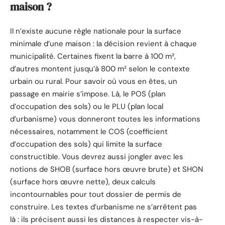
maison ?
Il n’existe aucune règle nationale pour la surface
minimale d’une maison : la décision revient à chaque
municipalité. Certaines fixent la barre à 100 m²,
d’autres montent jusqu’à 800 m² selon le contexte
urbain ou rural. Pour savoir où vous en êtes, un
passage en mairie s’impose. Là, le POS (plan
d’occupation des sols) ou le PLU (plan local
d’urbanisme) vous donneront toutes les informations
nécessaires, notamment le COS (coefficient
d’occupation des sols) qui limite la surface
constructible. Vous devrez aussi jongler avec les
notions de SHOB (surface hors œuvre brute) et SHON
(surface hors œuvre nette), deux calculs
incontournables pour tout dossier de permis de
construire. Les textes d’urbanisme ne s’arrêtent pas
là : ils précisent aussi les distances à respecter vis-à-