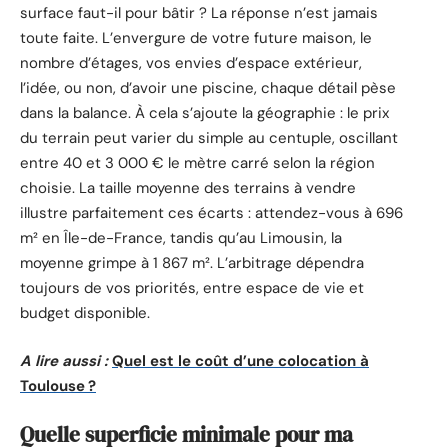
surface faut-il pour bâtir ? La réponse n’est jamais
toute faite. L’envergure de votre future maison, le
nombre d’étages, vos envies d’espace extérieur,
l’idée, ou non, d’avoir une piscine, chaque détail pèse
dans la balance. À cela s’ajoute la géographie : le prix
du terrain peut varier du simple au centuple, oscillant
entre 40 et 3 000 € le mètre carré selon la région
choisie. La taille moyenne des terrains à vendre
illustre parfaitement ces écarts : attendez-vous à 696
m² en Île-de-France, tandis qu’au Limousin, la
moyenne grimpe à 1 867 m². L’arbitrage dépendra
toujours de vos priorités, entre espace de vie et
budget disponible.
A lire aussi :
Quel est le coût d’une colocation à
Toulouse ?
Quelle superficie minimale pour ma